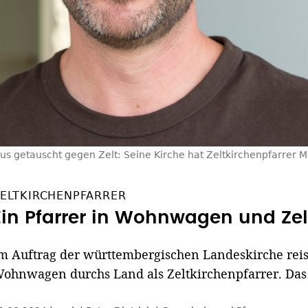
us getauscht gegen Zelt: Seine Kirche hat Zeltkirchenpfarrer
ELTKIRCHENPFARRER
Ein Pfarrer in Wohnwagen und Zel
m Auftrag der württembergischen Landeskirche reis
ohnwagen durchs Land als Zeltkirchenpfarrer. Das A