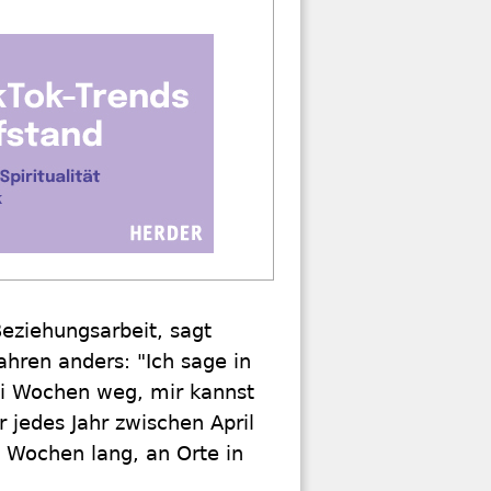
eziehungsarbeit, sagt
Jahren anders: "Ich sage in
ei Wochen weg, mir kannst
 jedes Jahr zwischen April
i Wochen lang, an Orte in