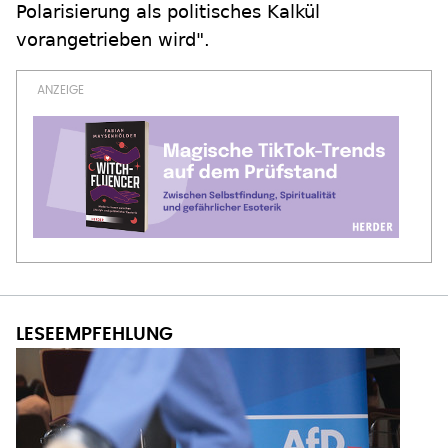
Polarisierung als politisches Kalkül
vorangetrieben wird".