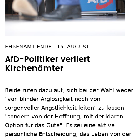
EHRENAMT ENDET 15. AUGUST
AfD-Politiker verliert
Kirchenämter
Beide rufen dazu auf, sich bei der Wahl weder
"von blinder Arglosigkeit noch von
sorgenvoller Ängstlichkeit leiten" zu lassen,
"sondern von der Hoffnung, mit der klaren
Option für das Gute". Es sei eine aktive
persönliche Entscheidung, das Leben von der