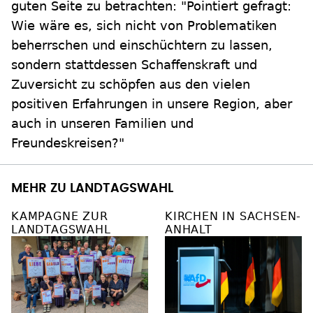
guten Seite zu betrachten: "Pointiert gefragt:
Wie wäre es, sich nicht von Problematiken
beherrschen und einschüchtern zu lassen,
sondern stattdessen Schaffenskraft und
Zuversicht zu schöpfen aus den vielen
positiven Erfahrungen in unsere Region, aber
auch in unseren Familien und
Freundeskreisen?"
MEHR ZU LANDTAGSWAHL
KAMPAGNE ZUR
KIRCHEN IN SACHSEN-
LANDTAGSWAHL
ANHALT