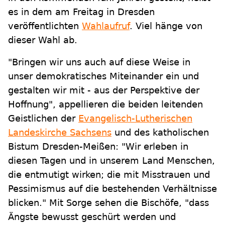
es in dem am Freitag in Dresden
veröffentlichten
Wahlaufruf
. Viel hänge von
dieser Wahl ab.
"Bringen wir uns auch auf diese Weise in
unser demokratisches Miteinander ein und
gestalten wir mit - aus der Perspektive der
Hoffnung", appellieren die beiden leitenden
Geistlichen der
Evangelisch-Lutherischen
Landeskirche Sachsens
und des katholischen
Bistum Dresden-Meißen: "Wir erleben in
diesen Tagen und in unserem Land Menschen,
die entmutigt wirken; die mit Misstrauen und
Pessimismus auf die bestehenden Verhältnisse
blicken." Mit Sorge sehen die Bischöfe, "dass
Ängste bewusst geschürt werden und