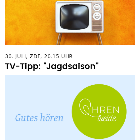
30. JULI, ZDF, 20.15 UHR
TV-Tipp: "Jagdsaison"