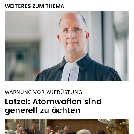
WEITERES ZUM THEMA
WARNUNG VOR AUFRÜSTUNG
Latzel: Atomwaffen sind
generell zu ächten