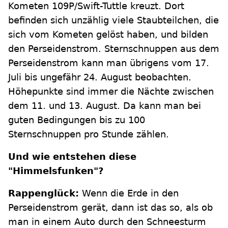
Kometen 109P/Swift-Tuttle kreuzt. Dort
befinden sich unzählig viele Staubteilchen, die
sich vom Kometen gelöst haben, und bilden
den Perseidenstrom. Sternschnuppen aus dem
Perseidenstrom kann man übrigens vom 17.
Juli bis ungefähr 24. August beobachten.
Höhepunkte sind immer die Nächte zwischen
dem 11. und 13. August. Da kann man bei
guten Bedingungen bis zu 100
Sternschnuppen pro Stunde zählen.
Und wie entstehen diese
"Himmelsfunken"?
Rappenglück:
Wenn die Erde in den
Perseidenstrom gerät, dann ist das so, als ob
man in einem Auto durch den Schneesturm