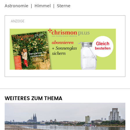
Astronomie
Himmel
Sterne
WEITERES ZUM THEMA