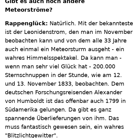
Gibt es auch noch andere
Meteorströme?
Rappenglück:
Natürlich. Mit der bekannteste
ist der Leonidenstrom, den man im November
beobachten kann und von dem alle 33 Jahre
auch einmal ein Meteorsturm ausgeht - ein
wahres Himmelsspektakel. Da kann man -
wenn man sehr viel Glück hat - 200.000
Sternschnuppen in der Stunde, wie am 12.
und 13. November 1833, beobachten. Dem
deutschen Forschungsreisenden Alexander
von Humboldt ist das offenbar auch 1799 in
Südamerika gelungen. Da gibt es ganz
spannende Überlieferungen von ihm. Das
muss fantastisch gewesen sein, ein wahres
"Blitzlichtgewitter".