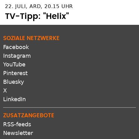
22. JULI, ARD, 20.15 UHR
TV-Tipp: "Helix"
SOZIALE NETZWERKE
Facebook
Instagram
YouTube
Pinterest
Bluesky
X
LinkedIn
ZUSATZANGEBOTE
RSS-feeds
Newsletter