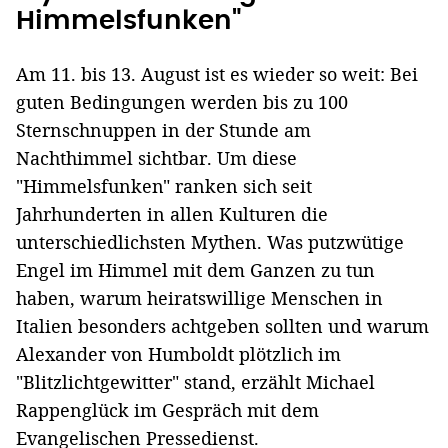
Himmelsfunken"
Am 11. bis 13. August ist es wieder so weit: Bei
guten Bedingungen werden bis zu 100
Sternschnuppen in der Stunde am
Nachthimmel sichtbar. Um diese
"Himmelsfunken" ranken sich seit
Jahrhunderten in allen Kulturen die
unterschiedlichsten Mythen. Was putzwütige
Engel im Himmel mit dem Ganzen zu tun
haben, warum heiratswillige Menschen in
Italien besonders achtgeben sollten und warum
Alexander von Humboldt plötzlich im
"Blitzlichtgewitter" stand, erzählt Michael
Rappenglück im Gespräch mit dem
Evangelischen Pressedienst.