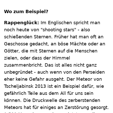
Wo zum Beispiel?
Rappenglück:
Im Englischen spricht man
noch heute von "shooting stars" - also
schießenden Sternen. Früher hat man oft an
Geschosse gedacht, an böse Mächte oder an
Götter, die mit Sternen auf die Menschen
zielen, oder dass der Himmel
zusammenbricht. Das ist alles nicht ganz
unbegründet - auch wenn von den Perseiden
eher keine Gefahr ausgeht. Der Meteor von
Tscheljabinsk 2013 ist ein Beispiel dafür, wie
gefährlich Teile aus dem All für uns sein
können. Die Druckwelle des zerberstenden
Meteors hat für einiges an Zerstörung gesorgt.