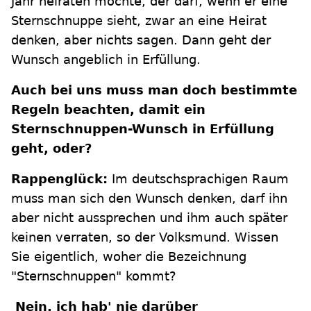
Jahr heiraten möchte, der darf, wenn er eine
Sternschnuppe sieht, zwar an eine Heirat
denken, aber nichts sagen. Dann geht der
Wunsch angeblich in Erfüllung.
Auch bei uns muss man doch bestimmte
Regeln beachten, damit ein
Sternschnuppen-Wunsch in Erfüllung
geht, oder?
Rappenglück:
Im deutschsprachigen Raum
muss man sich den Wunsch denken, darf ihn
aber nicht aussprechen und ihm auch später
keinen verraten, so der Volksmund. Wissen
Sie eigentlich, woher die Bezeichnung
"Sternschnuppen" kommt?
Nein, ich hab' nie darüber