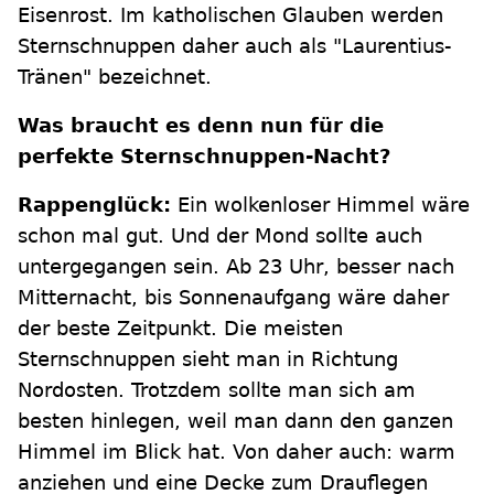
Eisenrost. Im katholischen Glauben werden
Sternschnuppen daher auch als "Laurentius-
Tränen" bezeichnet.
Was braucht es denn nun für die
perfekte Sternschnuppen-Nacht?
Rappenglück:
Ein wolkenloser Himmel wäre
schon mal gut. Und der Mond sollte auch
untergegangen sein. Ab 23 Uhr, besser nach
Mitternacht, bis Sonnenaufgang wäre daher
der beste Zeitpunkt. Die meisten
Sternschnuppen sieht man in Richtung
Nordosten. Trotzdem sollte man sich am
besten hinlegen, weil man dann den ganzen
Himmel im Blick hat. Von daher auch: warm
anziehen und eine Decke zum Drauflegen