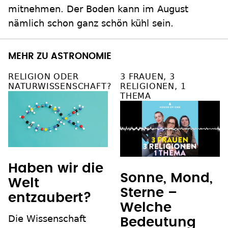
mitnehmen. Der Boden kann im August
nämlich schon ganz schön kühl sein.
MEHR ZU ASTRONOMIE
RELIGION ODER
3 FRAUEN, 3
NATURWISSENSCHAFT?
RELIGIONEN, 1
THEMA
Haben wir die
Sonne, Mond,
Welt
Sterne –
entzaubert?
Welche
Die Wissenschaft
Bedeutung