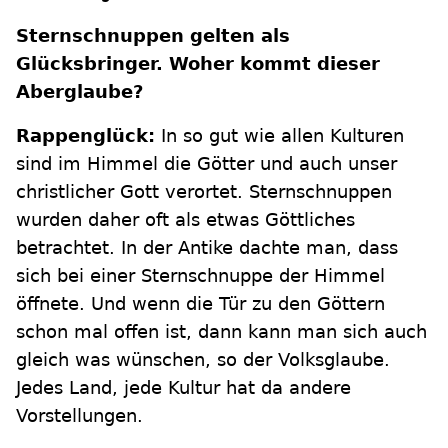
Sternschnuppen gelten als
Glücksbringer. Woher kommt dieser
Aberglaube?
Rappenglück:
In so gut wie allen Kulturen
sind im Himmel die Götter und auch unser
christlicher Gott verortet. Sternschnuppen
wurden daher oft als etwas Göttliches
betrachtet. In der Antike dachte man, dass
sich bei einer Sternschnuppe der Himmel
öffnete. Und wenn die Tür zu den Göttern
schon mal offen ist, dann kann man sich auch
gleich was wünschen, so der Volksglaube.
Jedes Land, jede Kultur hat da andere
Vorstellungen.