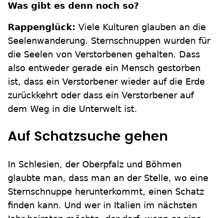
Was gibt es denn noch so?
Rappenglück:
Viele Kulturen glauben an die
Seelenwanderung. Sternschnuppen wurden für
die Seelen von Verstorbenen gehalten. Dass
also entweder gerade ein Mensch gestorben
ist, dass ein Verstorbener wieder auf die Erde
zurückkehrt oder dass ein Verstorbener auf
dem Weg in die Unterwelt ist.
Auf Schatzsuche gehen
In Schlesien, der Oberpfalz und Böhmen
glaubte man, dass man an der Stelle, wo eine
Sternschnuppe herunterkommt, einen Schatz
finden kann. Und wer in Italien im nächsten