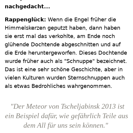
nachgedacht...
Rappenglück:
Wenn die Engel früher die
Himmelskerzen geputzt haben, dann haben
sie erst mal das verkohlte, am Ende noch
glühende Dochtende abgeschnitten und auf
die Erde heruntergeworfen. Dieses Dochtende
wurde früher auch als "Schnuppe" bezeichnet.
Das ist eine sehr schöne Geschichte, aber in
vielen Kulturen wurden Sternschnuppen auch
als etwas Bedrohliches wahrgenommen.
"Der Meteor von Tscheljabinsk 2013 ist
ein Beispiel dafür, wie gefährlich Teile aus
dem All für uns sein können."