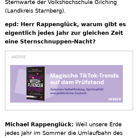
Sternwarte der Volkshochschule Gilching
(Landkreis Starnberg).
epd: Herr Rappenglück, warum gibt es
eigentlich jedes Jahr zur gleichen Zeit
eine Sternschnuppen-Nacht?
Michael Rappenglück:
Weil unsere Erde
jedes Jahr im Sommer die Umlaufbahn des