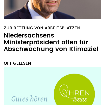
ZUR RETTUNG VON ARBEITSPLÄTZEN
Niedersachsens
Ministerpräsident offen für
Abschwächung von Klimaziel
OFT GELESEN