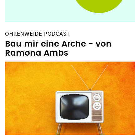
OHRENWEIDE PODCAST
Bau mir eine Arche - von
Ramona Ambs