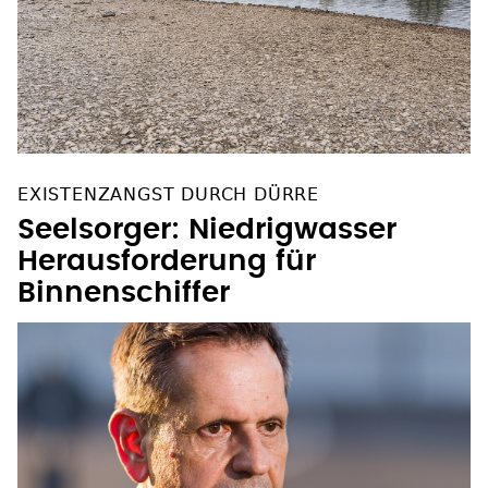
EXISTENZANGST DURCH DÜRRE
Seelsorger: Niedrigwasser
Herausforderung für
Binnenschiffer