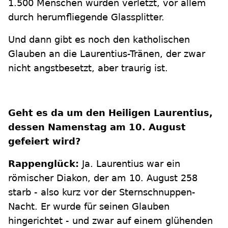
1.500 Menschen wurden verletzt, vor allem
durch herumfliegende Glassplitter.
Und dann gibt es noch den katholischen
Glauben an die Laurentius-Tränen, der zwar
nicht angstbesetzt, aber traurig ist.
Geht es da um den Heiligen Laurentius,
dessen Namenstag am 10. August
gefeiert wird?
Rappenglück:
Ja. Laurentius war ein
römischer Diakon, der am 10. August 258
starb - also kurz vor der Sternschnuppen-
Nacht. Er wurde für seinen Glauben
hingerichtet - und zwar auf einem glühenden