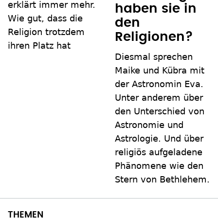
erklärt immer mehr.
haben sie in
Wie gut, dass die
den
Religion trotzdem
Religionen?
ihren Platz hat
Diesmal sprechen
Maike und Kübra mit
der Astronomin Eva.
Unter anderem über
den Unterschied von
Astronomie und
Astrologie. Und über
religiös aufgeladene
Phänomene wie den
Stern von Bethlehem.