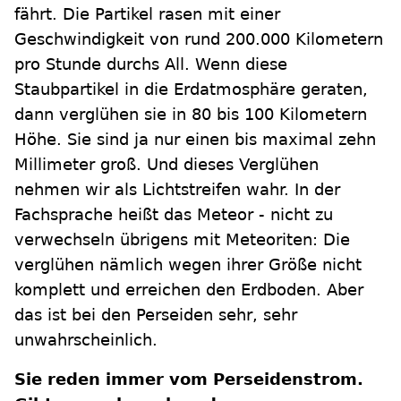
fährt. Die Partikel rasen mit einer
Geschwindigkeit von rund 200.000 Kilometern
pro Stunde durchs All. Wenn diese
Staubpartikel in die Erdatmosphäre geraten,
dann verglühen sie in 80 bis 100 Kilometern
Höhe. Sie sind ja nur einen bis maximal zehn
Millimeter groß. Und dieses Verglühen
nehmen wir als Lichtstreifen wahr. In der
Fachsprache heißt das Meteor - nicht zu
verwechseln übrigens mit Meteoriten: Die
verglühen nämlich wegen ihrer Größe nicht
komplett und erreichen den Erdboden. Aber
das ist bei den Perseiden sehr, sehr
unwahrscheinlich.
Sie reden immer vom Perseidenstrom.