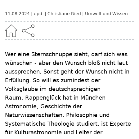
11.08.2024
epd
Christiane Ried
Umwelt und Wissen
Wer eine Sternschnuppe sieht, darf sich was
wünschen - aber den Wunsch bloß nicht laut
aussprechen. Sonst geht der Wunsch nicht in
Erfüllung. So will es zumindest der
Volksglaube im deutschsprachigen
Raum. Rappenglück hat in München
Astronomie, Geschichte der
Naturwissenschaften, Philosophie und
Systematische Theologie studiert, ist Experte
für Kulturastronomie und Leiter der