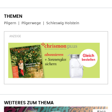
Pilgern
Pilgerwege
Schleswig Holstein
WEITERES ZUM THEMA