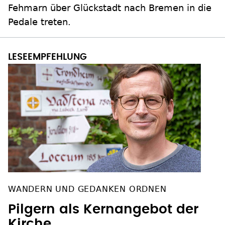
Fehmarn über Glückstadt nach Bremen in die
Pedale treten.
WANDERN UND GEDANKEN ORDNEN
Pilgern als Kernangebot der
Kirche