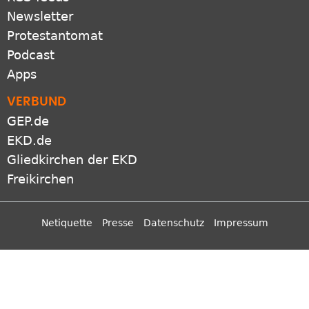
Newsletter
Protestantomat
Podcast
Apps
VERBUND
GEP.de
EKD.de
Gliedkirchen der EKD
Freikirchen
Netiquette
Presse
Datenschutz
Impressum