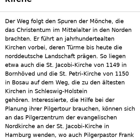
Der Weg folgt den Spuren der Mönche, die
das Christentum im Mittelalter in den Norden
brachten. Er führt an jahrhundertealten
Kirchen vorbei, deren Türme bis heute die
norddeutsche Landschaft prägen. So liegen
etwa auch die St. Jacobi-Kirche von 1149 in
Bornhöved und die St. Petri-Kirche von 1150
in Bosau auf dem Weg, die zu den ältesten
Kirchen in Schleswig-Holstein
gehören. Interessierte, die Hilfe bei der
Planung ihrer Pilgertour brauchen, können sich
an das Pilgerzentrum der evangelischen
Nordkirche an der St. Jacobi-Kirche in
Hamburg wenden, wo auch Pilgerpastor Frank