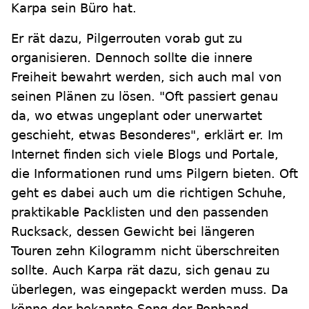
Karpa sein Büro hat.
Er rät dazu, Pilgerrouten vorab gut zu
organisieren. Dennoch sollte die innere
Freiheit bewahrt werden, sich auch mal von
seinen Plänen zu lösen. "Oft passiert genau
da, wo etwas ungeplant oder unerwartet
geschieht, etwas Besonderes", erklärt er. Im
Internet finden sich viele Blogs und Portale,
die Informationen rund ums Pilgern bieten. Oft
geht es dabei auch um die richtigen Schuhe,
praktikable Packlisten und den passenden
Rucksack, dessen Gewicht bei längeren
Touren zehn Kilogramm nicht überschreiten
sollte. Auch Karpa rät dazu, sich genau zu
überlegen, was eingepackt werden muss. Da
könne der bekannte Song der Popband