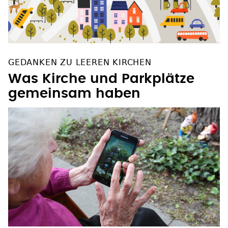
GEDANKEN ZU LEEREN KIRCHEN
Was Kirche und Parkplätze
gemeinsam haben