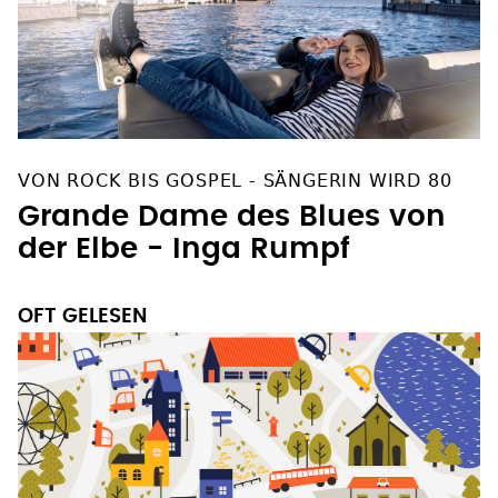
VON ROCK BIS GOSPEL - SÄNGERIN WIRD 80
Grande Dame des Blues von
der Elbe - Inga Rumpf
OFT GELESEN