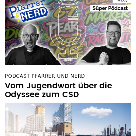
PODCAST PFARRER UND NERD
Vom Jugendwort über die
Odyssee zum CSD