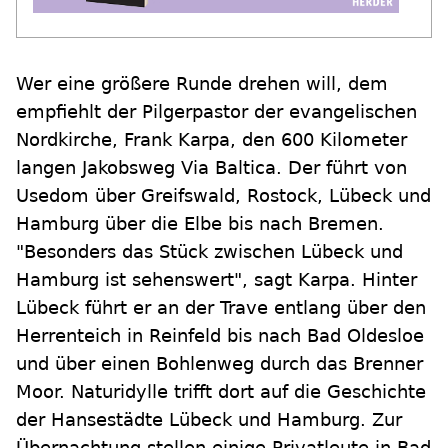
Wer eine größere Runde drehen will, dem
empfiehlt der Pilgerpastor der evangelischen
Nordkirche, Frank Karpa, den 600 Kilometer
langen Jakobsweg Via Baltica. Der führt von
Usedom über Greifswald, Rostock, Lübeck und
Hamburg über die Elbe bis nach Bremen.
"Besonders das Stück zwischen Lübeck und
Hamburg ist sehenswert", sagt Karpa. Hinter
Lübeck führt er an der Trave entlang über den
Herrenteich in Reinfeld bis nach Bad Oldesloe
und über einen Bohlenweg durch das Brenner
Moor. Naturidylle trifft dort auf die Geschichte
der Hansestädte Lübeck und Hamburg. Zur
Übernachtung stellen einige Privatleute in Bad