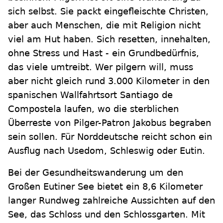
sich selbst. Sie packt eingefleischte Christen,
aber auch Menschen, die mit Religion nicht
viel am Hut haben. Sich resetten, innehalten,
ohne Stress und Hast - ein Grundbedürfnis,
das viele umtreibt. Wer pilgern will, muss
aber nicht gleich rund 3.000 Kilometer in den
spanischen Wallfahrtsort Santiago de
Compostela laufen, wo die sterblichen
Überreste von Pilger-Patron Jakobus begraben
sein sollen. Für Norddeutsche reicht schon ein
Ausflug nach Usedom, Schleswig oder Eutin.
Bei der Gesundheitswanderung um den
Großen Eutiner See bietet ein 8,6 Kilometer
langer Rundweg zahlreiche Aussichten auf den
See, das Schloss und den Schlossgarten. Mit