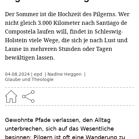
Der Sommer ist die Hochzeit des Pilgerns. Wer
nicht gleich 3.000 Kilometer nach Santiago de
Compostela laufen will, findet in Schleswig-
Holstein viele Wege, die sich je nach Lust und
Laune in mehreren Stunden oder Tagen
bewältigen lassen.
04.08.2024
epd
Nadine Heggen
Glaube und Theologie
Gewohnte Pfade verlassen, den Alltag
unterbrechen, sich auf das Wesentliche
besinnen: Pilgern ist oft eine Wanderung zu