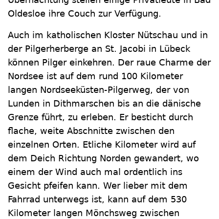
Oldesloe ihre Couch zur Verfügung.
Auch im katholischen Kloster Nütschau und in
der Pilgerherberge an St. Jacobi in Lübeck
können Pilger einkehren. Der raue Charme der
Nordsee ist auf dem rund 100 Kilometer
langen Nordseeküsten-Pilgerweg, der von
Lunden in Dithmarschen bis an die dänische
Grenze führt, zu erleben. Er besticht durch
flache, weite Abschnitte zwischen den
einzelnen Orten. Etliche Kilometer wird auf
dem Deich Richtung Norden gewandert, wo
einem der Wind auch mal ordentlich ins
Gesicht pfeifen kann. Wer lieber mit dem
Fahrrad unterwegs ist, kann auf dem 530
Kilometer langen Mönchsweg zwischen