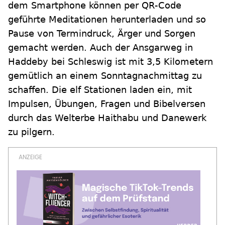
dem Smartphone können per QR-Code
geführte Meditationen herunterladen und so
Pause von Termindruck, Ärger und Sorgen
gemacht werden. Auch der Ansgarweg in
Haddeby bei Schleswig ist mit 3,5 Kilometern
gemütlich an einem Sonntagnachmittag zu
schaffen. Die elf Stationen laden ein, mit
Impulsen, Übungen, Fragen und Bibelversen
durch das Welterbe Haithabu und Danewerk
zu pilgern.