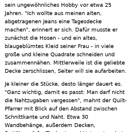
sein ungewöhnliches Hobby vor etwa 25
Jahren. "Ich wollte aus meinen alten,
abgetragenen Jeans eine Tagesdecke
machen", erinnert er sich. Dafür musste er
zunächst die Hosen - und ein altes,
blaugeblümtes Kleid seiner Frau - in viele
große und kleine Quadrate schneiden und
zusammennähen. Mittlerweile ist die geliebte
Decke zerschlissen, Seiter will sie aufarbeiten.
Je kleiner die Stücke, desto länger dauert es.
"Ganz wichtig, damit es passt: Man darf nicht
die Nahtzugaben vergessen", mahnt der Quilt-
Pfarrer mit Blick auf den Abstand zwischen
Schnittkante und Naht. Etwa 30
Wandbehänge, außerdem Decken,