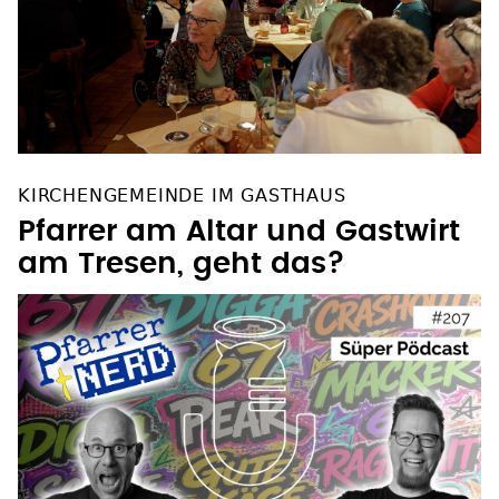
KIRCHENGEMEINDE IM GASTHAUS
Pfarrer am Altar und Gastwirt
am Tresen, geht das?