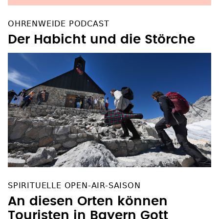
OHRENWEIDE PODCAST
Der Habicht und die Störche
SPIRITUELLE OPEN-AIR-SAISON
An diesen Orten können