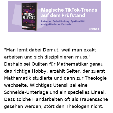
"Man lernt dabei Demut, weil man exakt
arbeiten und sich disziplinieren muss."
Deshalb sei Quilten für Mathematiker genau
das richtige Hobby, erzählt Seiter, der zuerst
Mathematik studierte und dann zur Theologie
wechselte. Wichtiges Utensil sei eine
Schneide-Unterlage und ein spezielles Lineal.
Dass solche Handarbeiten oft als Frauensache
gesehen werden, stört den Theologen nicht.