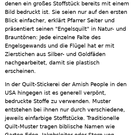
denen ein großes Stoffstück bereits mit einem
Bild bedruckt ist. Sie seien nur auf den ersten
Blick einfacher, erklärt Pfarrer Seiter und
präsentiert seinen "Engelsquilt" in Natur- und
Brauntönen: Jede einzelne Falte des
Engelsgewands und die Flügel hat er mit
Zierstichen aus Silber- und Goldfäden
nachgearbeitet, damit sie plastisch
erscheinen.
In der Quilt-Stickerei der Amish People in den
USA hingegen ist es generell verpönt,
bedruckte Stoffe zu verwenden. Muster
entstehen bei ihnen nur durch verschiedene,
jeweils einfarbige Stoffstücke. Traditionelle
Quilt-Muster tragen biblische Namen wie
Garten Eden, Jakobsleiter oder Stern von