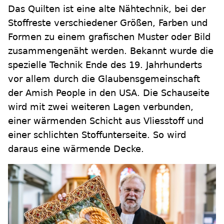
Das Quilten ist eine alte Nähtechnik, bei der
Stoffreste verschiedener Größen, Farben und
Formen zu einem grafischen Muster oder Bild
zusammengenäht werden. Bekannt wurde die
spezielle Technik Ende des 19. Jahrhunderts
vor allem durch die Glaubensgemeinschaft
der Amish People in den USA. Die Schauseite
wird mit zwei weiteren Lagen verbunden,
einer wärmenden Schicht aus Vliesstoff und
einer schlichten Stoffunterseite. So wird
daraus eine wärmende Decke.