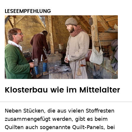
Klosterbau wie im Mittelalter
Neben Stücken, die aus vielen Stoffresten
zusammengefügt werden, gibt es beim
Quilten auch sogenannte Quilt-Panels, bei