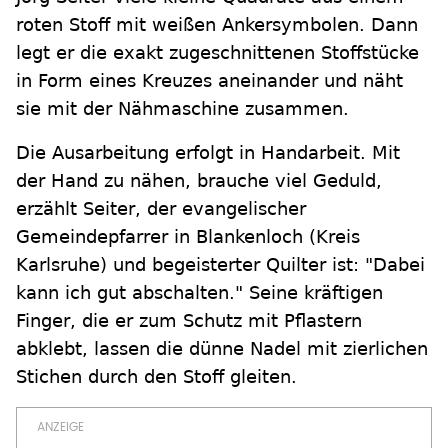
roten Stoff mit weißen Ankersymbolen. Dann
legt er die exakt zugeschnittenen Stoffstücke
in Form eines Kreuzes aneinander und näht
sie mit der Nähmaschine zusammen.
Die Ausarbeitung erfolgt in Handarbeit. Mit
der Hand zu nähen, brauche viel Geduld,
erzählt Seiter, der evangelischer
Gemeindepfarrer in Blankenloch (Kreis
Karlsruhe) und begeisterter Quilter ist: "Dabei
kann ich gut abschalten." Seine kräftigen
Finger, die er zum Schutz mit Pflastern
abklebt, lassen die dünne Nadel mit zierlichen
Stichen durch den Stoff gleiten.