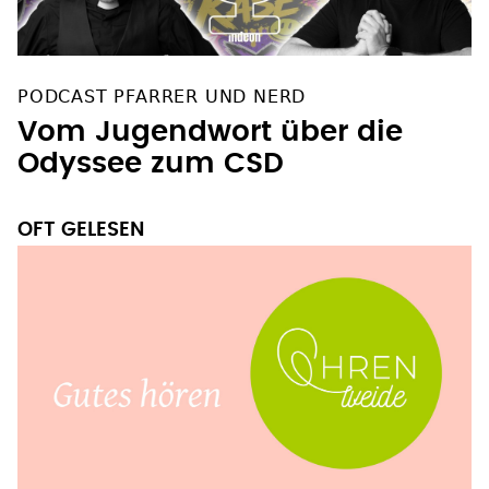
PODCAST PFARRER UND NERD
Vom Jugendwort über die
Odyssee zum CSD
OFT GELESEN