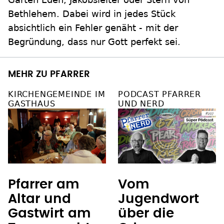
Bethlehem. Dabei wird in jedes Stück
absichtlich ein Fehler genäht - mit der
Begründung, dass nur Gott perfekt sei.
MEHR ZU PFARRER
KIRCHENGEMEINDE IM
PODCAST PFARRER
GASTHAUS
UND NERD
Pfarrer am
Vom
Altar und
Jugendwort
Gastwirt am
über die