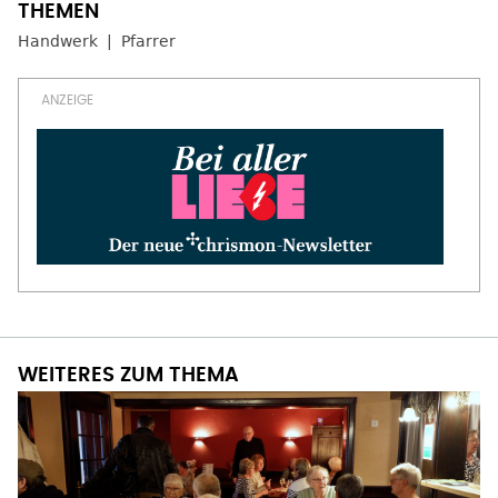
Handwerk
Pfarrer
WEITERES ZUM THEMA