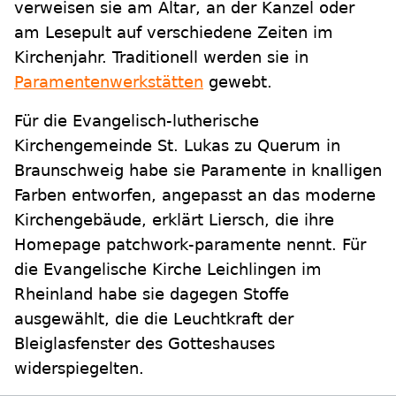
verweisen sie am Altar, an der Kanzel oder
am Lesepult auf verschiedene Zeiten im
Kirchenjahr. Traditionell werden sie in
Paramentenwerkstätten
gewebt.
Für die Evangelisch-lutherische
Kirchengemeinde St. Lukas zu Querum in
Braunschweig habe sie Paramente in knalligen
Farben entworfen, angepasst an das moderne
Kirchengebäude, erklärt Liersch, die ihre
Homepage patchwork-paramente nennt. Für
die Evangelische Kirche Leichlingen im
Rheinland habe sie dagegen Stoffe
ausgewählt, die die Leuchtkraft der
Bleiglasfenster des Gotteshauses
widerspiegelten.