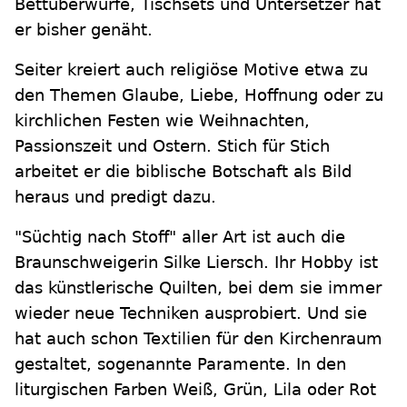
Bettüberwürfe, Tischsets und Untersetzer hat
er bisher genäht.
Seiter kreiert auch religiöse Motive etwa zu
den Themen Glaube, Liebe, Hoffnung oder zu
kirchlichen Festen wie Weihnachten,
Passionszeit und Ostern. Stich für Stich
arbeitet er die biblische Botschaft als Bild
heraus und predigt dazu.
"Süchtig nach Stoff" aller Art ist auch die
Braunschweigerin Silke Liersch. Ihr Hobby ist
das künstlerische Quilten, bei dem sie immer
wieder neue Techniken ausprobiert. Und sie
hat auch schon Textilien für den Kirchenraum
gestaltet, sogenannte Paramente. In den
liturgischen Farben Weiß, Grün, Lila oder Rot