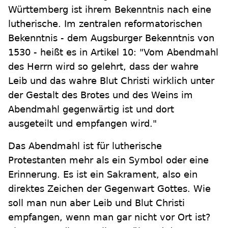
Württemberg ist ihrem Bekenntnis nach eine
lutherische. Im zentralen reformatorischen
Bekenntnis - dem Augsburger Bekenntnis von
1530 - heißt es in Artikel 10: "Vom Abendmahl
des Herrn wird so gelehrt, dass der wahre
Leib und das wahre Blut Christi wirklich unter
der Gestalt des Brotes und des Weins im
Abendmahl gegenwärtig ist und dort
ausgeteilt und empfangen wird."
Das Abendmahl ist für lutherische
Protestanten mehr als ein Symbol oder eine
Erinnerung. Es ist ein Sakrament, also ein
direktes Zeichen der Gegenwart Gottes. Wie
soll man nun aber Leib und Blut Christi
empfangen, wenn man gar nicht vor Ort ist?