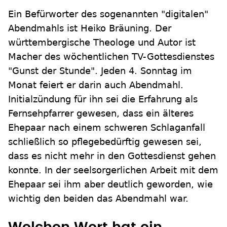
Ein Befürworter des sogenannten "digitalen"
Abendmahls ist Heiko Bräuning. Der
württembergische Theologe und Autor ist
Macher des wöchentlichen TV-Gottesdienstes
"Gunst der Stunde". Jeden 4. Sonntag im
Monat feiert er darin auch Abendmahl.
Initialzündung für ihn sei die Erfahrung als
Fernsehpfarrer gewesen, dass ein älteres
Ehepaar nach einem schweren Schlaganfall
schließlich so pflegebedürftig gewesen sei,
dass es nicht mehr in den Gottesdienst gehen
konnte. In der seelsorgerlichen Arbeit mit dem
Ehepaar sei ihm aber deutlich geworden, wie
wichtig den beiden das Abendmahl war.