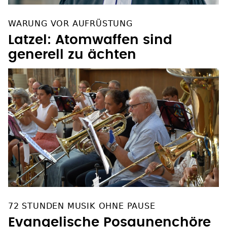
WARUNG VOR AUFRÜSTUNG
Latzel: Atomwaffen sind
generell zu ächten
72 STUNDEN MUSIK OHNE PAUSE
Evangelische Posaunenchöre