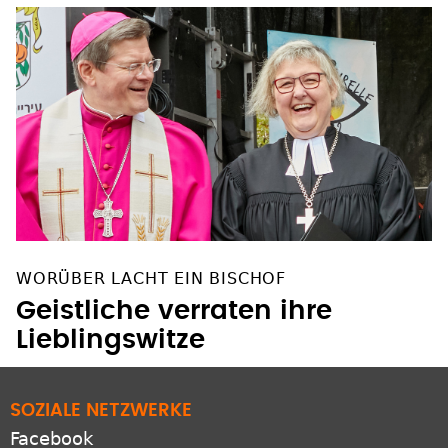
WORÜBER LACHT EIN BISCHOF
Geistliche verraten ihre
Lieblingswitze
SOZIALE NETZWERKE
Facebook