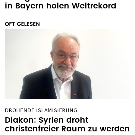
in Bayern holen Weltrekord
OFT GELESEN
DROHENDE ISLAMISIERUNG
Diakon: Syrien droht
christenfreier Raum zu werden