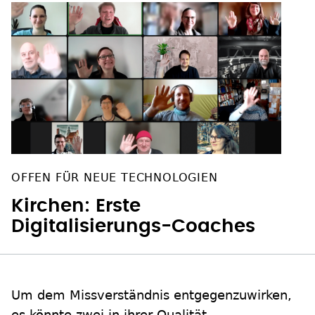
OFFEN FÜR NEUE TECHNOLOGIEN
Kirchen: Erste
Digitalisierungs-Coaches
Um dem Missverständnis entgegenzuwirken,
es könnte zwei in ihrer Qualität