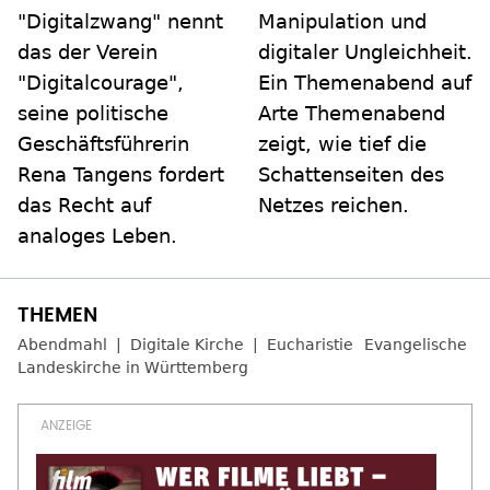
"Digitalzwang" nennt
Manipulation und
das der Verein
digitaler Ungleichheit.
"Digitalcourage",
Ein Themenabend auf
seine politische
Arte Themenabend
Geschäftsführerin
zeigt, wie tief die
Rena Tangens fordert
Schattenseiten des
das Recht auf
Netzes reichen.
analoges Leben.
Abendmahl
Digitale Kirche
Eucharistie
Evangelische
Landeskirche in Württemberg