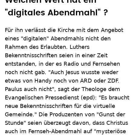
Welchen Wert hat ein
"digitales Abendmahl" ?
Für ihn verlässt die Kirche mit dem Angebot
eines "digitalen" Abendmahls nicht den
Rahmen des Erlaubten. Luthers
Bekenntnisschriften seien in einer Zeit
entstanden, in der es Radio und Fernsehen
noch nicht gab. "Auch Jesus wusste weder
etwas von Handy noch von ARD oder ZDF.
Paulus auch nicht", sagt der Theologe dem
Evangelischen Pressedienst (epd): "Es braucht
neue Bekenntnisschriften für die virtuelle
Gemeinde." Die Produzenten von "Gunst der
Stunde" seien überzeugt davon, dass Christus
auch im Fernseh-Abendmahl auf "mysteriöse