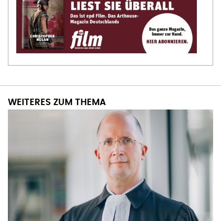
WEITERES ZUM THEMA