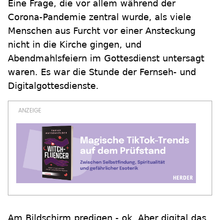
Eine Frage, die vor allem während der
Corona-Pandemie zentral wurde, als viele
Menschen aus Furcht vor einer Ansteckung
nicht in die Kirche gingen, und
Abendmahlsfeiern im Gottesdienst untersagt
waren. Es war die Stunde der Fernseh- und
Digitalgottesdienste.
Am Bildschirm predigen - ok. Aber digital das