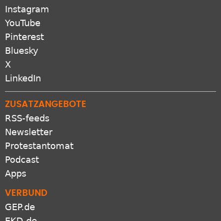
Instagram
YouTube
Pinterest
Bluesky
X
LinkedIn
ZUSATZANGEBOTE
RSS-feeds
Newsletter
Protestantomat
Podcast
Apps
VERBUND
GEP.de
EKD.de