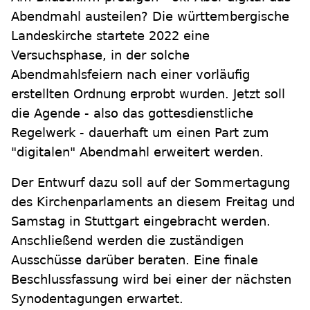
Abendmahl austeilen? Die württembergische
Landeskirche startete 2022 eine
Versuchsphase, in der solche
Abendmahlsfeiern nach einer vorläufig
erstellten Ordnung erprobt wurden. Jetzt soll
die Agende - also das gottesdienstliche
Regelwerk - dauerhaft um einen Part zum
"digitalen" Abendmahl erweitert werden.
Der Entwurf dazu soll auf der Sommertagung
des Kirchenparlaments an diesem Freitag und
Samstag in Stuttgart eingebracht werden.
Anschließend werden die zuständigen
Ausschüsse darüber beraten. Eine finale
Beschlussfassung wird bei einer der nächsten
Synodentagungen erwartet.