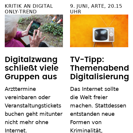
KRITIK AN DIGITAL
9. JUNI, ARTE, 20.15
ONLY-TREND
UHR
Digitalzwang
TV-Tipp:
schließt viele
Themenabend
Gruppen aus
Digitalisierung
Arzttermine
Das Internet sollte
vereinbaren oder
die Welt freier
Veranstaltungstickets
machen. Stattdessen
buchen geht mitunter
entstanden neue
nicht mehr ohne
Formen von
Internet.
Kriminalität,