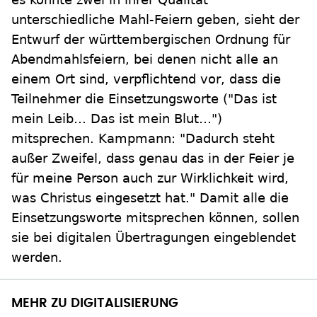
unterschiedliche Mahl-Feiern geben, sieht der
Entwurf der württembergischen Ordnung für
Abendmahlsfeiern, bei denen nicht alle an
einem Ort sind, verpflichtend vor, dass die
Teilnehmer die Einsetzungsworte ("Das ist
mein Leib… Das ist mein Blut…")
mitsprechen. Kampmann: "Dadurch steht
außer Zweifel, dass genau das in der Feier je
für meine Person auch zur Wirklichkeit wird,
was Christus eingesetzt hat." Damit alle die
Einsetzungsworte mitsprechen können, sollen
sie bei digitalen Übertragungen eingeblendet
werden.
MEHR ZU DIGITALISIERUNG