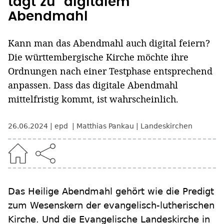
tagt zu "digitalem"
Abendmahl
Kann man das Abendmahl auch digital feiern?
Die württembergische Kirche möchte ihre
Ordnungen nach einer Testphase entsprechend
anpassen. Dass das digitale Abendmahl
mittelfristig kommt, ist wahrscheinlich.
26.06.2024
epd
Matthias Pankau
Landeskirchen
Das Heilige Abendmahl gehört wie die Predigt
zum Wesenskern der evangelisch-lutherischen
Kirche. Und die Evangelische Landeskirche in