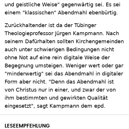
und geistliche Weise" gegenwärtig sei. Es sei
einem "klassischen" Abendmahl ebenbürtig.
Zurückhaltender ist da der Tübinger
Theologieprofessor Jürgen Kampmann. Nach
seinem Dafürhalten sollten Kirchengemeinden
auch unter schwierigen Bedingungen nicht
ohne Not auf eine rein digitale Weise der
Begegnung umsteigen. Weniger wert oder gar
"minderwertig" sei das Abendmahl in digitaler
Form aber nicht. "Denn das Abendmahl ist
von Christus nur in einer, und zwar der von
ihm bestimmten und gewirkten Qualität
eingesetzt", sagt Kampmann dem epd.