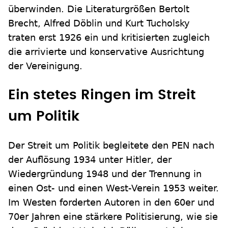
überwinden. Die Literaturgrößen Bertolt
Brecht, Alfred Döblin und Kurt Tucholsky
traten erst 1926 ein und kritisierten zugleich
die arrivierte und konservative Ausrichtung
der Vereinigung.
Ein stetes Ringen im Streit
um Politik
Der Streit um Politik begleitete den PEN nach
der Auflösung 1934 unter Hitler, der
Wiedergründung 1948 und der Trennung in
einen Ost- und einen West-Verein 1953 weiter.
Im Westen forderten Autoren in den 60er und
70er Jahren eine stärkere Politisierung, wie sie