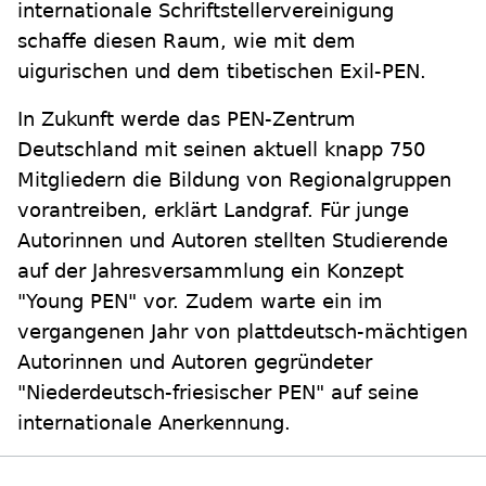
internationale Schriftstellervereinigung
schaffe diesen Raum, wie mit dem
uigurischen und dem tibetischen Exil-PEN.
In Zukunft werde das PEN-Zentrum
Deutschland mit seinen aktuell knapp 750
Mitgliedern die Bildung von Regionalgruppen
vorantreiben, erklärt Landgraf. Für junge
Autorinnen und Autoren stellten Studierende
auf der Jahresversammlung ein Konzept
"Young PEN" vor. Zudem warte ein im
vergangenen Jahr von plattdeutsch-mächtigen
Autorinnen und Autoren gegründeter
"Niederdeutsch-friesischer PEN" auf seine
internationale Anerkennung.