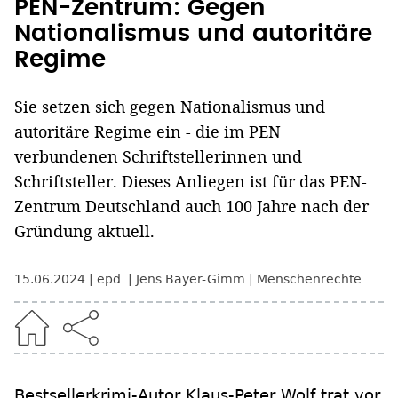
PEN-Zentrum: Gegen
Nationalismus und autoritäre
Regime
Sie setzen sich gegen Nationalismus und
autoritäre Regime ein - die im PEN
verbundenen Schriftstellerinnen und
Schriftsteller. Dieses Anliegen ist für das PEN-
Zentrum Deutschland auch 100 Jahre nach der
Gründung aktuell.
15.06.2024
epd
Jens Bayer-Gimm
Menschenrechte
Bestsellerkrimi-Autor Klaus-Peter Wolf trat vor