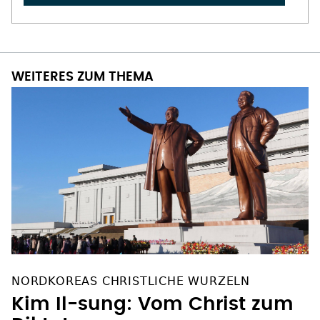
WEITERES ZUM THEMA
NORDKOREAS CHRISTLICHE WURZELN
Kim Il-sung: Vom Christ zum