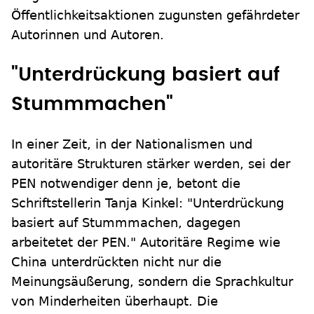
Öffentlichkeitsaktionen zugunsten gefährdeter
Autorinnen und Autoren.
"Unterdrückung basiert auf
Stummmachen"
In einer Zeit, in der Nationalismen und
autoritäre Strukturen stärker werden, sei der
PEN notwendiger denn je, betont die
Schriftstellerin Tanja Kinkel: "Unterdrückung
basiert auf Stummmachen, dagegen
arbeitetet der PEN." Autoritäre Regime wie
China unterdrückten nicht nur die
Meinungsäußerung, sondern die Sprachkultur
von Minderheiten überhaupt. Die