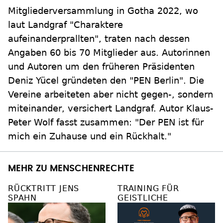
Mitgliederversammlung in Gotha 2022, wo
laut Landgraf "Charaktere
aufeinanderprallten", traten nach dessen
Angaben 60 bis 70 Mitglieder aus. Autorinnen
und Autoren um den früheren Präsidenten
Deniz Yücel gründeten den "PEN Berlin". Die
Vereine arbeiteten aber nicht gegen-, sondern
miteinander, versichert Landgraf. Autor Klaus-
Peter Wolf fasst zusammen: "Der PEN ist für
mich ein Zuhause und ein Rückhalt."
MEHR ZU MENSCHENRECHTE
RÜCKTRITT JENS
TRAINING FÜR
SPAHN
GEISTLICHE