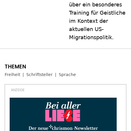
über ein besonderes
Training für Geistliche
im Kontext der
aktuellen US-
Migrationspolitik.
Freiheit
Schriftsteller
Sprache