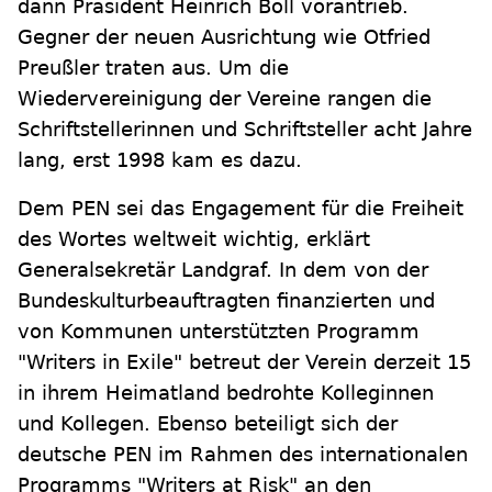
dann Präsident Heinrich Böll vorantrieb.
Gegner der neuen Ausrichtung wie Otfried
Preußler traten aus. Um die
Wiedervereinigung der Vereine rangen die
Schriftstellerinnen und Schriftsteller acht Jahre
lang, erst 1998 kam es dazu.
Dem PEN sei das Engagement für die Freiheit
des Wortes weltweit wichtig, erklärt
Generalsekretär Landgraf. In dem von der
Bundeskulturbeauftragten finanzierten und
von Kommunen unterstützten Programm
"Writers in Exile" betreut der Verein derzeit 15
in ihrem Heimatland bedrohte Kolleginnen
und Kollegen. Ebenso beteiligt sich der
deutsche PEN im Rahmen des internationalen
Programms "Writers at Risk" an den