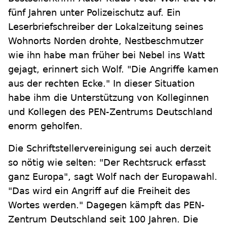
fünf Jahren unter Polizeischutz auf. Ein
Leserbriefschreiber der Lokalzeitung seines
Wohnorts Norden drohte, Nestbeschmutzer
wie ihn habe man früher bei Nebel ins Watt
gejagt, erinnert sich Wolf. "Die Angriffe kamen
aus der rechten Ecke." In dieser Situation
habe ihm die Unterstützung von Kolleginnen
und Kollegen des PEN-Zentrums Deutschland
enorm geholfen.
Die Schriftstellervereinigung sei auch derzeit
so nötig wie selten: "Der Rechtsruck erfasst
ganz Europa", sagt Wolf nach der Europawahl.
"Das wird ein Angriff auf die Freiheit des
Wortes werden." Dagegen kämpft das PEN-
Zentrum Deutschland seit 100 Jahren. Die