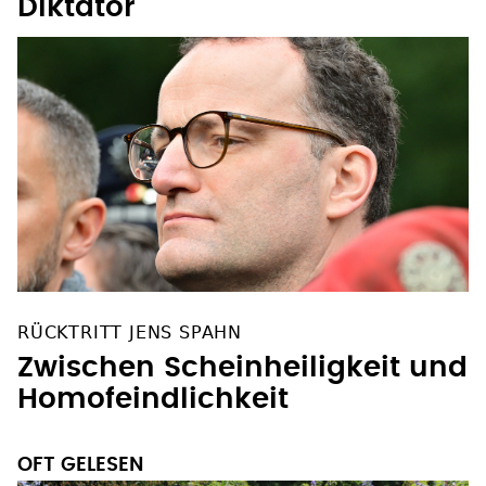
Diktator
RÜCKTRITT JENS SPAHN
Zwischen Scheinheiligkeit und
Homofeindlichkeit
OFT GELESEN