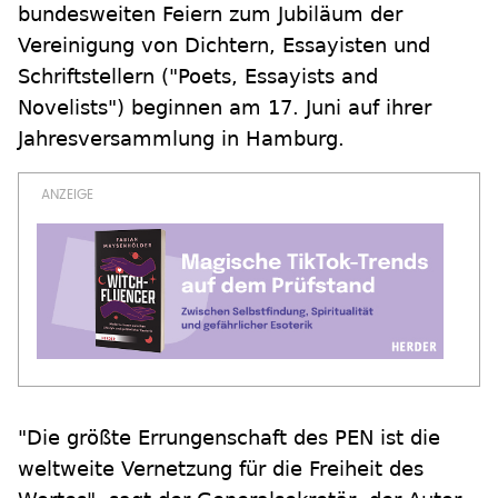
bundesweiten Feiern zum Jubiläum der
Vereinigung von Dichtern, Essayisten und
Schriftstellern ("Poets, Essayists and
Novelists") beginnen am 17. Juni auf ihrer
Jahresversammlung in Hamburg.
"Die größte Errungenschaft des PEN ist die
weltweite Vernetzung für die Freiheit des