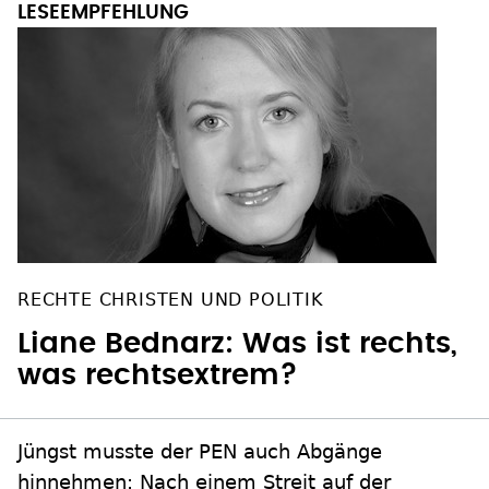
RECHTE CHRISTEN UND POLITIK
Liane Bednarz: Was ist rechts,
was rechtsextrem?
Jüngst musste der PEN auch Abgänge
hinnehmen: Nach einem Streit auf der