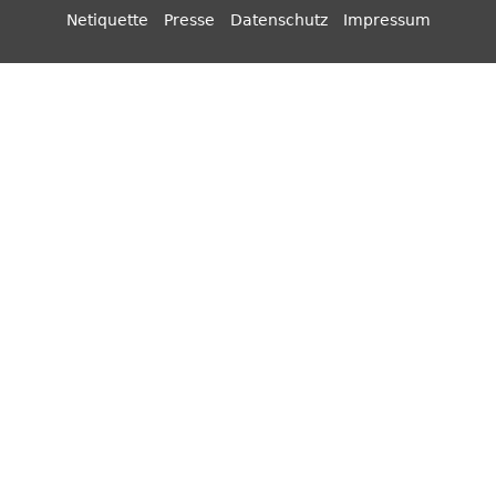
Netiquette
Presse
Datenschutz
Impressum