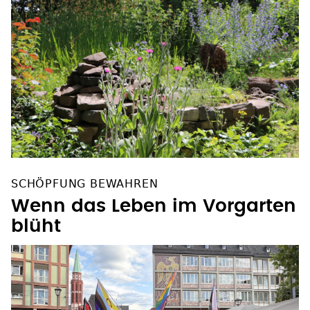
SCHÖPFUNG BEWAHREN
Wenn das Leben im Vorgarten
blüht