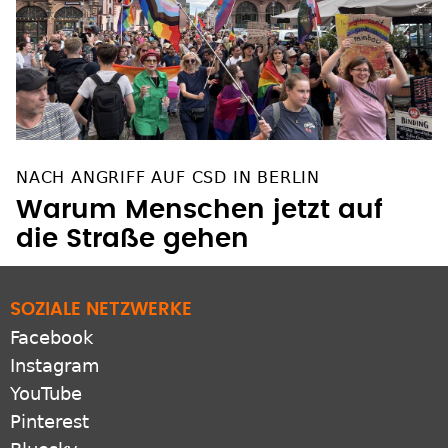
NACH ANGRIFF AUF CSD IN BERLIN
Warum Menschen jetzt auf
die Straße gehen
SOZIALE NETZWERKE
Facebook
Instagram
YouTube
Pinterest