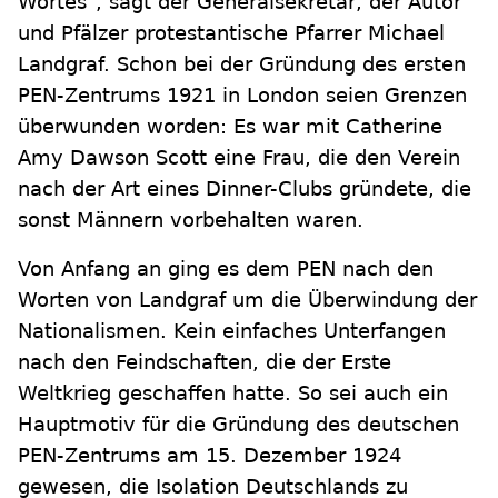
Wortes", sagt der Generalsekretär, der Autor
und Pfälzer protestantische Pfarrer Michael
Landgraf. Schon bei der Gründung des ersten
PEN-Zentrums 1921 in London seien Grenzen
überwunden worden: Es war mit Catherine
Amy Dawson Scott eine Frau, die den Verein
nach der Art eines Dinner-Clubs gründete, die
sonst Männern vorbehalten waren.
Von Anfang an ging es dem PEN nach den
Worten von Landgraf um die Überwindung der
Nationalismen. Kein einfaches Unterfangen
nach den Feindschaften, die der Erste
Weltkrieg geschaffen hatte. So sei auch ein
Hauptmotiv für die Gründung des deutschen
PEN-Zentrums am 15. Dezember 1924
gewesen, die Isolation Deutschlands zu