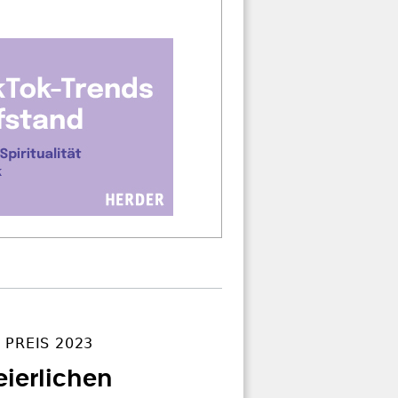
 PREIS 2023
eierlichen