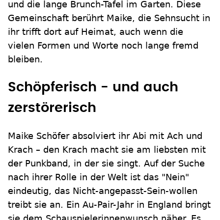
und die lange Brunch-Tafel im Garten. Diese
Gemeinschaft berührt Maike, die Sehnsucht in
ihr trifft dort auf Heimat, auch wenn die
vielen Formen und Worte noch lange fremd
bleiben.
Schöpferisch - und auch
zerstörerisch
Maike Schöfer absolviert ihr Abi mit Ach und
Krach – den Krach macht sie am liebsten mit
der Punkband, in der sie singt. Auf der Suche
nach ihrer Rolle in der Welt ist das "Nein"
eindeutig, das Nicht-angepasst-Sein-wollen
treibt sie an. Ein Au-Pair-Jahr in England bringt
sie dem Schauspielerinnenwunsch näher. Es