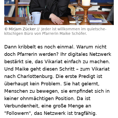
Mirjam Zücker
Jeder ist willkommen im quietsche-
kitschigen Büro von Pfarrerin Maike Schöfer.
Dann kribbelt es noch einmal. Warum nicht
doch Pfarrerin werden? Ihr digitales Netzwerk
bestärkt sie, das Vikariat einfach zu machen.
Und Maike geht diesen Schritt – zum Vikariat
nach Charlottenburg. Die erste Predigt ist
überhaupt kein Problem. Sie hat gelernt,
Menschen zu bewegen, sie empfindet sich in
keiner ohnmächtigen Position. Da ist
Verbundenheit, eine große Menge an
"Followern", das Netzwerk ist tragfähig.