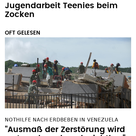
Jugendarbeit Teenies beim
Zocken
OFT GELESEN
NOTHILFE NACH ERDBEBEN IN VENEZUELA
"Ausmaß der Zerstörung wird