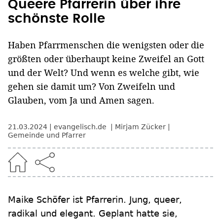
Queere Pfarrerin über ihre
schönste Rolle
Haben Pfarrmenschen die wenigsten oder die
größten oder überhaupt keine Zweifel an Gott
und der Welt? Und wenn es welche gibt, wie
gehen sie damit um? Von Zweifeln und
Glauben, vom Ja und Amen sagen.
21.03.2024
evangelisch.de
Mirjam Zücker
Gemeinde und Pfarrer
Maike Schöfer ist Pfarrerin. Jung, queer,
radikal und elegant. Geplant hatte sie,