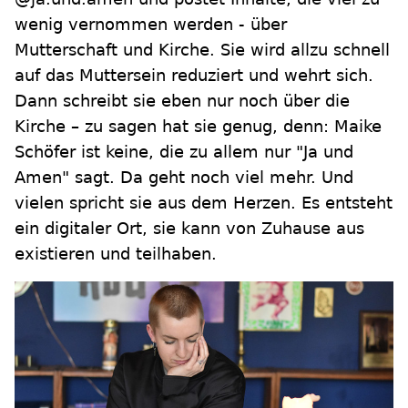
wenig vernommen werden - über
Mutterschaft und Kirche. Sie wird allzu schnell
auf das Muttersein reduziert und wehrt sich.
Dann schreibt sie eben nur noch über die
Kirche – zu sagen hat sie genug, denn: Maike
Schöfer ist keine, die zu allem nur "Ja und
Amen" sagt. Da geht noch viel mehr. Und
vielen spricht sie aus dem Herzen. Es entsteht
ein digitaler Ort, sie kann von Zuhause aus
existieren und teilhaben.