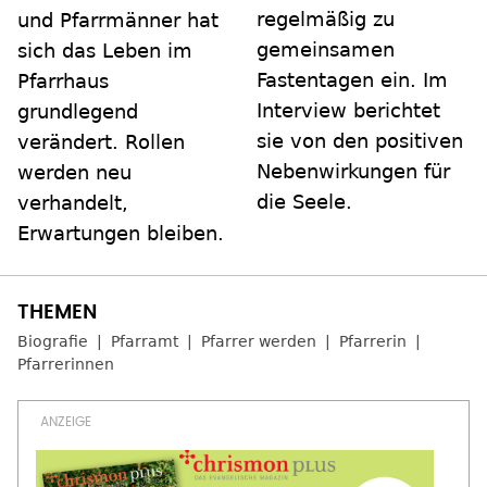
regelmäßig zu
und Pfarrmänner hat
gemeinsamen
sich das Leben im
Fastentagen ein. Im
Pfarrhaus
Interview berichtet
grundlegend
sie von den positiven
verändert. Rollen
Nebenwirkungen für
werden neu
die Seele.
verhandelt,
Erwartungen bleiben.
Biografie
Pfarramt
Pfarrer werden
Pfarrerin
Pfarrerinnen