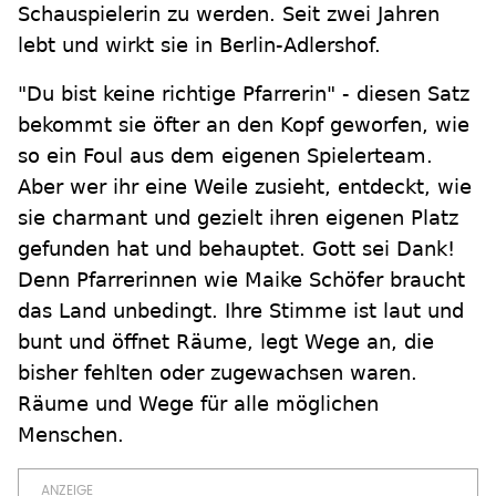
Schauspielerin zu werden. Seit zwei Jahren
lebt und wirkt sie in Berlin-Adlershof.
"Du bist keine richtige Pfarrerin" - diesen Satz
bekommt sie öfter an den Kopf geworfen, wie
so ein Foul aus dem eigenen Spielerteam.
Aber wer ihr eine Weile zusieht, entdeckt, wie
sie charmant und gezielt ihren eigenen Platz
gefunden hat und behauptet. Gott sei Dank!
Denn Pfarrerinnen wie Maike Schöfer braucht
das Land unbedingt. Ihre Stimme ist laut und
bunt und öffnet Räume, legt Wege an, die
bisher fehlten oder zugewachsen waren.
Räume und Wege für alle möglichen
Menschen.