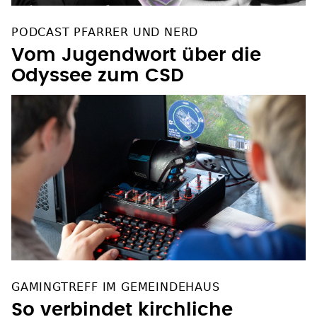
PODCAST PFARRER UND NERD
Vom Jugendwort über die
Odyssee zum CSD
GAMINGTREFF IM GEMEINDEHAUS
So verbindet kirchliche