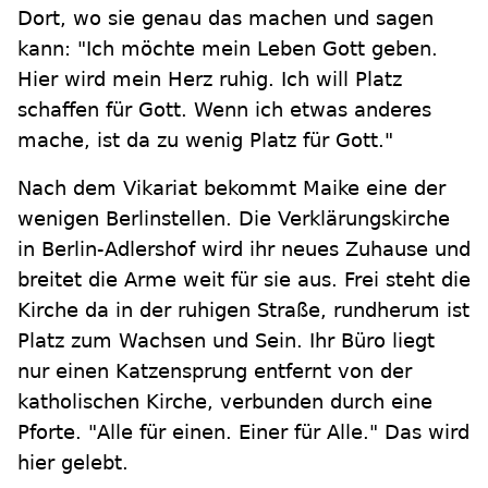
Dort, wo sie genau das machen und sagen
kann: "Ich möchte mein Leben Gott geben.
Hier wird mein Herz ruhig. Ich will Platz
schaffen für Gott. Wenn ich etwas anderes
mache, ist da zu wenig Platz für Gott."
Nach dem Vikariat bekommt Maike eine der
wenigen Berlinstellen. Die Verklärungskirche
in Berlin-Adlershof wird ihr neues Zuhause und
breitet die Arme weit für sie aus. Frei steht die
Kirche da in der ruhigen Straße, rundherum ist
Platz zum Wachsen und Sein. Ihr Büro liegt
nur einen Katzensprung entfernt von der
katholischen Kirche, verbunden durch eine
Pforte. "Alle für einen. Einer für Alle." Das wird
hier gelebt.