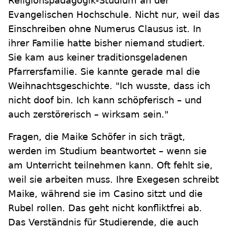
Religionspädagogik-Studium an der
Evangelischen Hochschule. Nicht nur, weil das
Einschreiben ohne Numerus Clausus ist. In
ihrer Familie hatte bisher niemand studiert.
Sie kam aus keiner traditionsgeladenen
Pfarrersfamilie. Sie kannte gerade mal die
Weihnachtsgeschichte. "Ich wusste, dass ich
nicht doof bin. Ich kann schöpferisch – und
auch zerstörerisch – wirksam sein."
Fragen, die Maike Schöfer in sich trägt,
werden im Studium beantwortet – wenn sie
am Unterricht teilnehmen kann. Oft fehlt sie,
weil sie arbeiten muss. Ihre Exegesen schreibt
Maike, während sie im Casino sitzt und die
Rubel rollen. Das geht nicht konfliktfrei ab.
Das Verständnis für Studierende, die auch