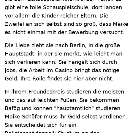
gibt eine tolle Schauspielschule, dort landen
vor allem die Kinder reicher Eltern. Die
Zweifel an sich selbst sind so groß, dass Maike
es nicht einmal mit der Bewerbung versucht.
Die Liebe zieht sie nach Berlin, in die große
Hauptstadt, in der sie merkt, wie leicht man
sich verlieren kann. Sie hangelt sich durch
Jobs, die Arbeit im Casino bringt das nötige
Geld. Ihre Rolle findet sie hier aber nicht.
In ihrem Freundeskreis studieren die meisten
und das auf leichten Füßen. Sie bekommen
Bafög und können "hauptamtlich" studieren.
Maike Schöfer muss ihr Geld selbst verdienen.
Sie entscheidet sich für ein