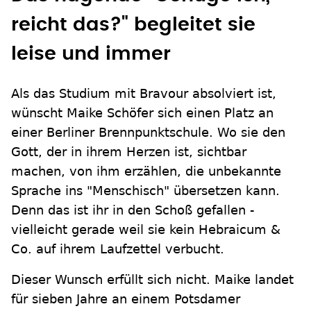
reicht das?" begleitet sie
leise und immer
Als das Studium mit Bravour absolviert ist,
wünscht Maike Schöfer sich einen Platz an
einer Berliner Brennpunktschule. Wo sie den
Gott, der in ihrem Herzen ist, sichtbar
machen, von ihm erzählen, die unbekannte
Sprache ins "Menschisch" übersetzen kann.
Denn das ist ihr in den Schoß gefallen -
vielleicht gerade weil sie kein Hebraicum &
Co. auf ihrem Laufzettel verbucht.
Dieser Wunsch erfüllt sich nicht. Maike landet
für sieben Jahre an einem Potsdamer