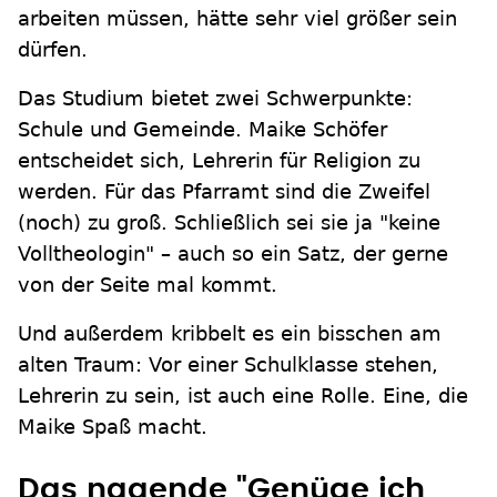
arbeiten müssen, hätte sehr viel größer sein
dürfen.
Das Studium bietet zwei Schwerpunkte:
Schule und Gemeinde. Maike Schöfer
entscheidet sich, Lehrerin für Religion zu
werden. Für das Pfarramt sind die Zweifel
(noch) zu groß. Schließlich sei sie ja "keine
Volltheologin" – auch so ein Satz, der gerne
von der Seite mal kommt.
Und außerdem kribbelt es ein bisschen am
alten Traum: Vor einer Schulklasse stehen,
Lehrerin zu sein, ist auch eine Rolle. Eine, die
Maike Spaß macht.
Das nagende "Genüge ich,