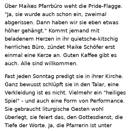
Über Maikes Pfarrbüro weht die Pride-Flagge.
"Ja, sie wurde auch schon ein, zweimal
abgerissen. Dann haben wir sie eben etwas
höher gehängt." Kommt jemand mit
beladenem Herzen in ihr quietsche-kitschig
herrliches Büro, zündet Maike Schöfer erst
einmal eine Kerze an. Guten Kaffee gibt es
auch. Alle sind willkommen.
Fast jeden Sonntag predigt sie in ihrer Kirche.
Ganz bewusst schlüpft sie in den Talar, eine
Verkleidung ist es nicht. Vielmehr ein "heiliges
Spiel" - und auch eine Form von Performance.
Sie gebraucht liturgische Gesten wohl
überlegt, sie feiert das, den Gottesdienst, die
Tiefe der Worte. Ja, die Pfarrerin ist unter