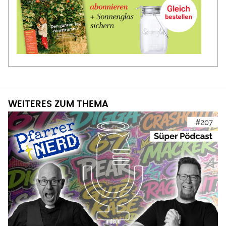
WEITERES ZUM THEMA