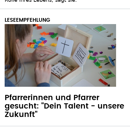
Pfarrerinnen und Pfarrer
gesucht: "Dein Talent - unsere
Zukunft"