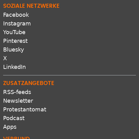
SOZIALE NETZWERKE
Facebook
Instagram
YouTube
Pinterest
Bluesky
X
LinkedIn
ZUSATZANGEBOTE
RSS-feeds
Newsletter
Protestantomat
Podcast
Apps