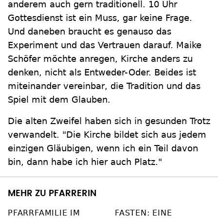
anderem auch gern traditionell. 10 Uhr
Gottesdienst ist ein Muss, gar keine Frage.
Und daneben braucht es genauso das
Experiment und das Vertrauen darauf. Maike
Schöfer möchte anregen, Kirche anders zu
denken, nicht als Entweder-Oder. Beides ist
miteinander vereinbar, die Tradition und das
Spiel mit dem Glauben.
Die alten Zweifel haben sich in gesunden Trotz
verwandelt. "Die Kirche bildet sich aus jedem
einzigen Gläubigen, wenn ich ein Teil davon
bin, dann habe ich hier auch Platz."
MEHR ZU PFARRERIN
PFARRFAMILIE IM
FASTEN: EINE