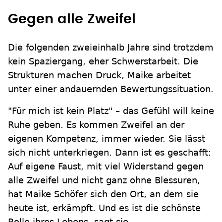
Gegen alle Zweifel
Die folgenden zweieinhalb Jahre sind trotzdem
kein Spaziergang, eher Schwerstarbeit. Die
Strukturen machen Druck, Maike arbeitet
unter einer andauernden Bewertungssituation.
"Für mich ist kein Platz" – das Gefühl will keine
Ruhe geben. Es kommen Zweifel an der
eigenen Kompetenz, immer wieder. Sie lässt
sich nicht unterkriegen. Dann ist es geschafft:
Auf eigene Faust, mit viel Widerstand gegen
alle Zweifel und nicht ganz ohne Blessuren,
hat Maike Schöfer sich den Ort, an dem sie
heute ist, erkämpft. Und es ist die schönste
Rolle ihres Lebens, sagt sie.