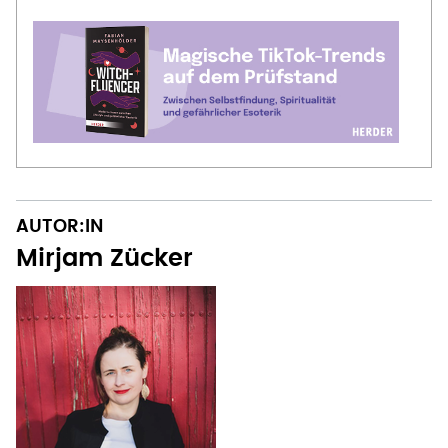
AUTOR:IN
Mirjam Zücker