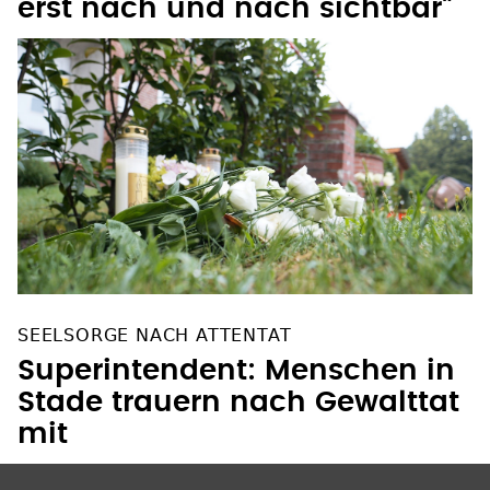
erst nach und nach sichtbar"
SEELSORGE NACH ATTENTAT
Superintendent: Menschen in
Stade trauern nach Gewalttat
mit