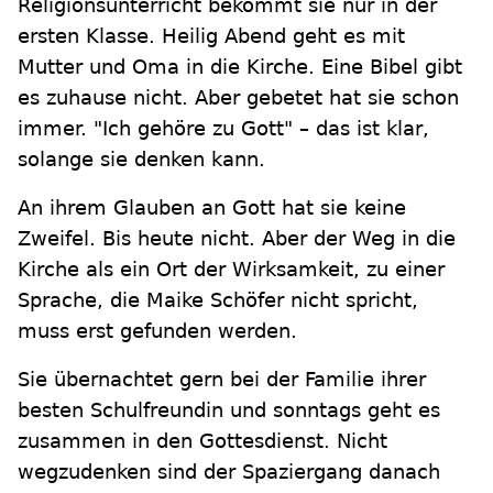
Religionsunterricht bekommt sie nur in der
ersten Klasse. Heilig Abend geht es mit
Mutter und Oma in die Kirche. Eine Bibel gibt
es zuhause nicht. Aber gebetet hat sie schon
immer. "Ich gehöre zu Gott" – das ist klar,
solange sie denken kann.
An ihrem Glauben an Gott hat sie keine
Zweifel. Bis heute nicht. Aber der Weg in die
Kirche als ein Ort der Wirksamkeit, zu einer
Sprache, die Maike Schöfer nicht spricht,
muss erst gefunden werden.
Sie übernachtet gern bei der Familie ihrer
besten Schulfreundin und sonntags geht es
zusammen in den Gottesdienst. Nicht
wegzudenken sind der Spaziergang danach