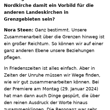
Nordkirche damit ein Vorbild für die
anderen Landeskirchen in
Grenzgebieten sein?
Nora Steen:
Ganz bestimmt. Unsere
Zusammenarbeit über die Grenzen hinweg ist
ein großer Reichtum. So können wir auf einer
ganz anderen Ebene unsere Beziehungen
pflegen.
In Friedenszeiten ist alles einfach. Aber in
Zeiten der Unruhe müssen wir Wege finden,
wie wir gut zusammenarbeiten können. Bei
der Premiere am Montag (29. Januar 2024)
hat man dann auch Dinge gespürt, die über
den reinen Ausdruck der Worte hinaus
zusammenklingen. Die Resonanz war sehr