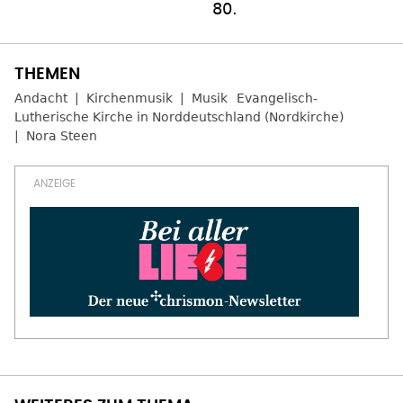
80.
Andacht
Kirchenmusik
Musik
Evangelisch-
Lutherische Kirche in Norddeutschland (Nordkirche)
Nora Steen