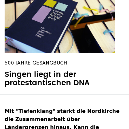
500 JAHRE GESANGBUCH
Singen liegt in der
protestantischen DNA
Mit "Tiefenklang" stärkt die Nordkirche
die Zusammenarbeit über
Ländergrenzen hinaus. Kann die