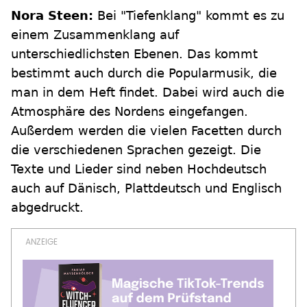
Nora Steen:
Bei "Tiefenklang" kommt es zu
einem Zusammenklang auf
unterschiedlichsten Ebenen. Das kommt
bestimmt auch durch die Popularmusik, die
man in dem Heft findet. Dabei wird auch die
Atmosphäre des Nordens eingefangen.
Außerdem werden die vielen Facetten durch
die verschiedenen Sprachen gezeigt. Die
Texte und Lieder sind neben Hochdeutsch
auch auf Dänisch, Plattdeutsch und Englisch
abgedruckt.