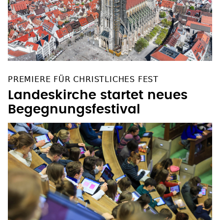
PREMIERE FÜR CHRISTLICHES FEST
Landeskirche startet neues
Begegnungsfestival