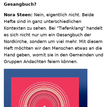
Gesangbuch?
Nora Steen:
Nein, eigentlich nicht. Beide
Hefte sind in ganz unterschiedlichen
Kontexten zu sehen. Bei "Tiefenklang" handelt
es sich nicht nur um ein Gesangbuch der
Nordkirche, sondern um viel mehr. Mit diesem
Heft möchten wir den Menschen etwas an die
Hand geben, womit sie in den Gemeinden und
Gruppen Andachten feiern können.