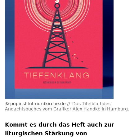
popinstitut-nordkirche.de
Das Titelblatt des
Andachtsbuches vom Grafiker Alex Handke in Hamburg.
Kommt es durch das Heft auch zur
liturgischen Stärkung von