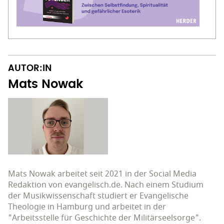
AUTOR:IN
Mats Nowak
Mats Nowak arbeitet seit 2021 in der Social Media
Redaktion von evangelisch.de. Nach einem Studium
der Musikwissenschaft studiert er Evangelische
Theologie in Hamburg und arbeitet in der
"Arbeitsstelle für Geschichte der Militärseelsorge".