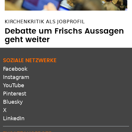
KIRCHENKRITIK ALS JOBPROFIL
Debatte um Frischs Aussagen
geht weiter
SOZIALE NETZWERKE
Facebook
Instagram
YouTube
Pinterest
Bluesky
X
LinkedIn