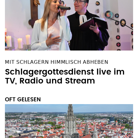
MIT SCHLAGERN HIMMLISCH ABHEBEN
Schlagergottesdienst live im
TV, Radio und Stream
OFT GELESEN