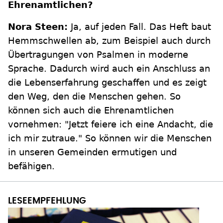
Ehrenamtlichen?
Nora Steen:
Ja, auf jeden Fall. Das Heft baut
Hemmschwellen ab, zum Beispiel auch durch
Übertragungen von Psalmen in moderne
Sprache. Dadurch wird auch ein Anschluss an
die Lebenserfahrung geschaffen und es zeigt
den Weg, den die Menschen gehen. So
können sich auch die Ehrenamtlichen
vornehmen: "Jetzt feiere ich eine Andacht, die
ich mir zutraue." So können wir die Menschen
in unseren Gemeinden ermutigen und
befähigen.