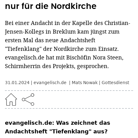
nur für die Nordkirche
Bei einer Andacht in der Kapelle des Christian-
Jensen-Kollegs in Breklum kam jüngst zum
ersten Mal das neue Andachtsheft
"Tiefenklang" der Nordkirche zum Einsatz.
evangelisch.de hat mit Bischöfin Nora Steen,
Schirmherrin des Projekts, gesprochen.
31.01.2024
evangelisch.de
Mats Nowak
Gottesdienst
evangelisch.de: Was zeichnet das
Andachtsheft "Tiefenklang" aus?