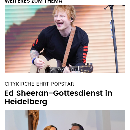
WEITERES ZUM THEMA
CITYKIRCHE EHRT POPSTAR
Ed Sheeran-Gottesdienst in
Heidelberg