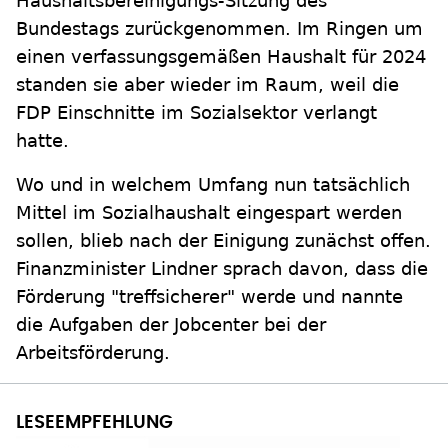
Haushaltsbereinigungs-Sitzung des
Bundestags zurückgenommen. Im Ringen um
einen verfassungsgemäßen Haushalt für 2024
standen sie aber wieder im Raum, weil die
FDP Einschnitte im Sozialsektor verlangt
hatte.
Wo und in welchem Umfang nun tatsächlich
Mittel im Sozialhaushalt eingespart werden
sollen, blieb nach der Einigung zunächst offen.
Finanzminister Lindner sprach davon, dass die
Förderung "treffsicherer" werde und nannte
die Aufgaben der Jobcenter bei der
Arbeitsförderung.