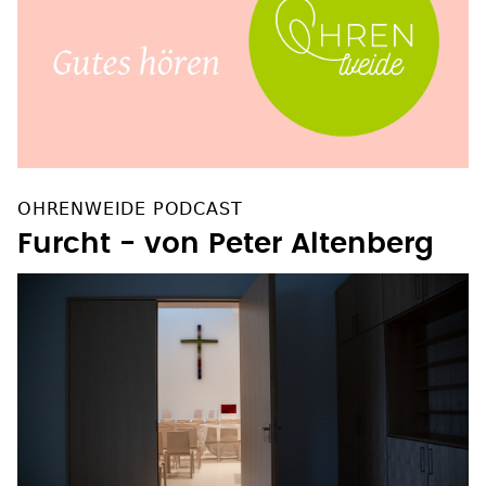
OHRENWEIDE PODCAST
Furcht - von Peter Altenberg