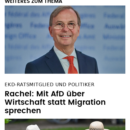
WEITERES ZUM THEMA
EKD-RATSMITGLIED UND POLITIKER
Rachel: Mit AfD über
Wirtschaft statt Migration
sprechen