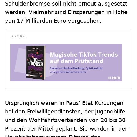
Schuldenbremse soll nicht erneut ausgesetzt
werden. Vielmehr sind Einsparungen in Höhe
von 17 Milliarden Euro vorgesehen.
Ursprünglich waren in Paus' Etat Kürzungen
bei den Freiwilligendiensten, der Jugendhilfe
und den Wohlfahrtsverbänden von 20 bis 30
Prozent der Mittel geplant. Sie wurden in der