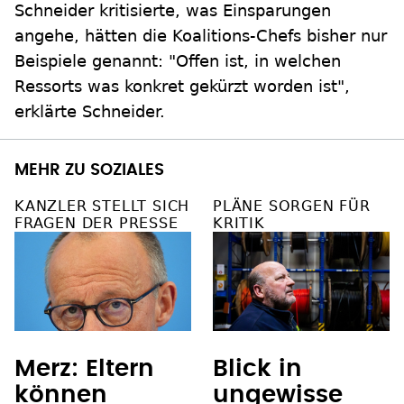
Schneider kritisierte, was Einsparungen
angehe, hätten die Koalitions-Chefs bisher nur
Beispiele genannt: "Offen ist, in welchen
Ressorts was konkret gekürzt worden ist",
erklärte Schneider.
MEHR ZU SOZIALES
KANZLER STELLT SICH
PLÄNE SORGEN FÜR
FRAGEN DER PRESSE
KRITIK
Merz: Eltern
Blick in
können
ungewisse