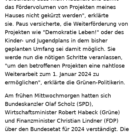
das Fördervolumen von Projekten meines
Hauses nicht gekürzt werden", erklärte
sie. Paus versicherte, die Weiterförderung von
Projekten wie "Demokratie Leben!" oder des
Kinder- und Jugendplans in dem bisher
geplanten Umfang sei damit möglich. Sie
werde nun die nötigen Schritte veranlassen,
"um den betroffenen Projekten eine nahtlose
Weiterarbeit zum 1. Januar 2024 zu
ermöglichen", erklärte die Grünen-Politikerin.
Am frühen Mittwochmorgen hatten sich
Bundeskanzler Olaf Scholz (SPD),
Wirtschaftsminister Robert Habeck (Grüne)
und Finanzminister Christian Lindner (FDP)
über den Bundesetat für 2024 verständigt. Die