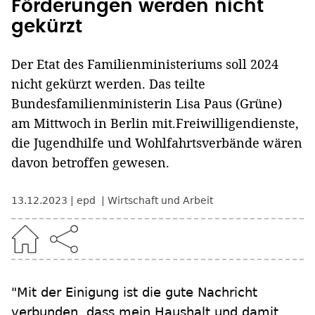
Förderungen werden nicht
gekürzt
Der Etat des Familienministeriums soll 2024
nicht gekürzt werden. Das teilte
Bundesfamilienministerin Lisa Paus (Grüne)
am Mittwoch in Berlin mit.Freiwilligendienste,
die Jugendhilfe und Wohlfahrtsverbände wären
davon betroffen gewesen.
13.12.2023
epd
Wirtschaft und Arbeit
"Mit der Einigung ist die gute Nachricht
verbunden, dass mein Haushalt und damit