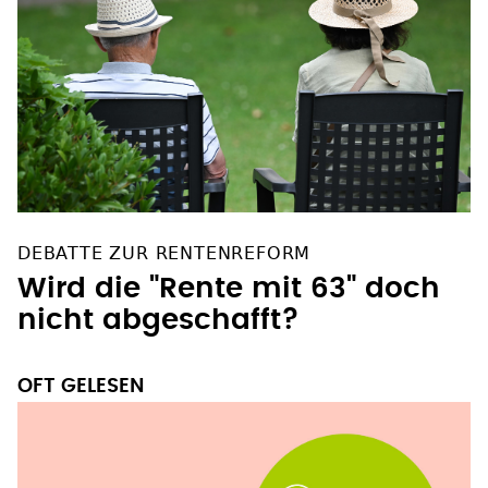
DEBATTE ZUR RENTENREFORM
Wird die "Rente mit 63" doch
nicht abgeschafft?
OFT GELESEN