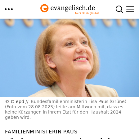
Direkt
zum
Inhalt
© epd
Bundesfamilienministerin Lisa Paus (Grüne)
(Foto vom 28.08.2023) teilte am Mittwoch mit, dass es
keine Kürzungen in ihrem Etat für den Haushalt 2024
geben wird.
FAMILIENMINISTERIN PAUS