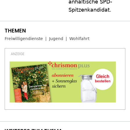
anhaltische SPD-
Spitzenkandidat.
Freiwilligendienste
Jugend
Wohlfahrt