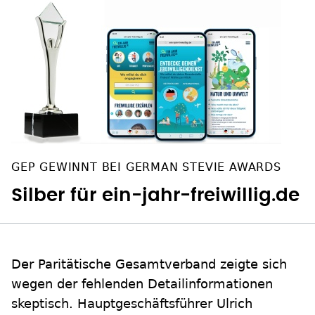
GEP GEWINNT BEI GERMAN STEVIE AWARDS
Silber für ein-jahr-freiwillig.de
Der Paritätische Gesamtverband zeigte sich
wegen der fehlenden Detailinformationen
skeptisch. Hauptgeschäftsführer Ulrich