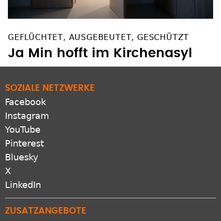
GEFLÜCHTET, AUSGEBEUTET, GESCHÜTZT
Ja Min hofft im Kirchenasyl
SOZIALE NETZWERKE
Facebook
Instagram
YouTube
Pinterest
Bluesky
X
LinkedIn
ZUSATZANGEBOTE