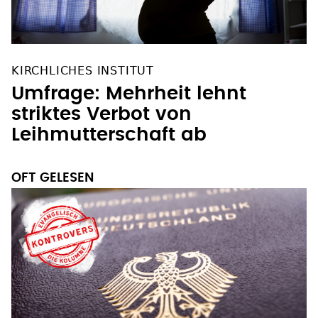
KIRCHLICHES INSTITUT
Umfrage: Mehrheit lehnt
striktes Verbot von
Leihmutterschaft ab
OFT GELESEN