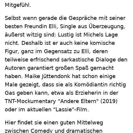
Mitgefühl.
Selbst wenn gerade die Gespräche mit seiner
besten Freundin Elli, Single aus Überzeugung,
äußerst witzig sind: Lustig ist Michels Lage
nicht. Deshalb ist er auch keine komische
Figur, ganz im Gegensatz zu Elli, deren
teilweise erfrischend sarkastische Dialoge den
Autoren garantiert großen Spaß gemacht
haben. Maike Jüttendonk hat schon einige
Male gezeigt, dass sie als Komödiantin richtig
Gas geben kann, etwa als Erzieherin in der
TNT-Mockumentary "Andere Eltern" (2019)
oder im aktuellen "Lassie"-Film.
Hier findet sie einen guten Mittelweg
zwischen Comedy und dramatischen