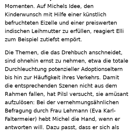
Momenten. Auf Michels Idee, den
Kinderwunsch mit Hilfe einer künstlich
befruchteten Eizelle und einer preiswerten
indischen Leihmutter zu erfüllen, reagiert Elli
zum Beispiel zutiefst empört.
Die Themen, die das Drehbuch anschneidet,
sind ohnehin ernst zu nehmen, etwa die totale
Durchleuchtung potenzieller Adoptionseltern
bis hin zur Häufigkeit ihres Verkehrs. Damit
die entsprechenden Szenen nicht aus dem
Rahmen fallen, hat Pilsl versucht, sie amüsant
aufzulösen: Bei der vernehmungsähnlichen
Befragung durch Frau Lehmann (Eva Karl-
Faltermeier) hebt Michel die Hand, wenn er
antworten will. Dazu passt, dass er sich als