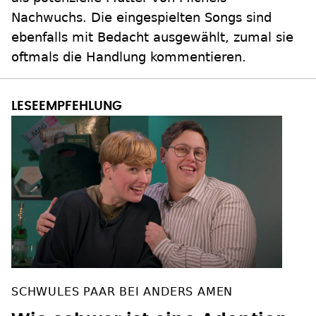
Nachwuchs. Die eingespielten Songs sind
ebenfalls mit Bedacht ausgewählt, zumal sie
oftmals die Handlung kommentieren.
SCHWULES PAAR BEI ANDERS AMEN