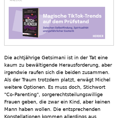
Die achtjährige Getsimani ist in der Tat eine
kaum zu bewältigende Herausforderung, aber
irgendwie raufen sich die beiden zusammen.
Als der Traum trotzdem platzt, erwägt Michel
weitere Optionen. Es muss doch, Stichwort
"Co-Parenting", sorgerechtsteilungswillige
Frauen geben, die zwar ein Kind, aber keinen
Mann haben wollen. Die entsprechenden
Konstellationen kommen allerdings aus