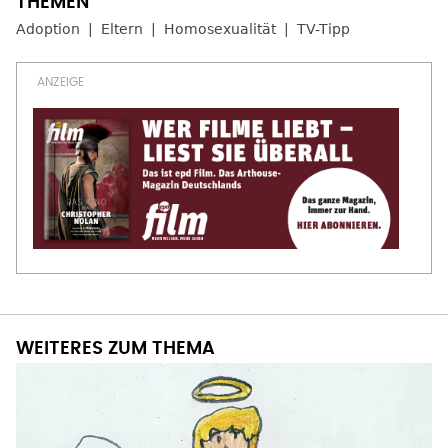
Adoption
Eltern
Homosexualität
TV-Tipp
WEITERES ZUM THEMA