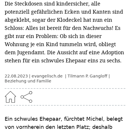
Die Steckdosen sind kindersicher, alle
potenziell gefährlichen Ecken und Kanten sind
abgeklebt, sogar der Klodeckel hat nun ein
Schloss: Alles ist bereit für den Nachwuchs! Es
gibt nur ein Problem: Ob sich in dieser
Wohnung je ein Kind tummeln wird, obliegt
dem Jugendamt. Die Aussicht auf eine Adoption
stehen für ein schwules Ehepaar eins zu sechs.
22.08.2023
evangelisch.de
Tilmann P. Gangloff
Beziehung und Familie
Ein schwules Ehepaar, fürchtet Michel, belegt
von vornherein den letzten Platz; deshalb