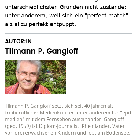
unterschiedlichsten Gründen nicht zustande;
unter anderem, weil sich ein "perfect match"
als allzu perfekt entpuppt.
AUTOR:IN
Tilmann P. Gangloff
Tilmann P. Gangloff setzt sich seit 40 Jahren als
freiberuflicher Medienkritiker unter anderem für "epd
medien" mit dem Fernsehen auseinander. Gangloff
(geb. 1959) ist Diplom-Journalist, Rheinländer, Vater
von drei erwachsenen Kindern und lebt am Bodensee.