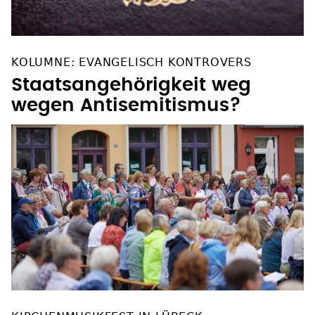
KOLUMNE: EVANGELISCH KONTROVERS
Staatsangehörigkeit weg
wegen Antisemitismus?
KIRCHENMUSIKFEST IN LÜBECK