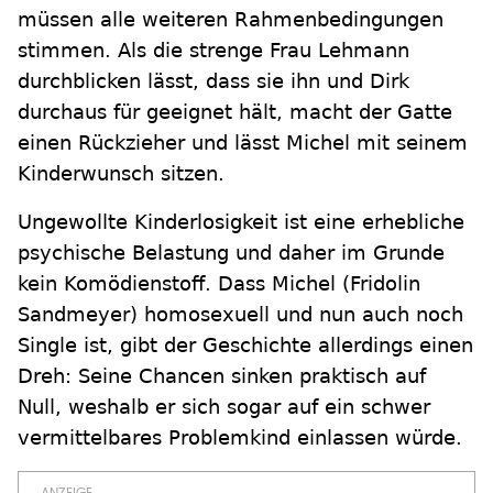
müssen alle weiteren Rahmenbedingungen
stimmen. Als die strenge Frau Lehmann
durchblicken lässt, dass sie ihn und Dirk
durchaus für geeignet hält, macht der Gatte
einen Rückzieher und lässt Michel mit seinem
Kinderwunsch sitzen.
Ungewollte Kinderlosigkeit ist eine erhebliche
psychische Belastung und daher im Grunde
kein Komödienstoff. Dass Michel (Fridolin
Sandmeyer) homosexuell und nun auch noch
Single ist, gibt der Geschichte allerdings einen
Dreh: Seine Chancen sinken praktisch auf
Null, weshalb er sich sogar auf ein schwer
vermittelbares Problemkind einlassen würde.