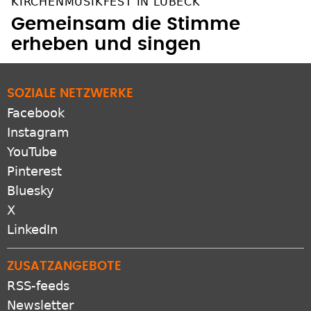
Gemeinsam die Stimme
erheben und singen
SOZIALE NETZWERKE
Facebook
Instagram
YouTube
Pinterest
Bluesky
X
LinkedIn
ZUSATZANGEBOTE
RSS-feeds
Newsletter