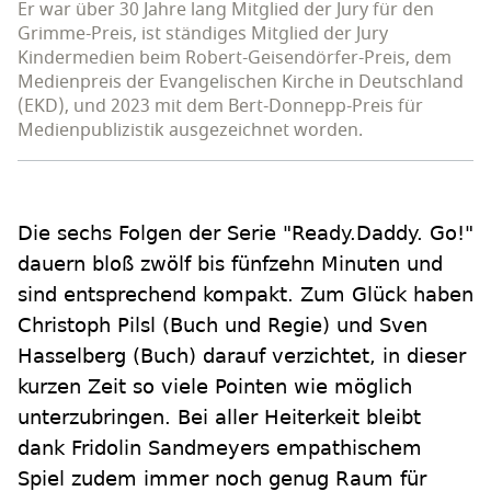
Er war über 30 Jahre lang Mitglied der Jury für den
Grimme-Preis, ist ständiges Mitglied der Jury
Kindermedien beim Robert-Geisendörfer-Preis, dem
Medienpreis der Evangelischen Kirche in Deutschland
(EKD), und 2023 mit dem Bert-Donnepp-Preis für
Medienpublizistik ausgezeichnet worden.
Die sechs Folgen der Serie "Ready.Daddy. Go!"
dauern bloß zwölf bis fünfzehn Minuten und
sind entsprechend kompakt. Zum Glück haben
Christoph Pilsl (Buch und Regie) und Sven
Hasselberg (Buch) darauf verzichtet, in dieser
kurzen Zeit so viele Pointen wie möglich
unterzubringen. Bei aller Heiterkeit bleibt
dank Fridolin Sandmeyers empathischem
Spiel zudem immer noch genug Raum für