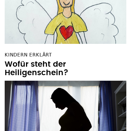
KINDERN ERKLÄRT
Wofür steht der
Heiligenschein?