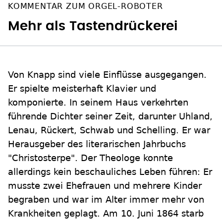
KOMMENTAR ZUM ORGEL-ROBOTER
Mehr als Tastendrückerei
Von Knapp sind viele Einflüsse ausgegangen.
Er spielte meisterhaft Klavier und
komponierte. In seinem Haus verkehrten
führende Dichter seiner Zeit, darunter Uhland,
Lenau, Rückert, Schwab und Schelling. Er war
Herausgeber des literarischen Jahrbuchs
"Christosterpe". Der Theologe konnte
allerdings kein beschauliches Leben führen: Er
musste zwei Ehefrauen und mehrere Kinder
begraben und war im Alter immer mehr von
Krankheiten geplagt. Am 10. Juni 1864 starb