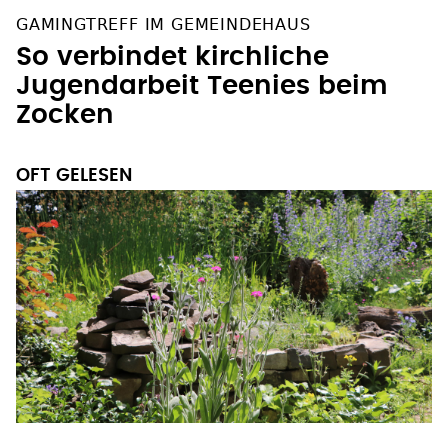
GAMINGTREFF IM GEMEINDEHAUS
So verbindet kirchliche
Jugendarbeit Teenies beim
Zocken
OFT GELESEN
SCHÖPFUNG BEWAHREN