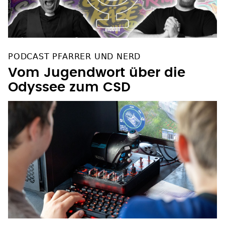
PODCAST PFARRER UND NERD
Vom Jugendwort über die
Odyssee zum CSD