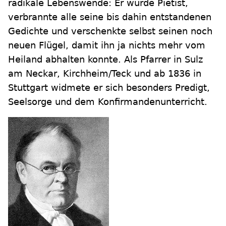
radikale Lebenswende: Er wurde Pietist,
verbrannte alle seine bis dahin entstandenen
Gedichte und verschenkte selbst seinen noch
neuen Flügel, damit ihn ja nichts mehr vom
Heiland abhalten konnte. Als Pfarrer in Sulz
am Neckar, Kirchheim/Teck und ab 1836 in
Stuttgart widmete er sich besonders Predigt,
Seelsorge und dem Konfirmandenunterricht.