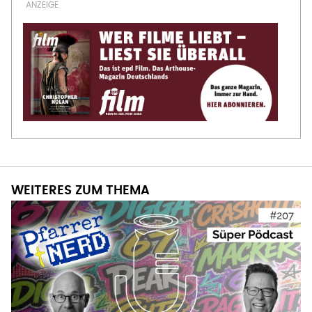
WEITERES ZUM THEMA