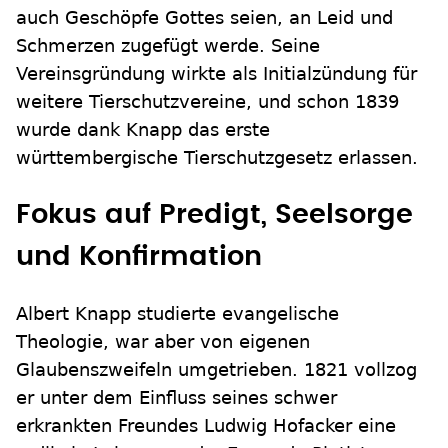
auch Geschöpfe Gottes seien, an Leid und
Schmerzen zugefügt werde. Seine
Vereinsgründung wirkte als Initialzündung für
weitere Tierschutzvereine, und schon 1839
wurde dank Knapp das erste
württembergische Tierschutzgesetz erlassen.
Fokus auf Predigt, Seelsorge
und Konfirmation
Albert Knapp studierte evangelische
Theologie, war aber von eigenen
Glaubenszweifeln umgetrieben. 1821 vollzog
er unter dem Einfluss seines schwer
erkrankten Freundes Ludwig Hofacker eine