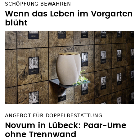
Wenn das Leben im Vorgarten
blüht
ANGEBOT FÜR DOPPELBESTATTUNG
Novum in Lübeck: Paar-Urne
ohne Trennwand