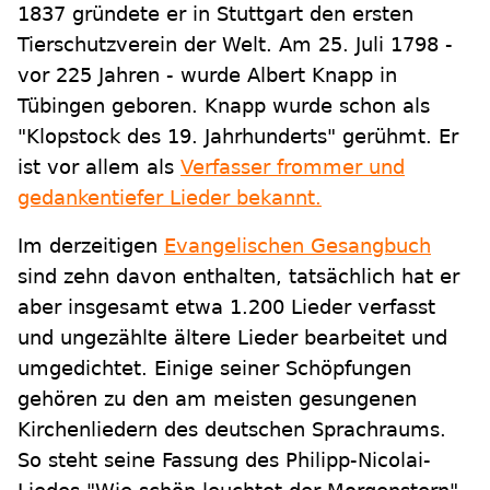
1837 gründete er in Stuttgart den ersten
Tierschutzverein der Welt. Am 25. Juli 1798 -
vor 225 Jahren - wurde Albert Knapp in
Tübingen geboren. Knapp wurde schon als
"Klopstock des 19. Jahrhunderts" gerühmt. Er
ist vor allem als
Verfasser frommer und
gedankentiefer Lieder bekannt.
Im derzeitigen
Evangelischen Gesangbuch
sind zehn davon enthalten, tatsächlich hat er
aber insgesamt etwa 1.200 Lieder verfasst
und ungezählte ältere Lieder bearbeitet und
umgedichtet. Einige seiner Schöpfungen
gehören zu den am meisten gesungenen
Kirchenliedern des deutschen Sprachraums.
So steht seine Fassung des Philipp-Nicolai-