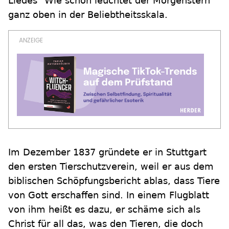
Liedes "Wie schön leuchtet der Morgenstern"
ganz oben in der Beliebtheitsskala.
Im Dezember 1837 gründete er in Stuttgart
den ersten Tierschutzverein, weil er aus dem
biblischen Schöpfungsbericht ablas, dass Tiere
von Gott erschaffen sind. In einem Flugblatt
von ihm heißt es dazu, er schäme sich als
Christ für all das, was den Tieren, die doch