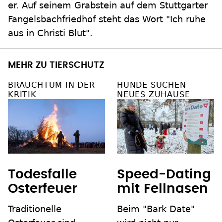
er. Auf seinem Grabstein auf dem Stuttgarter
Fangelsbachfriedhof steht das Wort "Ich ruhe
aus in Christi Blut".
MEHR ZU TIERSCHUTZ
BRAUCHTUM IN DER
HUNDE SUCHEN
KRITIK
NEUES ZUHAUSE
Todesfalle
Speed-Dating
Osterfeuer
mit Fellnasen
Traditionelle
Beim "Bark Date"