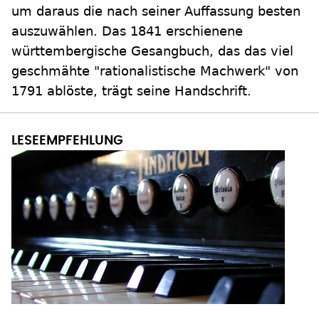
um daraus die nach seiner Auffassung besten
auszuwählen. Das 1841 erschienene
württembergische Gesangbuch, das das viel
geschmähte "rationalistische Machwerk" von
1791 ablöste, trägt seine Handschrift.