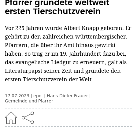
Pfarrer gründete weltweit
ersten Tierschutzverein
Vor 225 Jahren wurde Albert Knapp geboren. Er
gehört zu den zahlreichen württembergischen
Pfarrern, die über ihr Amt hinaus gewirkt
haben. So trug er im 19. Jahrhundert dazu bei,
das evangelische Liedgut zu erneuern, galt als
Literaturpapst seiner Zeit und gründete den
ersten Tierschutzverein der Welt.
17.07.2023
epd
Hans-Dieter Frauer
Gemeinde und Pfarrer