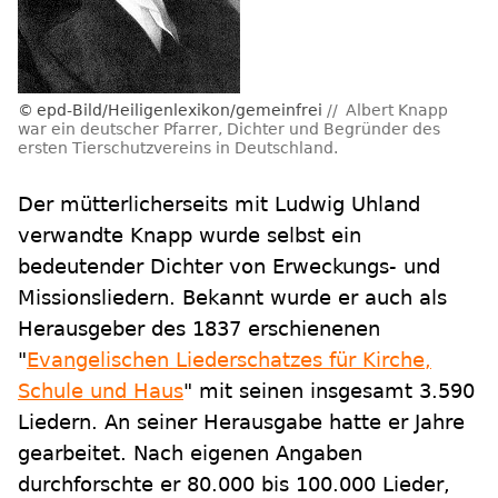
epd-Bild/Heiligenlexikon/gemeinfrei
Albert Knapp
war ein deutscher Pfarrer, Dichter und Begründer des
ersten Tierschutzvereins in Deutschland.
Der mütterlicherseits mit Ludwig Uhland
verwandte Knapp wurde selbst ein
bedeutender Dichter von Erweckungs- und
Missionsliedern. Bekannt wurde er auch als
Herausgeber des 1837 erschienenen
"
Evangelischen Liederschatzes für Kirche,
Schule und Haus
" mit seinen insgesamt 3.590
Liedern. An seiner Herausgabe hatte er Jahre
gearbeitet. Nach eigenen Angaben
durchforschte er 80.000 bis 100.000 Lieder,