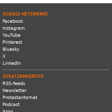
SOZIALE NETZWERKE
Facebook
Instagram
YouTube
Pinterest
Bluesky
X
LinkedIn
ZUSATZANGEBOTE
RSS-feeds
Newsletter
Protestantomat
Podcast
Apps