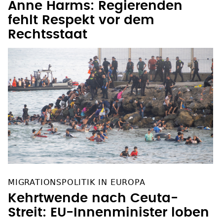
Anne Harms: Regierenden
fehlt Respekt vor dem
Rechtsstaat
MIGRATIONSPOLITIK IN EUROPA
Kehrtwende nach Ceuta-