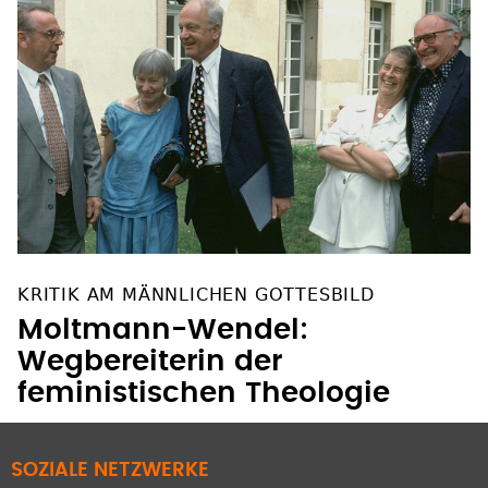
KRITIK AM MÄNNLICHEN GOTTESBILD
Moltmann-Wendel:
Wegbereiterin der
feministischen Theologie