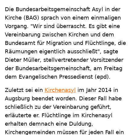
Die Bundesarbeitsgemeinschaft Asyl in der
Kirche (BAG) sprach von einem einmaligen
Vorgang. "Wir sind überrascht. Es gibt eine
Vereinbarung zwischen Kirchen und dem
Bundesamt für Migration und Flüchtlinge, die
Räumungen eigentlich ausschließt", sagte
Dieter Müller, stellvertretender Vorsitzender
der Bundesarbeitsgemeinschaft, am Freitag
dem Evangelischen Pressedienst (epd).
Zuletzt sei ein
Kirchenasyl
im Jahr 2014 in
Augsburg beendet worden. Dieser Fall habe
schließlich zu der Vereinbarung geführt,
erläuterte er. Flüchtlinge im Kirchenasyl
erhalten demnach eine Duldung,
Kirchengemeinden müssen für jeden Fall ein