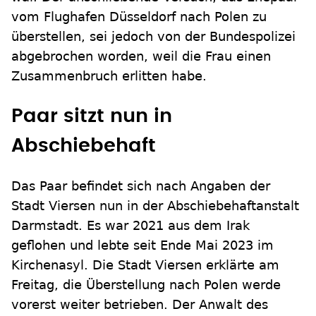
vom Flughafen Düsseldorf nach Polen zu
überstellen, sei jedoch von der Bundespolizei
abgebrochen worden, weil die Frau einen
Zusammenbruch erlitten habe.
Paar sitzt nun in
Abschiebehaft
Das Paar befindet sich nach Angaben der
Stadt Viersen nun in der Abschiebehaftanstalt
Darmstadt. Es war 2021 aus dem Irak
geflohen und lebte seit Ende Mai 2023 im
Kirchenasyl. Die Stadt Viersen erklärte am
Freitag, die Überstellung nach Polen werde
vorerst weiter betrieben. Der Anwalt des