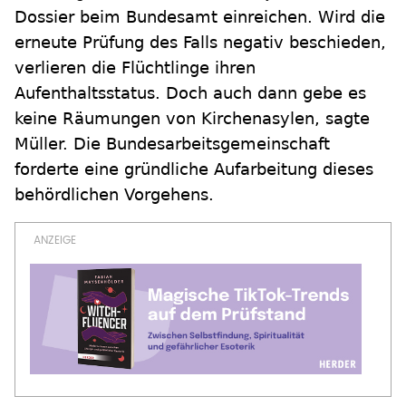
Dossier beim Bundesamt einreichen. Wird die
erneute Prüfung des Falls negativ beschieden,
verlieren die Flüchtlinge ihren
Aufenthaltsstatus. Doch auch dann gebe es
keine Räumungen von Kirchenasylen, sagte
Müller. Die Bundesarbeitsgemeinschaft
forderte eine gründliche Aufarbeitung dieses
behördlichen Vorgehens.