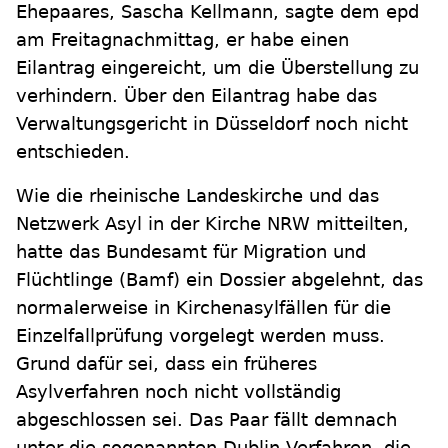
Ehepaares, Sascha Kellmann, sagte dem epd
am Freitagnachmittag, er habe einen
Eilantrag eingereicht, um die Überstellung zu
verhindern. Über den Eilantrag habe das
Verwaltungsgericht in Düsseldorf noch nicht
entschieden.
Wie die rheinische Landeskirche und das
Netzwerk Asyl in der Kirche NRW mitteilten,
hatte das Bundesamt für Migration und
Flüchtlinge (Bamf) ein Dossier abgelehnt, das
normalerweise in Kirchenasylfällen für die
Einzelfallprüfung vorgelegt werden muss.
Grund dafür sei, dass ein früheres
Asylverfahren noch nicht vollständig
abgeschlossen sei. Das Paar fällt demnach
unter die sogenannten Dublin-Verfahren, die