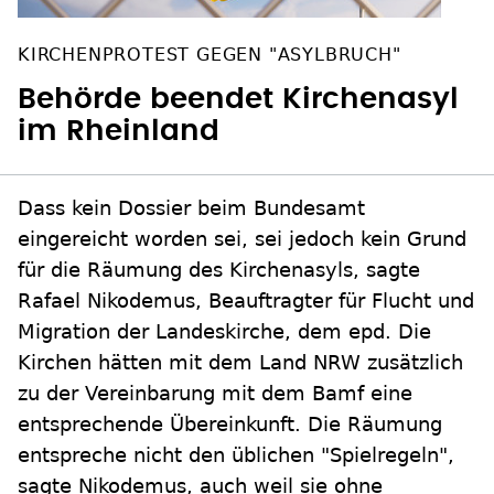
KIRCHENPROTEST GEGEN "ASYLBRUCH"
Behörde beendet Kirchenasyl
im Rheinland
Dass kein Dossier beim Bundesamt
eingereicht worden sei, sei jedoch kein Grund
für die Räumung des Kirchenasyls, sagte
Rafael Nikodemus, Beauftragter für Flucht und
Migration der Landeskirche, dem epd. Die
Kirchen hätten mit dem Land NRW zusätzlich
zu der Vereinbarung mit dem Bamf eine
entsprechende Übereinkunft. Die Räumung
entspreche nicht den üblichen "Spielregeln",
sagte Nikodemus, auch weil sie ohne