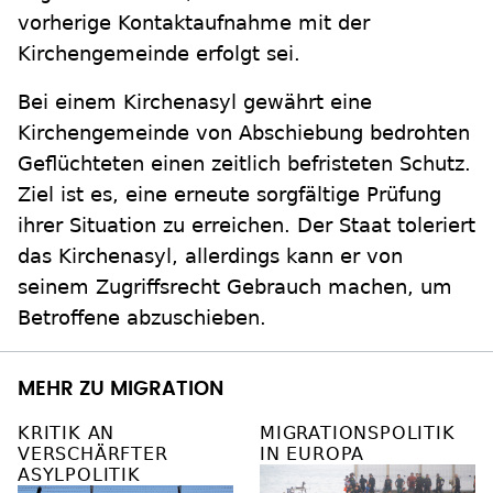
vorherige Kontaktaufnahme mit der
Kirchengemeinde erfolgt sei.
Bei einem Kirchenasyl gewährt eine
Kirchengemeinde von Abschiebung bedrohten
Geflüchteten einen zeitlich befristeten Schutz.
Ziel ist es, eine erneute sorgfältige Prüfung
ihrer Situation zu erreichen. Der Staat toleriert
das Kirchenasyl, allerdings kann er von
seinem Zugriffsrecht Gebrauch machen, um
Betroffene abzuschieben.
MEHR ZU MIGRATION
KRITIK AN
MIGRATIONSPOLITIK
VERSCHÄRFTER
IN EUROPA
ASYLPOLITIK