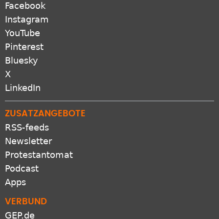
SOZIALE NETZWERKE
Facebook
Instagram
YouTube
Pinterest
Bluesky
X
LinkedIn
ZUSATZANGEBOTE
RSS-feeds
Newsletter
Protestantomat
Podcast
Apps
VERBUND