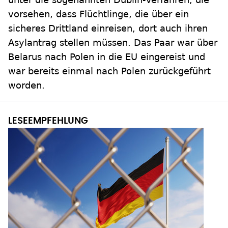
vorsehen, dass Flüchtlinge, die über ein
sicheres Drittland einreisen, dort auch ihren
Asylantrag stellen müssen. Das Paar war über
Belarus nach Polen in die EU eingereist und
war bereits einmal nach Polen zurückgeführt
worden.