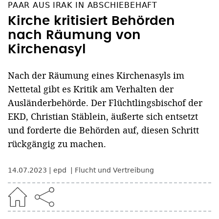
PAAR AUS IRAK IN ABSCHIEBEHAFT
Kirche kritisiert Behörden
nach Räumung von
Kirchenasyl
Nach der Räumung eines Kirchenasyls im
Nettetal gibt es Kritik am Verhalten der
Ausländerbehörde. Der Flüchtlingsbischof der
EKD, Christian Stäblein, äußerte sich entsetzt
und forderte die Behörden auf, diesen Schritt
rückgängig zu machen.
14.07.2023
epd
Flucht und Vertreibung