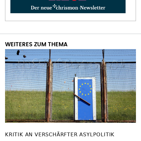
WEITERES ZUM THEMA
KRITIK AN VERSCHÄRFTER ASYLPOLITIK