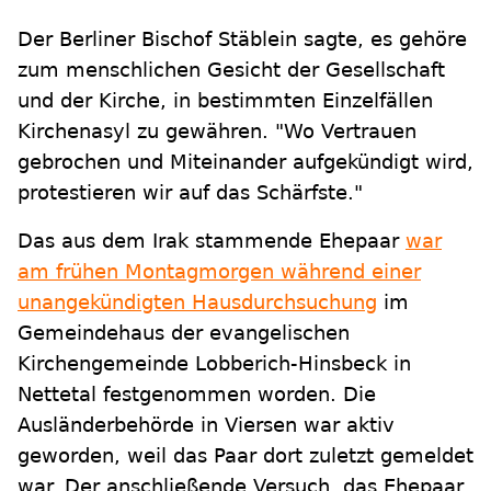
Der Berliner Bischof Stäblein sagte, es gehöre
zum menschlichen Gesicht der Gesellschaft
und der Kirche, in bestimmten Einzelfällen
Kirchenasyl zu gewähren. "Wo Vertrauen
gebrochen und Miteinander aufgekündigt wird,
protestieren wir auf das Schärfste."
Das aus dem Irak stammende Ehepaar
war
am frühen Montagmorgen während einer
unangekündigten Hausdurchsuchung
im
Gemeindehaus der evangelischen
Kirchengemeinde Lobberich-Hinsbeck in
Nettetal festgenommen worden. Die
Ausländerbehörde in Viersen war aktiv
geworden, weil das Paar dort zuletzt gemeldet
war. Der anschließende Versuch, das Ehepaar