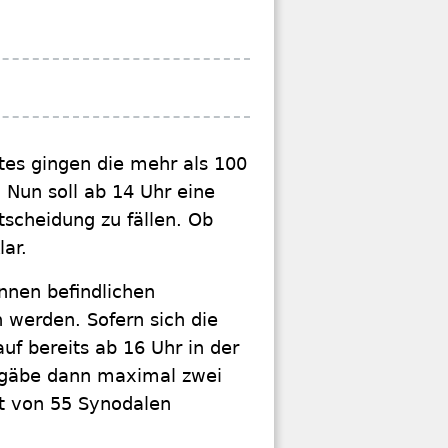
tes gingen die mehr als 100
Nun soll ab 14 Uhr eine
tscheidung zu fällen. Ob
lar.
nnen befindlichen
 werden. Sofern sich die
uf bereits ab 16 Uhr in der
s gäbe dann maximal zwei
t von 55 Synodalen