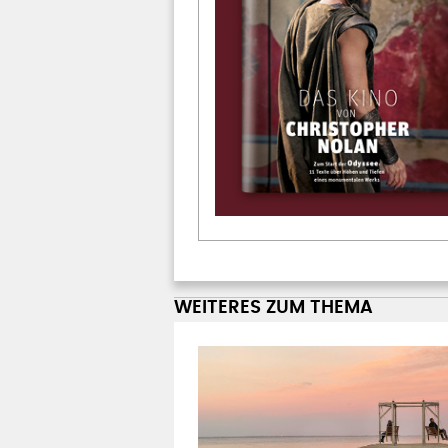
WEITERES ZUM THEMA