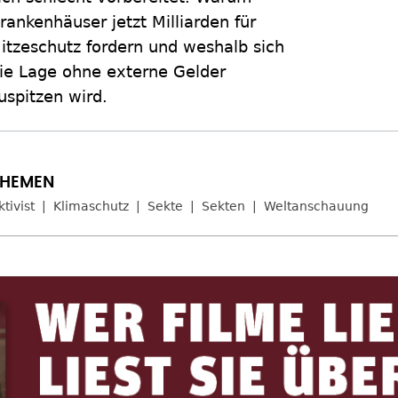
rankenhäuser jetzt Milliarden für
itzeschutz fordern und weshalb sich
ie Lage ohne externe Gelder
uspitzen wird.
ktivist
Klimaschutz
Sekte
Sekten
Weltanschauung