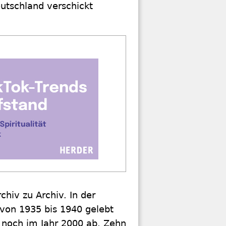
eutschland verschickt
chiv zu Archiv. In der
von 1935 bis 1940 gelebt
 noch im Jahr 2000 ab. Zehn