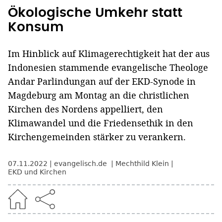
Ökologische Umkehr statt
Konsum
Im Hinblick auf Klimagerechtigkeit hat der aus
Indonesien stammende evangelische Theologe
Andar Parlindungan auf der EKD-Synode in
Magdeburg am Montag an die christlichen
Kirchen des Nordens appelliert, den
Klimawandel und die Friedensethik in den
Kirchengemeinden stärker zu verankern.
07.11.2022
evangelisch.de
Mechthild Klein
EKD und Kirchen