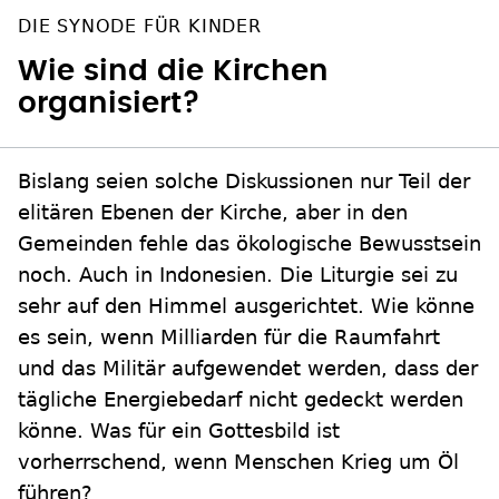
DIE SYNODE FÜR KINDER
Wie sind die Kirchen
organisiert?
Bislang seien solche Diskussionen nur Teil der
elitären Ebenen der Kirche, aber in den
Gemeinden fehle das ökologische Bewusstsein
noch. Auch in Indonesien. Die Liturgie sei zu
sehr auf den Himmel ausgerichtet. Wie könne
es sein, wenn Milliarden für die Raumfahrt
und das Militär aufgewendet werden, dass der
tägliche Energiebedarf nicht gedeckt werden
könne. Was für ein Gottesbild ist
vorherrschend, wenn Menschen Krieg um Öl
führen?