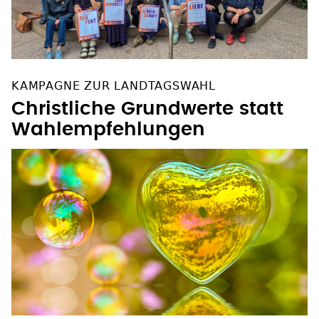
KAMPAGNE ZUR LANDTAGSWAHL
Christliche Grundwerte statt
Wahlempfehlungen