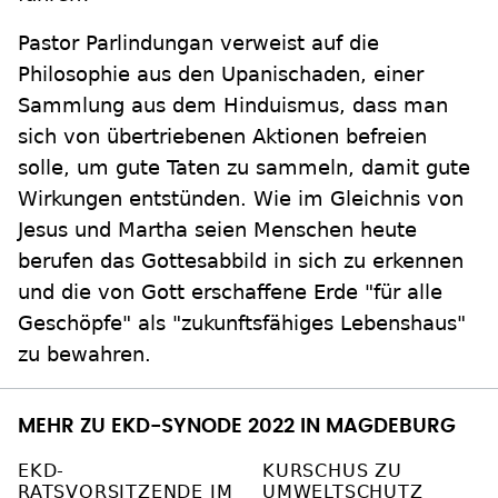
Pastor Parlindungan verweist auf die
Philosophie aus den Upanischaden, einer
Sammlung aus dem Hinduismus, dass man
sich von übertriebenen Aktionen befreien
solle, um gute Taten zu sammeln, damit gute
Wirkungen entstünden. Wie im Gleichnis von
Jesus und Martha seien Menschen heute
berufen das Gottesabbild in sich zu erkennen
und die von Gott erschaffene Erde "für alle
Geschöpfe" als "zukunftsfähiges Lebenshaus"
zu bewahren.
MEHR ZU EKD-SYNODE 2022 IN MAGDEBURG
EKD-
KURSCHUS ZU
RATSVORSITZENDE IM
UMWELTSCHUTZ