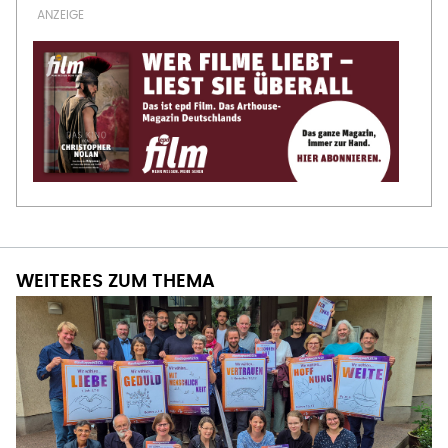
WEITERES ZUM THEMA