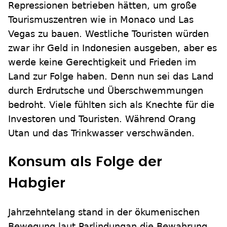
Repressionen betrieben hätten, um große
Tourismuszentren wie in Monaco und Las
Vegas zu bauen. Westliche Touristen würden
zwar ihr Geld in Indonesien ausgeben, aber es
werde keine Gerechtigkeit und Frieden im
Land zur Folge haben. Denn nun sei das Land
durch Erdrutsche und Überschwemmungen
bedroht. Viele fühlten sich als Knechte für die
Investoren und Touristen. Während Orang
Utan und das Trinkwasser verschwänden.
Konsum als Folge der
Habgier
Jahrzehntelang stand in der ökumenischen
Bewegung laut Parlindungan die Bewahrung