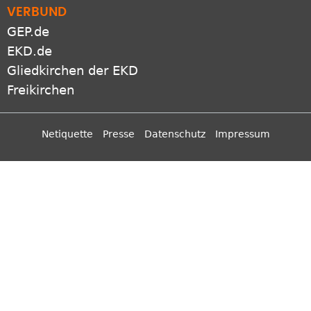
GEP.de
EKD.de
Gliedkirchen der EKD
Freikirchen
Netiquette
Presse
Datenschutz
Impressum