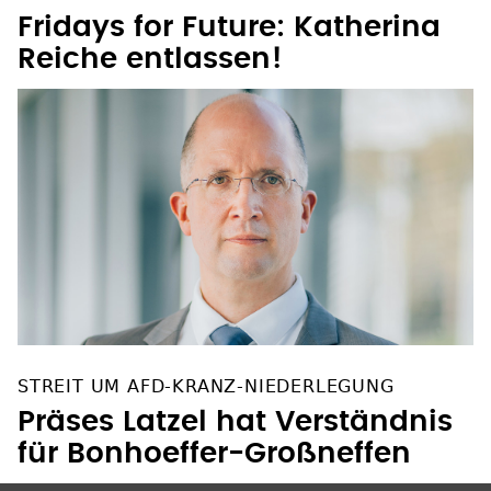
Fridays for Future: Katherina
Reiche entlassen!
STREIT UM AFD-KRANZ-NIEDERLEGUNG
Präses Latzel hat Verständnis
für Bonhoeffer-Großneffen