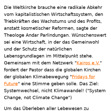
Die Weltkirche brauche eine radikale Abkehr
vom kapitalistischen Wirtschaftssystem, den
Triebkräften des Wachstums und des Profits,
anstatt kosmetischer Reformen, sagte der
Theologe Andar Parlindungan. Wünschenswert
sei eine Wirtschaft, in der das Gemeinwohl
und der Schutz der natürlichen
Lebensgrundlagen im Mittelpunkt stehe.
Gemeinsam mit dem Netzwerk "
Kairos e.V.
"
fordert der Pastor dass die globalen Kirchen
der globalen Klimabewegung "
Fridays for
Future
" eine Stimme geben solle. Das Ziel:
Systemwechsel, nicht Klimawandel! ("System
Change, not Climate Change")
Um das Überleben aller Lebewesen zu