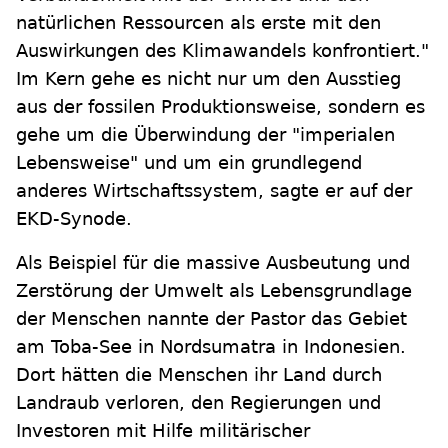
natürlichen Ressourcen als erste mit den
Auswirkungen des Klimawandels konfrontiert."
Im Kern gehe es nicht nur um den Ausstieg
aus der fossilen Produktionsweise, sondern es
gehe um die Überwindung der "imperialen
Lebensweise" und um ein grundlegend
anderes Wirtschaftssystem, sagte er auf der
EKD-Synode.
Als Beispiel für die massive Ausbeutung und
Zerstörung der Umwelt als Lebensgrundlage
der Menschen nannte der Pastor das Gebiet
am Toba-See in Nordsumatra in Indonesien.
Dort hätten die Menschen ihr Land durch
Landraub verloren, den Regierungen und
Investoren mit Hilfe militärischer