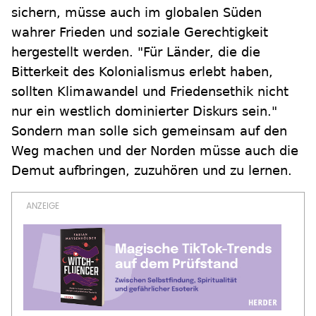
sichern, müsse auch im globalen Süden
wahrer Frieden und soziale Gerechtigkeit
hergestellt werden. "Für Länder, die die
Bitterkeit des Kolonialismus erlebt haben,
sollten Klimawandel und Friedensethik nicht
nur ein westlich dominierter Diskurs sein."
Sondern man solle sich gemeinsam auf den
Weg machen und der Norden müsse auch die
Demut aufbringen, zuzuhören und zu lernen.