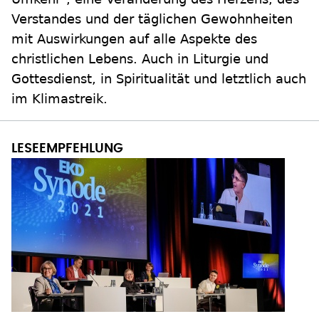
Verstandes und der täglichen Gewohnheiten
mit Auswirkungen auf alle Aspekte des
christlichen Lebens. Auch in Liturgie und
Gottesdienst, in Spiritualität und letztlich auch
im Klimastreik.