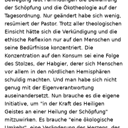
der Schöpfung und die Ökotheologie auf der
Tagesordnung. Nur geändert habe sich wenig,
resümiert der Pastor. Trotz aller theologischen
Einsicht hätte sich die Verkündigung und die
ethische Reflexion nur auf den Menschen und
seine Bedürfnisse konzentriert. Die
Konzentration auf den Konsum sei eine Folge
des Stolzes, der Habgier, derer sich Menschen
vor allem in den nördlichen Hemisphären
schuldig machten. Und man habe sich nicht
genug mit der Eigenverantwortung
auseinandersetzt. Nun brauche es die eigene
Initiative, um "in der Kraft des Heiligen
Geistes an einer Heilung der Schöpfung"
mitzuwirken. Es brauche "eine ökologische
Umkehr", eine Veränderung des Herzens, des