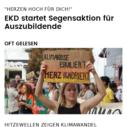
"HERZEN HOCH FÜR DICH!"
EKD startet Segensaktion für
Auszubildende
OFT GELESEN
HITZEWELLEN ZEIGEN KLIMAWANDEL