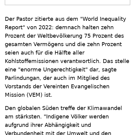
Der Pastor zitierte aus dem "World Inequality
Report" von 2022: demnach halten zehn
Prozent der Weltbevölkerung 75 Prozent des
gesamten Vermögens und die zehn Prozent
seien auch für die Hälfte aller
Kohlstoffemissionen verantwortlich. Das stelle
eine "enorme Ungerechtigkeit" dar, sagte
Parlindungan, der auch im Mitglied des
Vorstands der Vereinten Evangelischen
Mission (VEM) ist.
Den globalen Süden treffe der Klimawandel
am stärksten. "Indigene Völker werden
aufgrund ihrer Abhängigkeit und
Verbundenheit mit der Umwelt und den