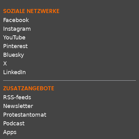
SOZIALE NETZWERKE
Facebook
Instagram
YouTube
Pinterest
Bluesky
X
LinkedIn
ZUSATZANGEBOTE
RSS-feeds
Newsletter
Protestantomat
Podcast
Apps
VERBUND