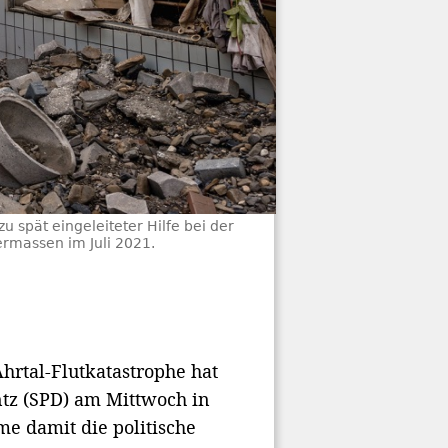
 spät eingeleiteter Hilfe bei der
ermassen im Juli 2021.
hrtal-Flutkatastrophe hat
tz (SPD) am Mittwoch in
e damit die politische