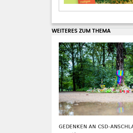
WEITERES ZUM THEMA
GEDENKEN AN CSD-ANSCHL