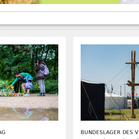
AG
BUNDESLAGER DES V