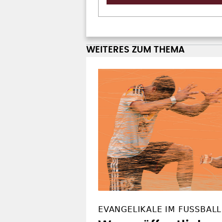
WEITERES ZUM THEMA
EVANGELIKALE IM FUSSBALL