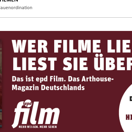
rauenordination