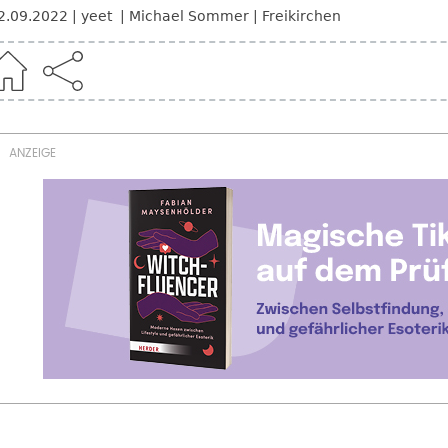
2.09.2022
yeet
Michael Sommer
Freikirchen