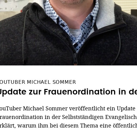
OUTUBER MICHAEL SOMMER
Update zur Frauenordination in d
ouTuber Michael Sommer veröffentlicht ein Updat
rauenordination in der Selbstständigen Evangelisch
rklärt, warum ihm bei diesem Thema eine öffentliche