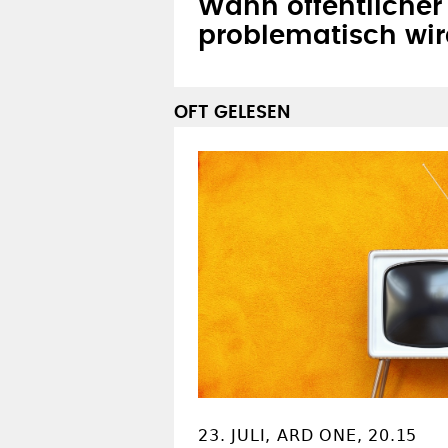
Wann öffentlicher
problematisch wi
OFT GELESEN
23. JULI, ARD ONE, 20.15