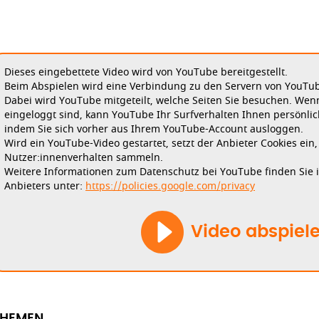
Dieses eingebettete Video wird von YouTube bereitgestellt.
Beim Abspielen wird eine Verbindung zu den Servern von YouTube
Dabei wird YouTube mitgeteilt, welche Seiten Sie besuchen. Wen
eingeloggt sind, kann YouTube Ihr Surfverhalten Ihnen persönlic
indem Sie sich vorher aus Ihrem YouTube-Account ausloggen.
Wird ein YouTube-Video gestartet, setzt der Anbieter Cookies ein
Nutzer:innenverhalten sammeln.
Weitere Informationen zum Datenschutz bei YouTube finden Sie 
Anbieters unter:
https://policies.google.com/privacy
Video abspiel