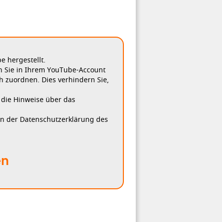
 hergestellt.
n Sie in Ihrem YouTube-Account
h zuordnen. Dies verhindern Sie,
, die Hinweise über das
in der Datenschutzerklärung des
en