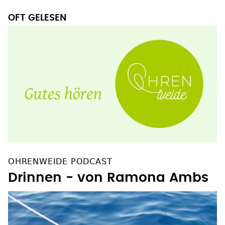
OFT GELESEN
OHRENWEIDE PODCAST
Drinnen - von Ramona Ambs