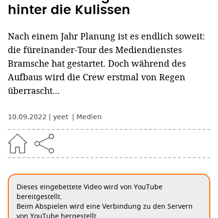
hinter die Kulissen
Nach einem Jahr Planung ist es endlich soweit:
die füreinander-Tour des Mediendienstes
Bramsche hat gestartet. Doch während des
Aufbaus wird die Crew erstmal von Regen
überrascht...
10.09.2022
yeet
Medien
Dieses eingebettete Video wird von YouTube
bereitgestellt.
Beim Abspielen wird eine Verbindung zu den Servern
von YouTube hergestellt.