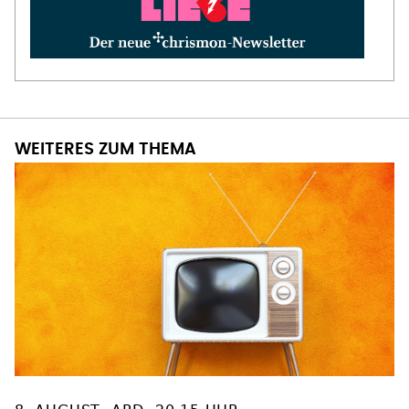
WEITERES ZUM THEMA