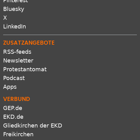
Pinterest
Bluesky
X
LinkedIn
ZUSATZANGEBOTE
RSS-feeds
Newsletter
Protestantomat
Podcast
Apps
VERBUND
GEP.de
EKD.de
Gliedkirchen der EKD
Freikirchen