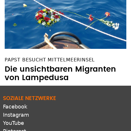
PAPST BESUCHT MITTELMEERINSEL
Die unsichtbaren Migranten
von Lampedusa
SOZIALE NETZWERKE
Facebook
Instagram
YouTube