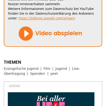
Nutzer:innenverhalten sammeln.
Weitere Informationen zum Datenschutz bei YouTube
finden Sie in der Datenschutzerklärung des Anbieters
unter:
https://policies.google.com/privacy
Video abspielen
Evangelische Jugend
Film
Jugend
Live-
Übertragung
Spenden
yeet