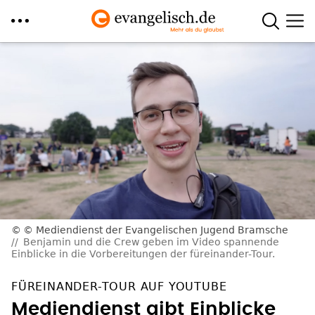
Direkt
zum
Inhalt
© Mediendienst der Evangelischen Jugend Bramsche
Benjamin und die Crew geben im Video spannende
Einblicke in die Vorbereitungen der füreinander-Tour.
FÜREINANDER-TOUR AUF YOUTUBE
Mediendienst gibt Einblicke