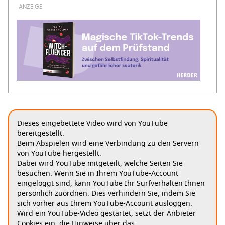
Dieses eingebettete Video wird von YouTube
bereitgestellt.
Beim Abspielen wird eine Verbindung zu den Servern
von YouTube hergestellt.
Dabei wird YouTube mitgeteilt, welche Seiten Sie
besuchen. Wenn Sie in Ihrem YouTube-Account
eingeloggt sind, kann YouTube Ihr Surfverhalten Ihnen
persönlich zuordnen. Dies verhindern Sie, indem Sie
sich vorher aus Ihrem YouTube-Account ausloggen.
Wird ein YouTube-Video gestartet, setzt der Anbieter
Cookies ein, die Hinweise über das