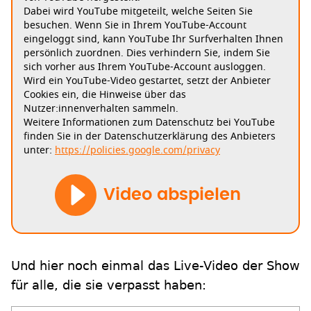
Dabei wird YouTube mitgeteilt, welche Seiten Sie
besuchen. Wenn Sie in Ihrem YouTube-Account
eingeloggt sind, kann YouTube Ihr Surfverhalten Ihnen
persönlich zuordnen. Dies verhindern Sie, indem Sie
sich vorher aus Ihrem YouTube-Account ausloggen.
Wird ein YouTube-Video gestartet, setzt der Anbieter
Cookies ein, die Hinweise über das
Nutzer:innenverhalten sammeln.
Weitere Informationen zum Datenschutz bei YouTube
finden Sie in der Datenschutzerklärung des Anbieters
unter:
https://policies.google.com/privacy
Video abspielen
Und hier noch einmal das Live-Video der Show
für alle, die sie verpasst haben: