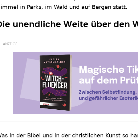
immel in Parks, im Wald und auf Bergen statt.
Die unendliche Weite über den 
as in der Bibel und in der christlichen Kunst so ha