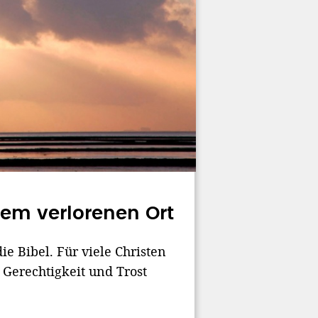
em verlorenen Ort
ie Bibel. Für viele Christen
 Gerechtigkeit und Trost