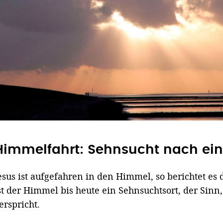
Himmelfahrt: Sehnsucht nach ein
esus ist aufgefahren in den Himmel, so berichtet es d
st der Himmel bis heute ein Sehnsuchtsort, der Sinn,
erspricht.