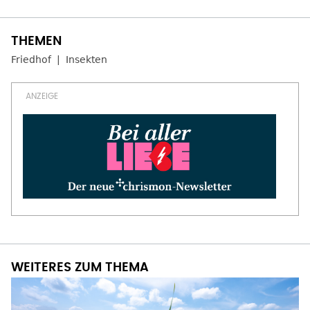
Friedhof
Insekten
WEITERES ZUM THEMA