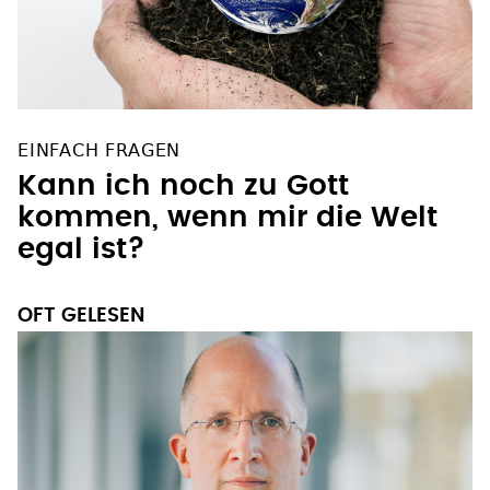
EINFACH FRAGEN
Kann ich noch zu Gott
kommen, wenn mir die Welt
egal ist?
OFT GELESEN