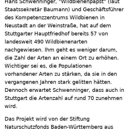
Hans Schwenninger, "Wildbienenpapst" (laut
Staatssekretär Baumann) und Geschäftsführer
des Kompetenzzentrums Wildbienen in
Neustadt an der Weinstraße, hat auf dem
Stuttgarter Hauptfriedhof bereits 57 von
landesweit 490 Wildbienenarten
nachgewiesen. Ihm geht es weniger darum,
die Zahl der Arten an einem Ort zu erhöhen.
Wichtiger sei es, die Populationen
vorhandener Arten zu stärken, da sie in den
vergangenen Jahren stark gelitten hätten.
Dennoch erwartet Schwenninger, dass auch in
Stuttgart die Artenzahl auf rund 70 zunehmen
wird.
Das Projekt wird von der Stiftung
Naturschutzfonds Baden-Württemberg aus