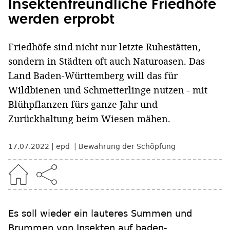
Insektenfreundliche Friedhöfe
werden erprobt
Friedhöfe sind nicht nur letzte Ruhestätten,
sondern in Städten oft auch Naturoasen. Das
Land Baden-Württemberg will das für
Wildbienen und Schmetterlinge nutzen - mit
Blühpflanzen fürs ganze Jahr und
Zurückhaltung beim Wiesen mähen.
17.07.2022
epd
Bewahrung der Schöpfung
Es soll wieder ein lauteres Summen und
Brummen von Insekten auf baden-