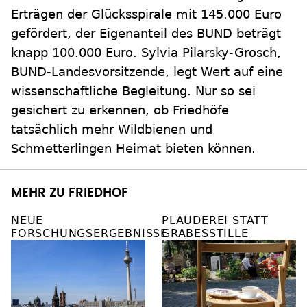
Erträgen der Glücksspirale mit 145.000 Euro
gefördert, der Eigenanteil des BUND beträgt
knapp 100.000 Euro. Sylvia Pilarsky-Grosch,
BUND-Landesvorsitzende, legt Wert auf eine
wissenschaftliche Begleitung. Nur so sei
gesichert zu erkennen, ob Friedhöfe
tatsächlich mehr Wildbienen und
Schmetterlingen Heimat bieten können.
MEHR ZU FRIEDHOF
NEUE
PLAUDEREI STATT
FORSCHUNGSERGEBNISSE
GRABESSTILLE