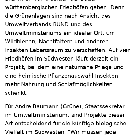
württembergischen Friedhöfen geben. Denn
die Grünanlagen sind nach Ansicht des
Umweltverbands BUND und des
Umweltministeriums ein idealer Ort, um
Wildbienen, Nachtfaltern und anderen
Insekten Lebensraum zu verschaffen. Auf vier
Friedhöfen im Südwesten läuft derzeit ein
Projekt, bei dem eine naturnahe Pflege und
eine heimische Pflanzenauswahl Insekten
mehr Nahrung und Schlafmöglichkeiten
schenkt.
Für Andre Baumann (Grüne), Staatssekretär
im Umweltministerium, sind Projekte dieser
Art entscheidend für die künftige biologische
Vielfalt im Südwesten. "Wir müssen jede