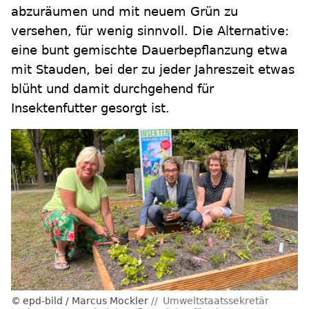
abzuräumen und mit neuem Grün zu
versehen, für wenig sinnvoll. Die Alternative:
eine bunt gemischte Dauerbepflanzung etwa
mit Stauden, bei der zu jeder Jahreszeit etwas
blüht und damit durchgehend für
Insektenfutter gesorgt ist.
epd-bild / Marcus Mockler
Umweltstaatssekretär