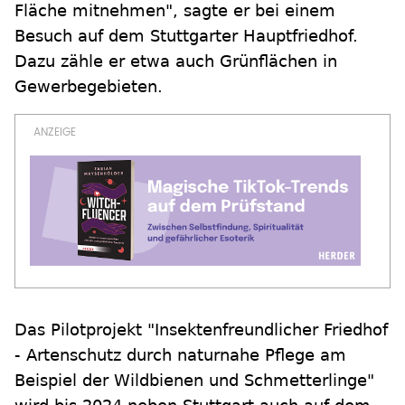
Fläche mitnehmen", sagte er bei einem
Besuch auf dem Stuttgarter Hauptfriedhof.
Dazu zähle er etwa auch Grünflächen in
Gewerbegebieten.
Das Pilotprojekt "Insektenfreundlicher Friedhof
- Artenschutz durch naturnahe Pflege am
Beispiel der Wildbienen und Schmetterlinge"