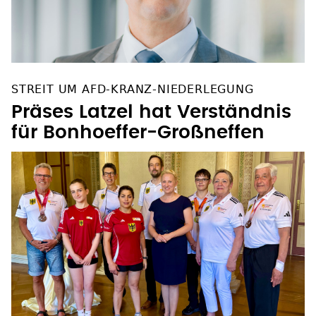
STREIT UM AFD-KRANZ-NIEDERLEGUNG
Präses Latzel hat Verständnis
für Bonhoeffer-Großneffen