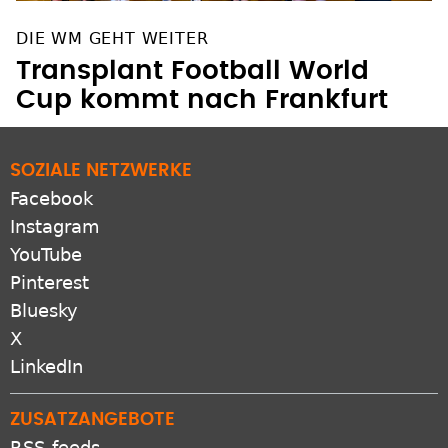
DIE WM GEHT WEITER
Transplant Football World
Cup kommt nach Frankfurt
SOZIALE NETZWERKE
Facebook
Instagram
YouTube
Pinterest
Bluesky
X
LinkedIn
ZUSATZANGEBOTE