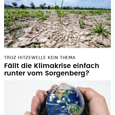
TROZ HITZEWELLE KEIN THEMA
Fällt die Klimakrise einfach
runter vom Sorgenberg?