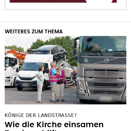
WEITERES ZUM THEMA
KÖNIGE DER LANDSTRASSE?
Wie die Kirche einsamen