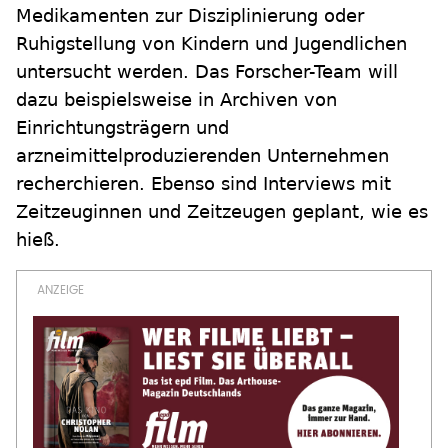
Medikamenten zur Disziplinierung oder
Ruhigstellung von Kindern und Jugendlichen
untersucht werden. Das Forscher-Team will
dazu beispielsweise in Archiven von
Einrichtungsträgern und
arzneimittelproduzierenden Unternehmen
recherchieren. Ebenso sind Interviews mit
Zeitzeuginnen und Zeitzeugen geplant, wie es
hieß.