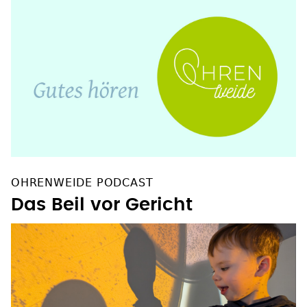
OHRENWEIDE PODCAST
Das Beil vor Gericht