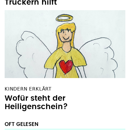
Truckern hilft
KINDERN ERKLÄRT
Wofür steht der
Heiligenschein?
OFT GELESEN