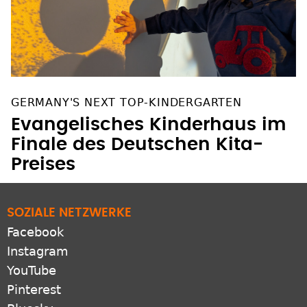
GERMANY'S NEXT TOP-KINDERGARTEN
Evangelisches Kinderhaus im
Finale des Deutschen Kita-
Preises
SOZIALE NETZWERKE
Facebook
Instagram
YouTube
Pinterest