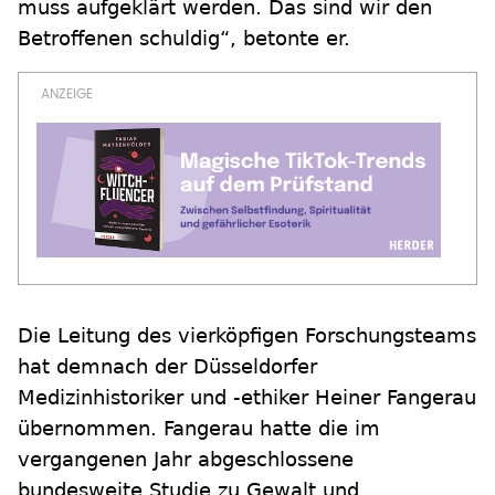
muss aufgeklärt werden. Das sind wir den
Betroffenen schuldig“, betonte er.
Die Leitung des vierköpfigen Forschungsteams
hat demnach der Düsseldorfer
Medizinhistoriker und -ethiker Heiner Fangerau
übernommen. Fangerau hatte die im
vergangenen Jahr abgeschlossene
bundesweite Studie zu Gewalt und