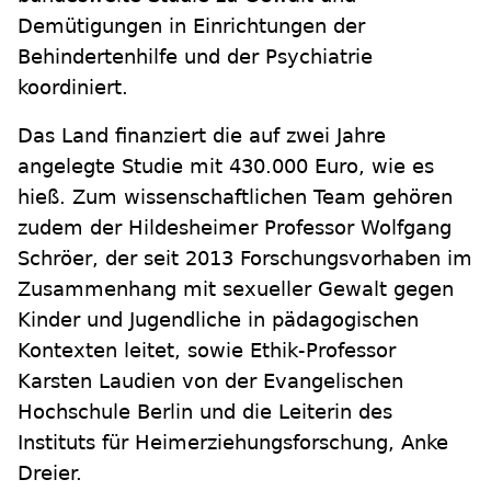
Demütigungen in Einrichtungen der
Behindertenhilfe und der Psychiatrie
koordiniert.
Das Land finanziert die auf zwei Jahre
angelegte Studie mit 430.000 Euro, wie es
hieß. Zum wissenschaftlichen Team gehören
zudem der Hildesheimer Professor Wolfgang
Schröer, der seit 2013 Forschungsvorhaben im
Zusammenhang mit sexueller Gewalt gegen
Kinder und Jugendliche in pädagogischen
Kontexten leitet, sowie Ethik-Professor
Karsten Laudien von der Evangelischen
Hochschule Berlin und die Leiterin des
Instituts für Heimerziehungsforschung, Anke
Dreier.