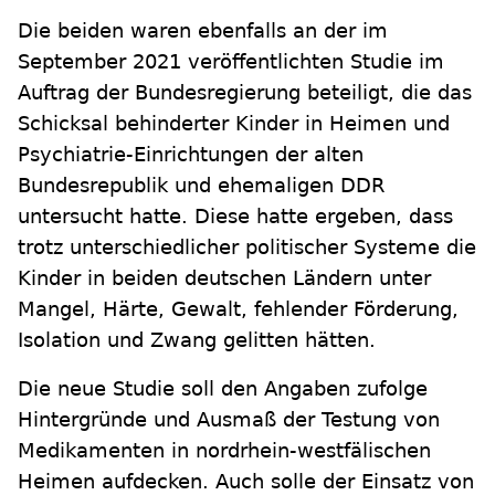
Die beiden waren ebenfalls an der im
September 2021 veröffentlichten Studie im
Auftrag der Bundesregierung beteiligt, die das
Schicksal behinderter Kinder in Heimen und
Psychiatrie-Einrichtungen der alten
Bundesrepublik und ehemaligen DDR
untersucht hatte. Diese hatte ergeben, dass
trotz unterschiedlicher politischer Systeme die
Kinder in beiden deutschen Ländern unter
Mangel, Härte, Gewalt, fehlender Förderung,
Isolation und Zwang gelitten hätten.
Die neue Studie soll den Angaben zufolge
Hintergründe und Ausmaß der Testung von
Medikamenten in nordrhein-westfälischen
Heimen aufdecken. Auch solle der Einsatz von