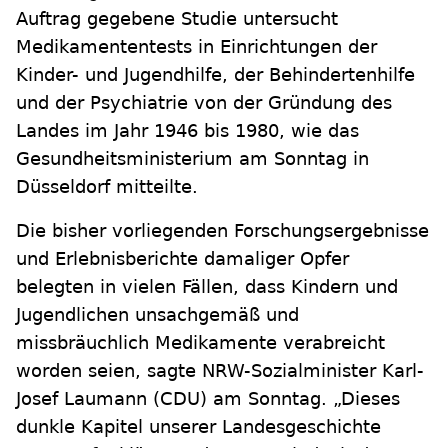
Auftrag gegebene Studie untersucht
Medikamententests in Einrichtungen der
Kinder- und Jugendhilfe, der Behindertenhilfe
und der Psychiatrie von der Gründung des
Landes im Jahr 1946 bis 1980, wie das
Gesundheitsministerium am Sonntag in
Düsseldorf mitteilte.
Die bisher vorliegenden Forschungsergebnisse
und Erlebnisberichte damaliger Opfer
belegten in vielen Fällen, dass Kindern und
Jugendlichen unsachgemäß und
missbräuchlich Medikamente verabreicht
worden seien, sagte NRW-Sozialminister Karl-
Josef Laumann (CDU) am Sonntag. „Dieses
dunkle Kapitel unserer Landesgeschichte