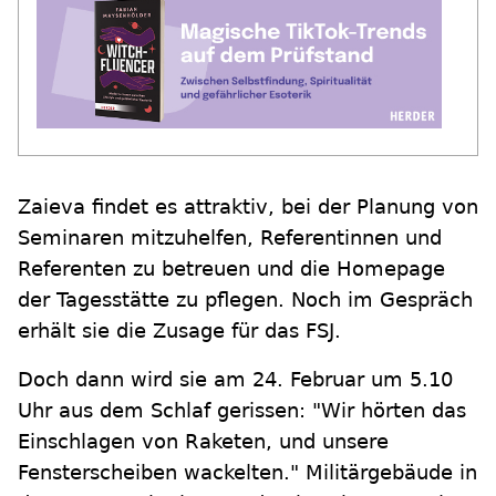
Zaieva findet es attraktiv, bei der Planung von
Seminaren mitzuhelfen, Referentinnen und
Referenten zu betreuen und die Homepage
der Tagesstätte zu pflegen. Noch im Gespräch
erhält sie die Zusage für das FSJ.
Doch dann wird sie am 24. Februar um 5.10
Uhr aus dem Schlaf gerissen: "Wir hörten das
Einschlagen von Raketen, und unsere
Fensterscheiben wackelten." Militärgebäude in