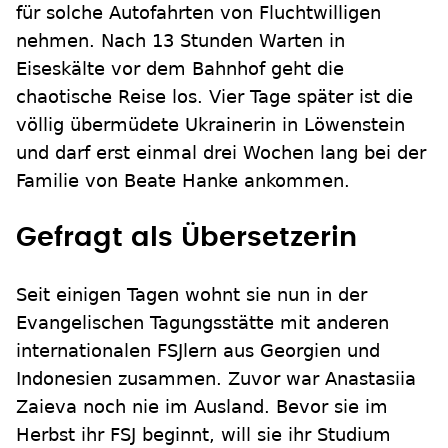
für solche Autofahrten von Fluchtwilligen
nehmen. Nach 13 Stunden Warten in
Eiseskälte vor dem Bahnhof geht die
chaotische Reise los. Vier Tage später ist die
völlig übermüdete Ukrainerin in Löwenstein
und darf erst einmal drei Wochen lang bei der
Familie von Beate Hanke ankommen.
Gefragt als Übersetzerin
Seit einigen Tagen wohnt sie nun in der
Evangelischen Tagungsstätte mit anderen
internationalen FSJlern aus Georgien und
Indonesien zusammen. Zuvor war Anastasiia
Zaieva noch nie im Ausland. Bevor sie im
Herbst ihr FSJ beginnt, will sie ihr Studium