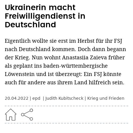
Ukrainerin macht
Freiwilligendienst in
Deutschland
Eigentlich wollte sie erst im Herbst für ihr FSJ
nach Deutschland kommen. Doch dann begann
der Krieg. Nun wohnt Anastasiia Zaieva früher
als geplant ins baden-württembergische
Löwenstein und ist überzeugt: Ein FSJ könnte
auch für andere aus ihrem Land hilfreich sein.
20.04.2022
epd
Judith Kubitscheck
Krieg und Frieden