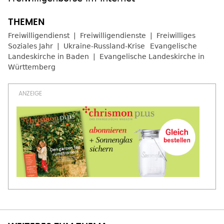
Freiwilligendienst
Freiwilligendienste
Freiwilliges
Soziales Jahr
Ukraine-Russland-Krise
Evangelische
Landeskirche in Baden
Evangelische Landeskirche in
Württemberg