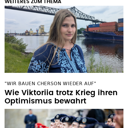
WEITERES ZUM THEMA
"WIR BAUEN CHERSON WIEDER AUF"
Wie Viktoriia trotz Krieg ihren
Optimismus bewahrt