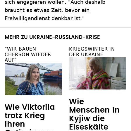
sich engagieren wollen. "Auch deshalb
braucht es etwas Zeit, bevor ein
Freiwilligendienst denkbar ist."
MEHR ZU UKRAINE-RUSSLAND-KRISE
"WIR BAUEN
KRIEGSWINTER IN
CHERSON WIEDER
DER UKRAINE
AUF"
Wie
Wie Viktoriia
Menschen in
trotz Krieg
Kyjiw die
ihren
Eiseskälte