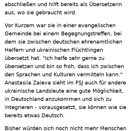
abschließen und hilft bereits als Übersetzerin
aus, wo sie gebraucht wird.
Vor Kurzem war sie in einer evangelischen
Gemeinde bei einem Begegnungstreffen, bei
dem sie zwischen deutschen ehrenamtlichen
Helfern und ukrainischen Flüchtlingen
übersetzt hat. "Ich helfe sehr gerne zu
übersetzen und bin so froh, dass ich zwischen
den Sprachen und Kulturen vermitteln kann."
Anastasiia Zaieva sieht im FSJ auch für andere
ukrainische Landsleute eine gute Möglichkeit,
in Deutschland anzukommen und sich zu
integrieren - vorausgesetzt, sie können wie sie
bereits etwas Deutsch.
Bisher würden sich noch nicht mehr Menschen