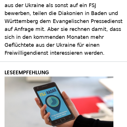
aus der Ukraine als sonst auf ein FSJ
bewerben, teilen die Diakonien in Baden und
Württemberg dem Evangelischen Pressedienst
auf Anfrage mit. Aber sie rechnen damit, dass
sich in den kommenden Monaten mehr
Geflüchtete aus der Ukraine für einen
Freiwilligendienst interessieren werden.