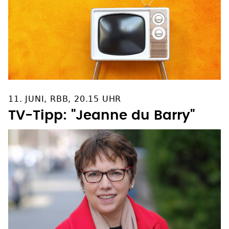
11. JUNI, RBB, 20.15 UHR
TV-Tipp: "Jeanne du Barry"