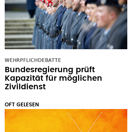
WEHRPFLICHDEBATTE
Bundesregierung prüft
Kapazität für möglichen
Zivildienst
OFT GELESEN