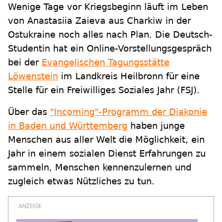
Wenige Tage vor Kriegsbeginn läuft im Leben
von Anastasiia Zaieva aus Charkiw in der
Ostukraine noch alles nach Plan. Die Deutsch-
Studentin hat ein Online-Vorstellungsgespräch
bei der
Evangelischen Tagungsstätte
Löwenstein
im Landkreis Heilbronn für eine
Stelle für ein Freiwilliges Soziales Jahr (FSJ).
Über das
"Incoming"-Programm der Diakonie
in Baden und Württemberg
haben junge
Menschen aus aller Welt die Möglichkeit, ein
Jahr in einem sozialen Dienst Erfahrungen zu
sammeln, Menschen kennenzulernen und
zugleich etwas Nützliches zu tun.