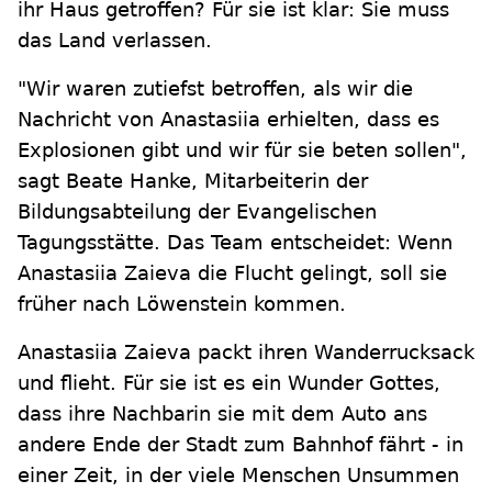
ihr Haus getroffen? Für sie ist klar: Sie muss
das Land verlassen.
"Wir waren zutiefst betroffen, als wir die
Nachricht von Anastasiia erhielten, dass es
Explosionen gibt und wir für sie beten sollen",
sagt Beate Hanke, Mitarbeiterin der
Bildungsabteilung der Evangelischen
Tagungsstätte. Das Team entscheidet: Wenn
Anastasiia Zaieva die Flucht gelingt, soll sie
früher nach Löwenstein kommen.
Anastasiia Zaieva packt ihren Wanderrucksack
und flieht. Für sie ist es ein Wunder Gottes,
dass ihre Nachbarin sie mit dem Auto ans
andere Ende der Stadt zum Bahnhof fährt - in
einer Zeit, in der viele Menschen Unsummen