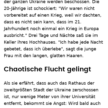
der ganzen Ukraine werden beschossen. Die
20-Jährige ist schockiert: "Wir waren nicht
vorbereitet auf einen Krieg, weil wir dachten,
dass es nicht sein kann, dass im 21.
Jahrhundert noch einmal ein Krieg in Europa
ausbricht." Drei Tage und Nächte saß sie im
Keller ihres Hochhauses. "Ich habe jede Nacht
gebetet, dass ich überlebe", sagt die junge
Frau mit den langen, glatten Haaren.
Chaotische Flucht gelingt
Als sie erfährt, dass auch das Rathaus der
zweitgrößten Stadt der Ukraine zerschossen
ist, nur wenige Meter von ihrer Universität
entfernt, bekommt sie Angst: Wird bald auch