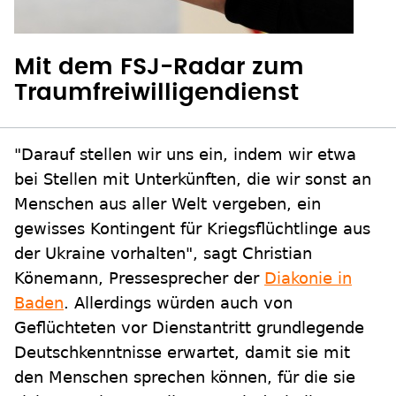
Mit dem FSJ-Radar zum
Traumfreiwilligendienst
"Darauf stellen wir uns ein, indem wir etwa
bei Stellen mit Unterkünften, die wir sonst an
Menschen aus aller Welt vergeben, ein
gewisses Kontingent für Kriegsflüchtlinge aus
der Ukraine vorhalten", sagt Christian
Könemann, Pressesprecher der
Diakonie in
Baden
. Allerdings würden auch von
Geflüchteten vor Dienstantritt grundlegende
Deutschkenntnisse erwartet, damit sie mit
den Menschen sprechen können, für die sie