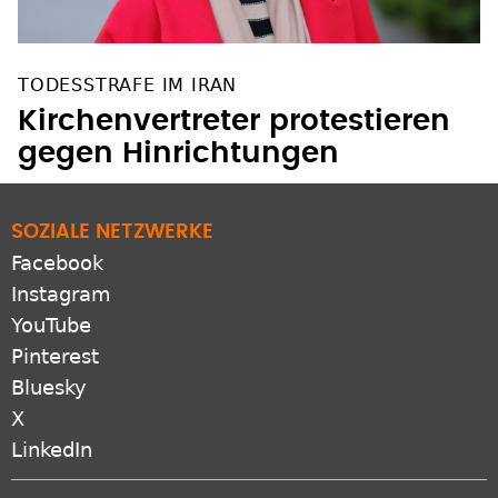
TODESSTRAFE IM IRAN
Kirchenvertreter protestieren
gegen Hinrichtungen
SOZIALE NETZWERKE
Facebook
Instagram
YouTube
Pinterest
Bluesky
X
LinkedIn