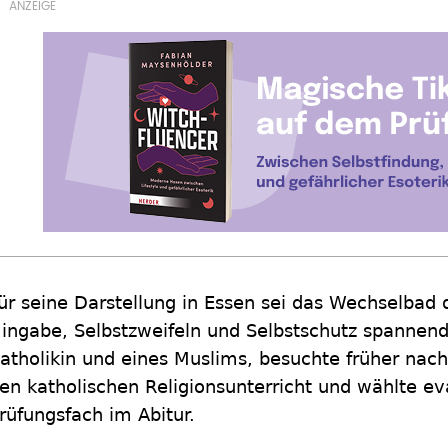
ür seine Darstellung in Essen sei das Wechselbad
ingabe, Selbstzweifeln und Selbstschutz spannend
atholikin und eines Muslims, besuchte früher nac
en katholischen Religionsunterricht und wählte ev
rüfungsfach im Abitur.