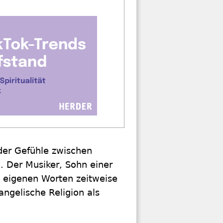
 der Gefühle zwischen
. Der Musiker, Sohn einer
h eigenen Worten zeitweise
angelische Religion als