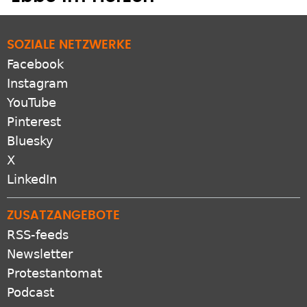
SOZIALE NETZWERKE
Facebook
Instagram
YouTube
Pinterest
Bluesky
X
LinkedIn
ZUSATZANGEBOTE
RSS-feeds
Newsletter
Protestantomat
Podcast