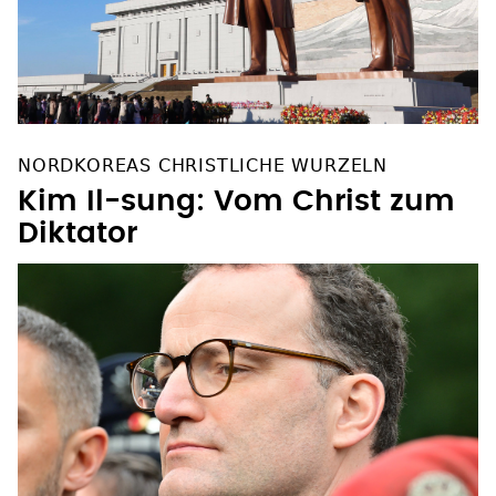
NORDKOREAS CHRISTLICHE WURZELN
Kim Il-sung: Vom Christ zum
Diktator