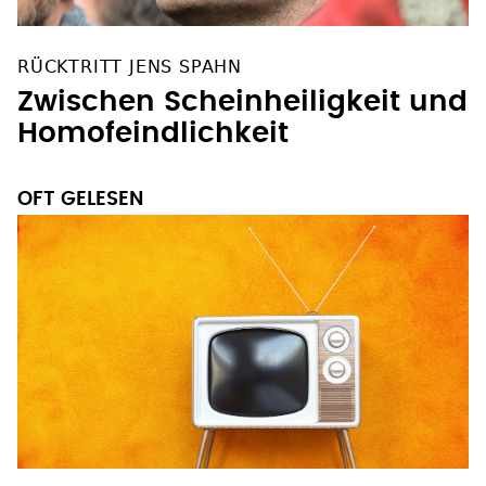
RÜCKTRITT JENS SPAHN
Zwischen Scheinheiligkeit und
Homofeindlichkeit
OFT GELESEN