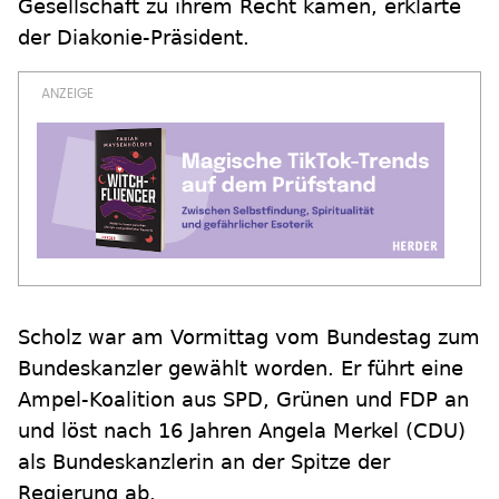
Gesellschaft zu ihrem Recht kämen, erklärte
der Diakonie-Präsident.
Scholz war am Vormittag vom Bundestag zum
Bundeskanzler gewählt worden. Er führt eine
Ampel-Koalition aus SPD, Grünen und FDP an
und löst nach 16 Jahren Angela Merkel (CDU)
als Bundeskanzlerin an der Spitze der
Regierung ab.