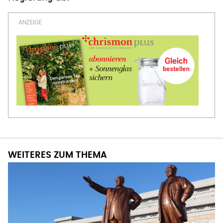
WEITERES ZUM THEMA