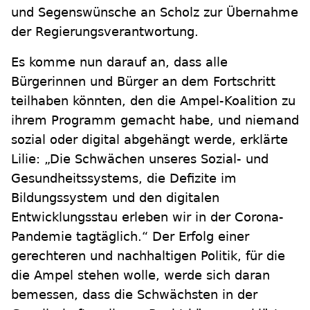
und Segenswünsche an Scholz zur Übernahme
der Regierungsverantwortung.
Es komme nun darauf an, dass alle
Bürgerinnen und Bürger an dem Fortschritt
teilhaben könnten, den die Ampel-Koalition zu
ihrem Programm gemacht habe, und niemand
sozial oder digital abgehängt werde, erklärte
Lilie: „Die Schwächen unseres Sozial- und
Gesundheitssystems, die Defizite im
Bildungssystem und den digitalen
Entwicklungsstau erleben wir in der Corona-
Pandemie tagtäglich.“ Der Erfolg einer
gerechteren und nachhaltigen Politik, für die
die Ampel stehen wolle, werde sich daran
bemessen, dass die Schwächsten in der