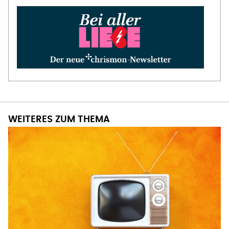
WEITERES ZUM THEMA