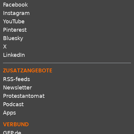
Facebook
Instagram
YouTube
Pinterest
Bluesky
X
LinkedIn
ZUSATZANGEBOTE
RSS-feeds
Newsletter
Protestantomat
Podcast
Apps
VERBUND
GEP.de