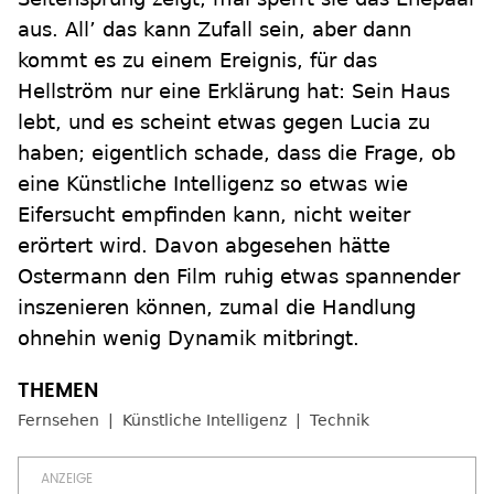
aus. All’ das kann Zufall sein, aber dann
kommt es zu einem Ereignis, für das
Hellström nur eine Erklärung hat: Sein Haus
lebt, und es scheint etwas gegen Lucia zu
haben; eigentlich schade, dass die Frage, ob
eine Künstliche Intelligenz so etwas wie
Eifersucht empfinden kann, nicht weiter
erörtert wird. Davon abgesehen hätte
Ostermann den Film ruhig etwas spannender
inszenieren können, zumal die Handlung
ohnehin wenig Dynamik mitbringt.
Fernsehen
Künstliche Intelligenz
Technik