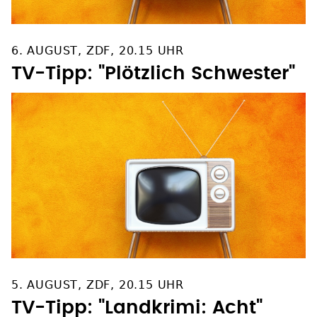
6. AUGUST, ZDF, 20.15 UHR
TV-Tipp: "Plötzlich Schwester"
5. AUGUST, ZDF, 20.15 UHR
TV-Tipp: "Landkrimi: Acht"