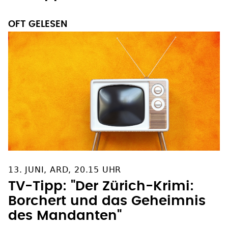
OFT GELESEN
13. JUNI, ARD, 20.15 UHR
TV-Tipp: "Der Zürich-Krimi:
Borchert und das Geheimnis
des Mandanten"