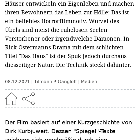
Häuser entwickeln ein Eigenleben und machen
ihren Bewohnern das Leben zur Hölle: Das ist
ein beliebtes Horrorfilmmotiv. Wurzel des
Übels sind meist die ruhelosen Seelen
Verstorbener oder irgendwelche Dämonen. In
Rick Ostermanns Drama mit dem schlichten
Titel "Das Haus" ist der Spuk jedoch durchaus
diesseitiger Natur: Die Technik steckt dahinter.
08.12.2021
Tilmann P. Gangloff
Medien
Der Film basiert auf einer Kurzgeschichte von
Dirk Kurbjuweit. Dessen "Spiegel"-Texte
zeichnen sich regelmäßig durch eine