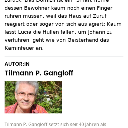
dessen Bewohner kaum noch einen Finger
rühren müssen, weil das Haus auf Zuruf
reagiert oder sogar von sich aus agiert: Kaum
lässt Lucia die Hüllen fallen, um Johann zu
verführen, geht wie von Geisterhand das
Kaminfeuer an.
AUTOR:IN
Tilmann P. Gangloff
Tilmann P. Gangloff setzt sich seit 40 Jahren als