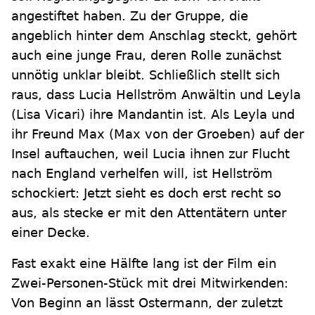
angestiftet haben. Zu der Gruppe, die
angeblich hinter dem Anschlag steckt, gehört
auch eine junge Frau, deren Rolle zunächst
unnötig unklar bleibt. Schließlich stellt sich
raus, dass Lucia Hellström Anwältin und Leyla
(Lisa Vicari) ihre Mandantin ist. Als Leyla und
ihr Freund Max (Max von der Groeben) auf der
Insel auftauchen, weil Lucia ihnen zur Flucht
nach England verhelfen will, ist Hellström
schockiert: Jetzt sieht es doch erst recht so
aus, als stecke er mit den Attentätern unter
einer Decke.
Fast exakt eine Hälfte lang ist der Film ein
Zwei-Personen-Stück mit drei Mitwirkenden:
Von Beginn an lässt Ostermann, der zuletzt