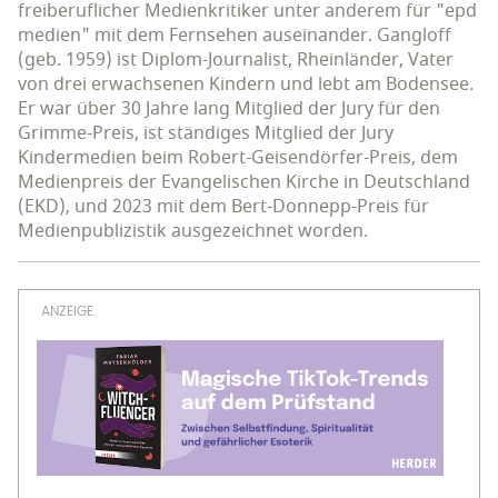
freiberuflicher Medienkritiker unter anderem für "epd
medien" mit dem Fernsehen auseinander. Gangloff
(geb. 1959) ist Diplom-Journalist, Rheinländer, Vater
von drei erwachsenen Kindern und lebt am Bodensee.
Er war über 30 Jahre lang Mitglied der Jury für den
Grimme-Preis, ist ständiges Mitglied der Jury
Kindermedien beim Robert-Geisendörfer-Preis, dem
Medienpreis der Evangelischen Kirche in Deutschland
(EKD), und 2023 mit dem Bert-Donnepp-Preis für
Medienpublizistik ausgezeichnet worden.