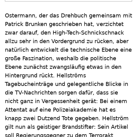
Ostermann, der das Drehbuch gemeinsam mit
Patrick Brunken geschrieben hat, verzichtet
zwar darauf, den High-Tech-Schnickschnack
allzu sehr in den Vordergrund zu rücken, aber
natürlich entwickelt die technische Ebene eine
große Faszination, weshalb die politische
Ebene zunächst zwangsläufig etwas in den
Hintergrund rückt. Hellströms
Tagebucheinträge und gelegentliche Blicke in
die TV-Nachrichten sorgen dafür, dass sie
nicht ganz in Vergessenheit gerät: Bei einem
Attentat auf eine Polizeiakademie hat es
knapp zwei Dutzend Tote gegeben. Hellström
gilt nun als geistiger Brandstifter: Sein Artikel
soll Regierungsgegner zu dem Terrorakt