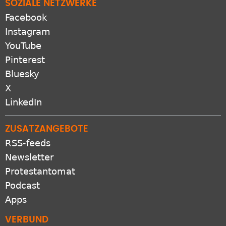
SOZIALE NETZWERKE
Facebook
Instagram
YouTube
Pinterest
Bluesky
X
LinkedIn
ZUSATZANGEBOTE
RSS-feeds
Newsletter
Protestantomat
Podcast
Apps
VERBUND