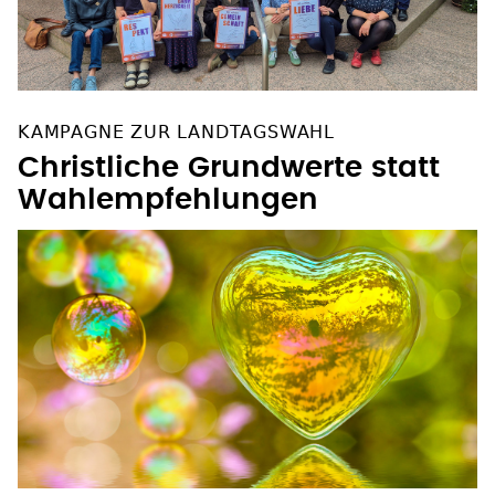
KAMPAGNE ZUR LANDTAGSWAHL
Christliche Grundwerte statt
Wahlempfehlungen