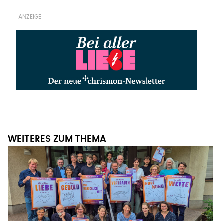
WEITERES ZUM THEMA