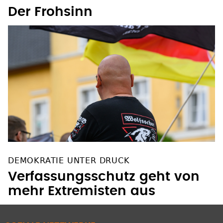
Der Frohsinn
DEMOKRATIE UNTER DRUCK
Verfassungsschutz geht von
mehr Extremisten aus