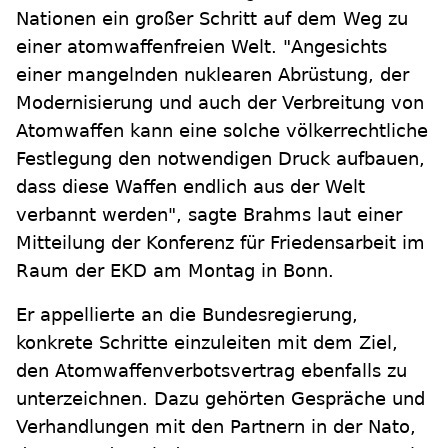
Nationen ein großer Schritt auf dem Weg zu
einer atomwaffenfreien Welt. "Angesichts
einer mangelnden nuklearen Abrüstung, der
Modernisierung und auch der Verbreitung von
Atomwaffen kann eine solche völkerrechtliche
Festlegung den notwendigen Druck aufbauen,
dass diese Waffen endlich aus der Welt
verbannt werden", sagte Brahms laut einer
Mitteilung der Konferenz für Friedensarbeit im
Raum der EKD am Montag in Bonn.
Er appellierte an die Bundesregierung,
konkrete Schritte einzuleiten mit dem Ziel,
den Atomwaffenverbotsvertrag ebenfalls zu
unterzeichnen. Dazu gehörten Gespräche und
Verhandlungen mit den Partnern in der Nato,