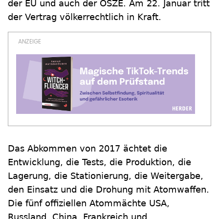
der EU und auch der OSZE. Am 22. Januar tritt
der Vertrag völkerrechtlich in Kraft.
Das Abkommen von 2017 ächtet die
Entwicklung, die Tests, die Produktion, die
Lagerung, die Stationierung, die Weitergabe,
den Einsatz und die Drohung mit Atomwaffen.
Die fünf offiziellen Atommächte USA,
Russland, China, Frankreich und