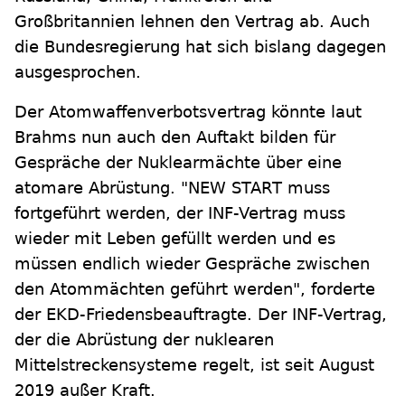
Großbritannien lehnen den Vertrag ab. Auch
die Bundesregierung hat sich bislang dagegen
ausgesprochen.
Der Atomwaffenverbotsvertrag könnte laut
Brahms nun auch den Auftakt bilden für
Gespräche der Nuklearmächte über eine
atomare Abrüstung. "NEW START muss
fortgeführt werden, der INF-Vertrag muss
wieder mit Leben gefüllt werden und es
müssen endlich wieder Gespräche zwischen
den Atommächten geführt werden", forderte
der EKD-Friedensbeauftragte. Der INF-Vertrag,
der die Abrüstung der nuklearen
Mittelstreckensysteme regelt, ist seit August
2019 außer Kraft.