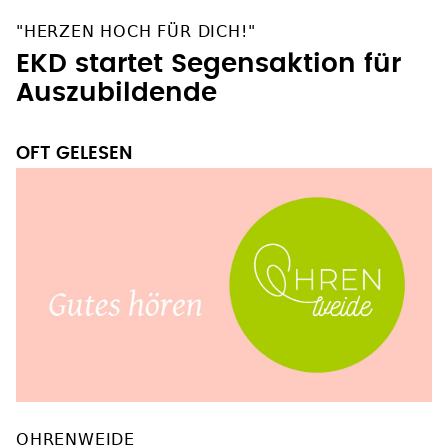
"HERZEN HOCH FÜR DICH!"
EKD startet Segensaktion für
Auszubildende
OFT GELESEN
OHRENWEIDE