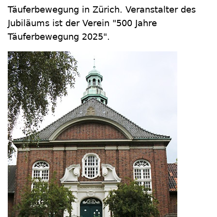
Täuferbewegung in Zürich. Veranstalter des
Jubiläums ist der Verein "500 Jahre
Täuferbewegung 2025".