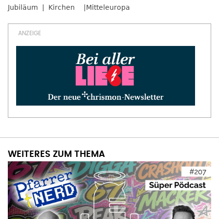
Jubiläum
Kirchen
Mitteleuropa
WEITERES ZUM THEMA