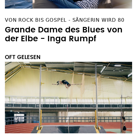
VON ROCK BIS GOSPEL - SÄNGERIN WIRD 80
Grande Dame des Blues von
der Elbe - Inga Rumpf
OFT GELESEN