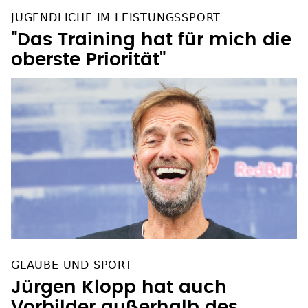
JUGENDLICHE IM LEISTUNGSSPORT
"Das Training hat für mich die
oberste Priorität"
GLAUBE UND SPORT
Jürgen Klopp hat auch