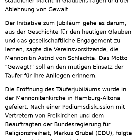
staatlicher Macht in Glaubensfragen und der
Ablehnung von Gewalt.
Der Initiative zum Jubiläum gehe es darum,
aus der Geschichte für den heutigen Glauben
und das gesellschaftliche Engagement zu
lernen, sagte die Vereinsvorsitzende, die
Mennonitin Astrid von Schlachta. Das Motto
"Gewagt!" soll an den mutigen Einsatz der
Täufer für ihre Anliegen erinnern.
Die Eröffnung des Täuferjubiläums wurde in
der Mennonitenkirche in Hamburg-Altona
gefeiert. Nach einer Podiumsdiskussion mit
Vertretern von Freikirchen und dem
Beauftragten der Bundesregierung für
Religionsfreiheit, Markus Grübel (CDU), folgte