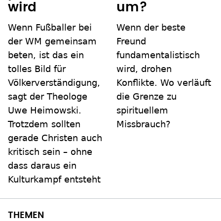
wird
um?
Wenn Fußballer bei
Wenn der beste
der WM gemeinsam
Freund
beten, ist das ein
fundamentalistisch
tolles Bild für
wird, drohen
Völkerverständigung,
Konflikte. Wo verläuft
sagt der Theologe
die Grenze zu
Uwe Heimowski.
spirituellem
Trotzdem sollten
Missbrauch?
gerade Christen auch
kritisch sein – ohne
dass daraus ein
Kulturkampf entsteht