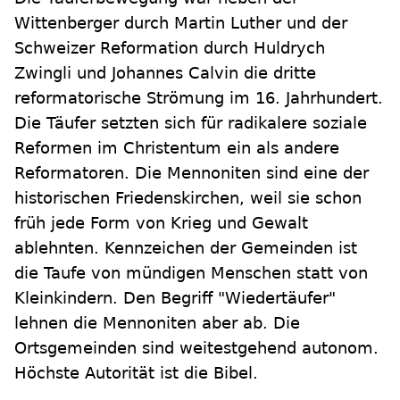
Wittenberger durch Martin Luther und der
Schweizer Reformation durch Huldrych
Zwingli und Johannes Calvin die dritte
reformatorische Strömung im 16. Jahrhundert.
Die Täufer setzten sich für radikalere soziale
Reformen im Christentum ein als andere
Reformatoren. Die Mennoniten sind eine der
historischen Friedenskirchen, weil sie schon
früh jede Form von Krieg und Gewalt
ablehnten. Kennzeichen der Gemeinden ist
die Taufe von mündigen Menschen statt von
Kleinkindern. Den Begriff "Wiedertäufer"
lehnen die Mennoniten aber ab. Die
Ortsgemeinden sind weitestgehend autonom.
Höchste Autorität ist die Bibel.