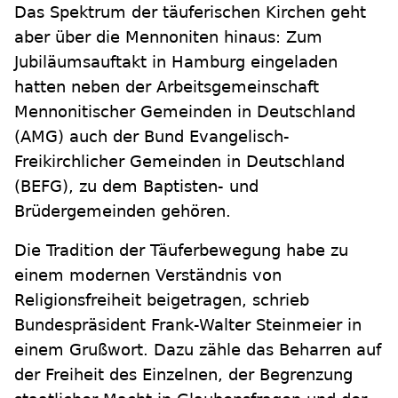
Das Spektrum der täuferischen Kirchen geht
aber über die Mennoniten hinaus: Zum
Jubiläumsauftakt in Hamburg eingeladen
hatten neben der Arbeitsgemeinschaft
Mennonitischer Gemeinden in Deutschland
(AMG) auch der Bund Evangelisch-
Freikirchlicher Gemeinden in Deutschland
(BEFG), zu dem Baptisten- und
Brüdergemeinden gehören.
Die Tradition der Täuferbewegung habe zu
einem modernen Verständnis von
Religionsfreiheit beigetragen, schrieb
Bundespräsident Frank-Walter Steinmeier in
einem Grußwort. Dazu zähle das Beharren auf
der Freiheit des Einzelnen, der Begrenzung