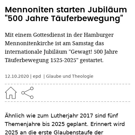
Mennoniten starten Jubiläum
"500 Jahre Täuferbewegung"
Mit einem Gottesdienst in der Hamburger
Mennonitenkirche ist am Samstag das
internationale Jubiläum "Gewagt! 500 Jahre
Täuferbewegung 1525-2025" gestartet.
12.10.2020
epd
Glaube und Theologie
Ähnlich wie zum Lutherjahr 2017 sind fünf
Themenjahre bis 2025 geplant. Erinnert wird
2025 an die erste Glaubenstaufe der