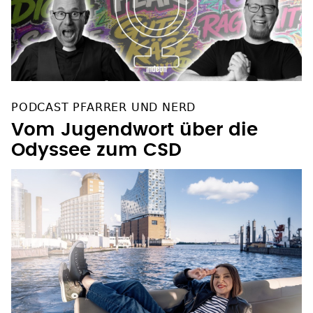
PODCAST PFARRER UND NERD
Vom Jugendwort über die
Odyssee zum CSD