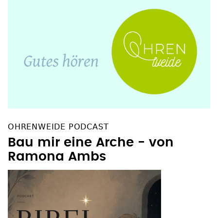
OHRENWEIDE PODCAST
Bau mir eine Arche - von
Ramona Ambs