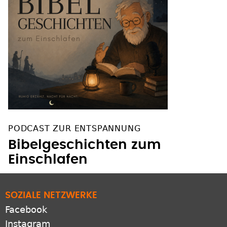
PODCAST ZUR ENTSPANNUNG
Bibelgeschichten zum
Einschlafen
SOZIALE NETZWERKE
Facebook
Instagram