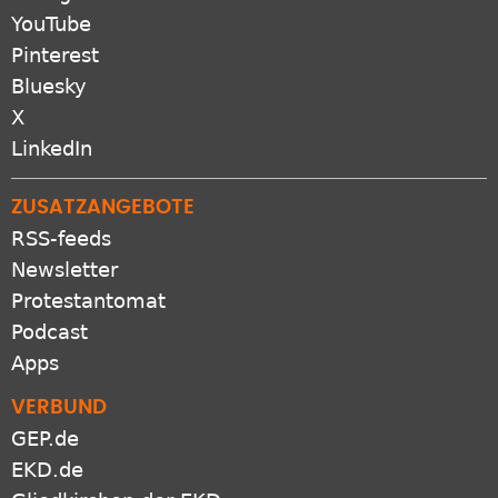
YouTube
Pinterest
Bluesky
X
LinkedIn
ZUSATZANGEBOTE
RSS-feeds
Newsletter
Protestantomat
Podcast
Apps
VERBUND
GEP.de
EKD.de