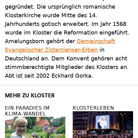
gegründet. Die ursprünglich romanische
Klosterkirche wurde Mitte des 14.
Jahrhunderts gotisch erweitert. Im Jahr 1568
wurde im Kloster die Reformation eingeführt.
Amelungsborn gehört der
Gemeinschaft
Evangelischer Zisterzienser-Erben
in
Deutschland an. Dem Konvent gehören acht
stimmberechtigte Mitglieder des Klosters an.
Abt ist seit 2002 Eckhard Gorka.
MEHR ZU KLOSTER
EIN PARADIES IM
KLOSTERLEBEN
KLIMA-WANDEL