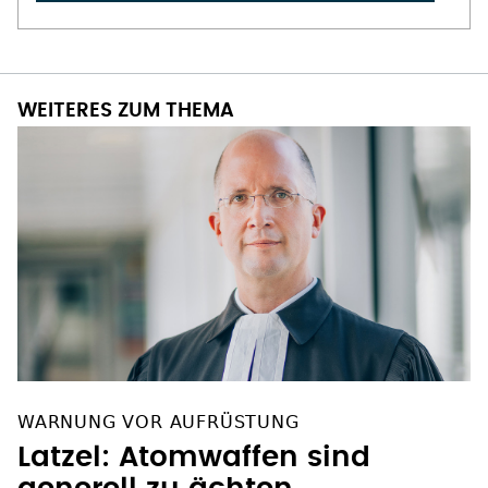
WEITERES ZUM THEMA
WARNUNG VOR AUFRÜSTUNG
Latzel: Atomwaffen sind