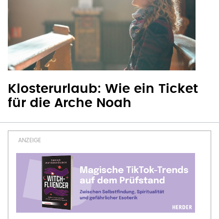
Klosterurlaub: Wie ein Ticket
für die Arche Noah