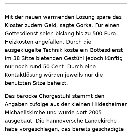
Mit der neuen wärmenden Lösung spare das
Kloster zudem Geld, sagte Gorka. Für einen
Gottesdienst seien bislang bis zu 500 Euro
Heizkosten angefallen. Durch die
ausgeklügelte Technik koste ein Gottesdienst
im 38 Sitze bietenden Gestühl jedoch künftig
nur noch rund 50 Cent. Durch eine
Kontaktlösung würden jeweils nur die
benutzten Sitze beheizt.
Das barocke Chorgestühl stammt den
Angaben zufolge aus der kleinen Hildesheimer
Michaeliskirche und wurde dort 2005
ausgebaut. Die hannoversche Landekirche
habe vorgeschlagen, das bereits geschädigte