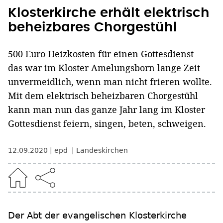
Klosterkirche erhält elektrisch
beheizbares Chorgestühl
500 Euro Heizkosten für einen Gottesdienst -
das war im Kloster Amelungsborn lange Zeit
unvermeidlich, wenn man nicht frieren wollte.
Mit dem elektrisch beheizbaren Chorgestühl
kann man nun das ganze Jahr lang im Kloster
Gottesdienst feiern, singen, beten, schweigen.
12.09.2020
epd
Landeskirchen
Der Abt der evangelischen Klosterkirche