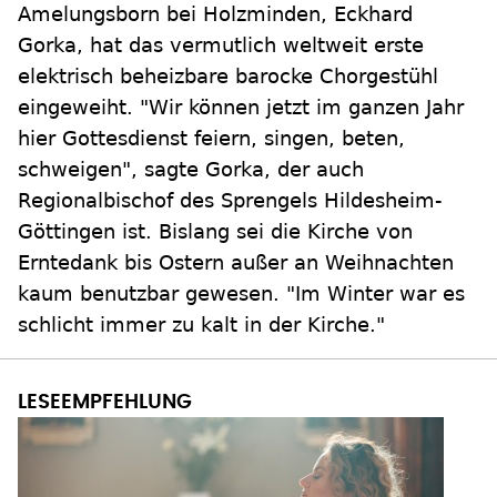
Amelungsborn bei Holzminden, Eckhard
Gorka, hat das vermutlich weltweit erste
elektrisch beheizbare barocke Chorgestühl
eingeweiht. "Wir können jetzt im ganzen Jahr
hier Gottesdienst feiern, singen, beten,
schweigen", sagte Gorka, der auch
Regionalbischof des Sprengels Hildesheim-
Göttingen ist. Bislang sei die Kirche von
Erntedank bis Ostern außer an Weihnachten
kaum benutzbar gewesen. "Im Winter war es
schlicht immer zu kalt in der Kirche."