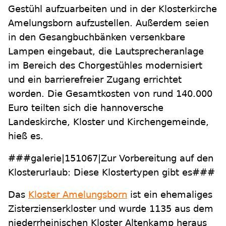
Gestühl aufzuarbeiten und in der Klosterkirche
Amelungsborn aufzustellen. Außerdem seien
in den Gesangbuchbänken versenkbare
Lampen eingebaut, die Lautsprecheranlage
im Bereich des Chorgestühles modernisiert
und ein barrierefreier Zugang errichtet
worden. Die Gesamtkosten von rund 140.000
Euro teilten sich die hannoversche
Landeskirche, Kloster und Kirchengemeinde,
hieß es.
###galerie|151067|Zur Vorbereitung auf den
Klosterurlaub: Diese Klostertypen gibt es###
Das
Kloster Amelungsborn
ist ein ehemaliges
Zisterzienserkloster und wurde 1135 aus dem
niederrheinischen Kloster Altenkamp heraus