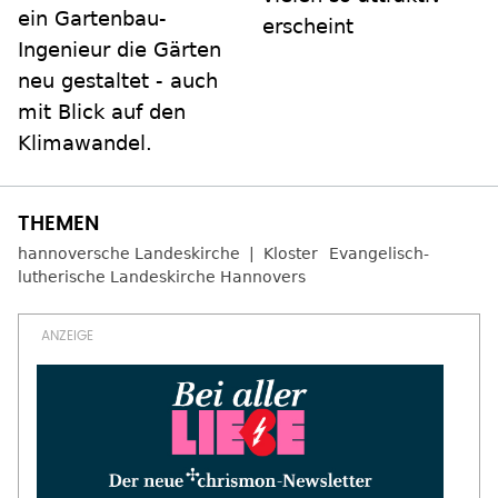
ein Gartenbau-
erscheint
Ingenieur die Gärten
neu gestaltet - auch
mit Blick auf den
Klimawandel.
hannoversche Landeskirche
Kloster
Evangelisch-
lutherische Landeskirche Hannovers