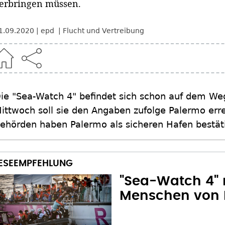
erbringen müssen.
1.09.2020
epd
Flucht und Vertreibung
ie "Sea-Watch 4" befindet sich schon auf dem Weg
ittwoch soll sie den Angaben zufolge Palermo erre
ehörden haben Palermo als sicheren Hafen bestäti
"Sea-Watch 4" r
Menschen von 