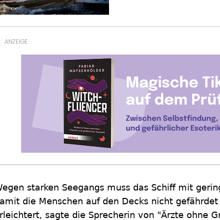
egen starken Seegangs muss das Schiff mit gerin
amit die Menschen auf den Decks nicht gefährdet 
rleichtert, sagte die Sprecherin von "Ärzte ohne 