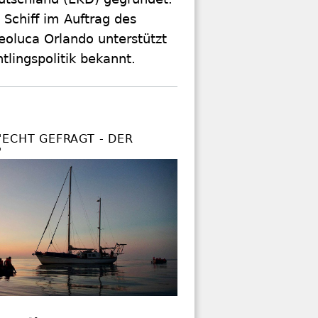
Schiff im Auftrag des
eoluca Orlando unterstützt
tlingspolitik bekannt.
"ECHT GEFRAGT - DER
"