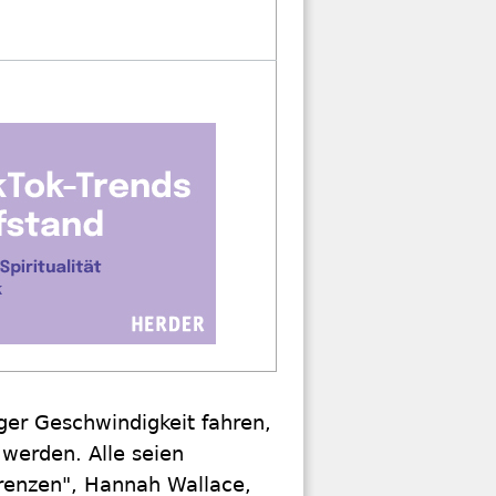
ger Geschwindigkeit fahren,
werden. Alle seien
Grenzen", Hannah Wallace,