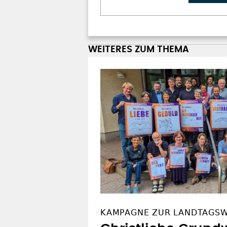
WEITERES ZUM THEMA
KAMPAGNE ZUR LANDTAGS