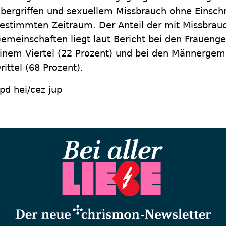
bergriffen und sexuellem Missbrauch ohne Einsch
estimmten Zeitraum. Der Anteil der mit Missbrauc
emeinschaften liegt laut Bericht bei den Fraueng
inem Viertel (22 Prozent) und bei den Männergem
rittel (68 Prozent).
pd hei/cez jup