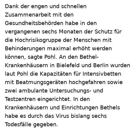
Dank der engen und schnellen
Zusammenarbeit mit den
Gesundheitsbehörden habe in den
vergangenen sechs Monaten der Schutz für
die Hochrisikogruppe der Menschen mit
Behinderungen maximal erhöht werden
können, sagte Pohl. An den Bethel-
Krankenhäusern in Bielefeld und Berlin wurden
laut Pohl die Kapazitäten für Intensivbetten
mit Beatmungsgeräten hochgefahren sowie
zwei ambulante Untersuchungs- und
Testzentren eingerichtet. In den
Krankenhäusern und Einrichtungen Bethels
habe es durch das Virus bislang sechs
Todesfälle gegeben.