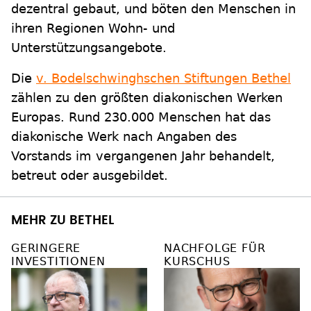
dezentral gebaut, und böten den Menschen in
ihren Regionen Wohn- und
Unterstützungsangebote.
Die
v. Bodelschwinghschen Stiftungen Bethel
zählen zu den größten diakonischen Werken
Europas. Rund 230.000 Menschen hat das
diakonische Werk nach Angaben des
Vorstands im vergangenen Jahr behandelt,
betreut oder ausgebildet.
MEHR ZU BETHEL
GERINGERE
NACHFOLGE FÜR
INVESTITIONEN
KURSCHUS