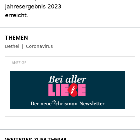
Jahresergebnis 2023
erreicht.
Bethel
Coronavirus