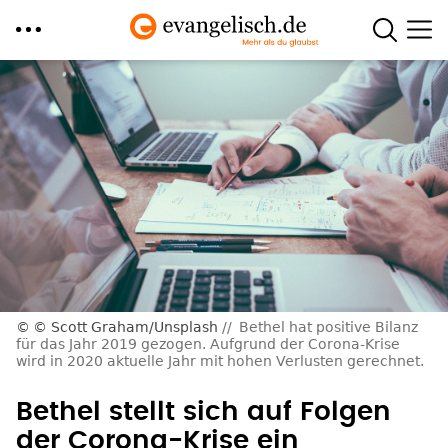
Direkt
zum
Inhalt
© Scott Graham/Unsplash
Bethel hat positive Bilanz
für das Jahr 2019 gezogen. Aufgrund der Corona-Krise
wird in 2020 aktuelle Jahr mit hohen Verlusten gerechnet.
Bethel stellt sich auf Folgen
der Corona-Krise ein