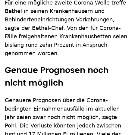
Für eine mögliche zweite Corona-Welle treffe
Bethel in seinen Krankenhäusern und
Behinderteneinrichtungen Vorkehrungen,
sagte der Bethel-Chef. Von den für Corona-
Fälle freigehaltenen Krankenhausbetten seien
bislang rund zehn Prozent in Anspruch
genommen worden.
Genaue Prognosen noch
nicht möglich
Genauere Prognosen über die Corona-
bedingten Einnahmenausfälle im aktuellen
Jahr seien zwar noch nicht möglich, sagte
Pohl. Die Verluste könnten jedoch zwischen
fünf und 17 Millionen Euro liegen. Viele der