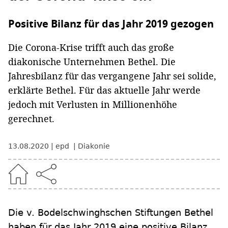
Positive Bilanz für das Jahr 2019 gezogen
Die Corona-Krise trifft auch das große
diakonische Unternehmen Bethel. Die
Jahresbilanz für das vergangene Jahr sei solide,
erklärte Bethel. Für das aktuelle Jahr werde
jedoch mit Verlusten in Millionenhöhe
gerechnet.
13.08.2020
epd
Diakonie
Die v. Bodelschwinghschen Stiftungen Bethel
haben für das Jahr 2019 eine positive Bilanz