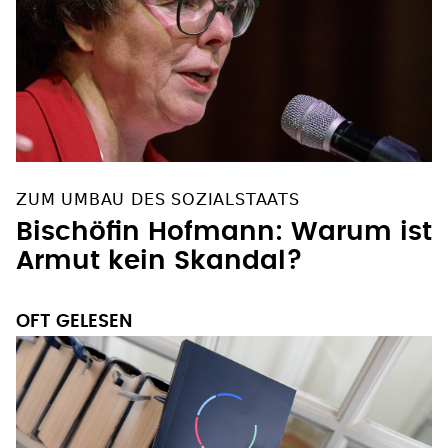
ZUM UMBAU DES SOZIALSTAATS
Bischöfin Hofmann: Warum ist
Armut kein Skandal?
OFT GELESEN