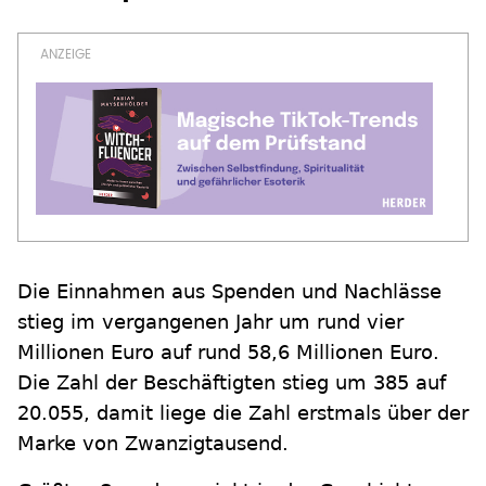
Die Einnahmen aus Spenden und Nachlässe
stieg im vergangenen Jahr um rund vier
Millionen Euro auf rund 58,6 Millionen Euro.
Die Zahl der Beschäftigten stieg um 385 auf
20.055, damit liege die Zahl erstmals über der
Marke von Zwanzigtausend.