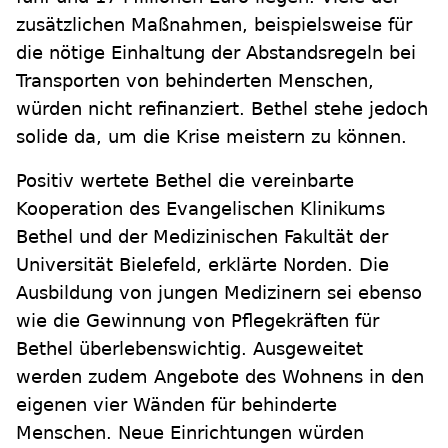
zusätzlichen Maßnahmen, beispielsweise für
die nötige Einhaltung der Abstandsregeln bei
Transporten von behinderten Menschen,
würden nicht refinanziert. Bethel stehe jedoch
solide da, um die Krise meistern zu können.
Positiv wertete Bethel die vereinbarte
Kooperation des Evangelischen Klinikums
Bethel und der Medizinischen Fakultät der
Universität Bielefeld, erklärte Norden. Die
Ausbildung von jungen Medizinern sei ebenso
wie die Gewinnung von Pflegekräften für
Bethel überlebenswichtig. Ausgeweitet
werden zudem Angebote des Wohnens in den
eigenen vier Wänden für behinderte
Menschen. Neue Einrichtungen würden