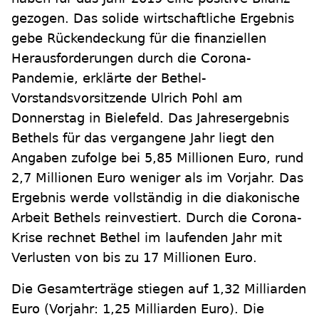
gezogen. Das solide wirtschaftliche Ergebnis
gebe Rückendeckung für die finanziellen
Herausforderungen durch die Corona-
Pandemie, erklärte der Bethel-
Vorstandsvorsitzende Ulrich Pohl am
Donnerstag in Bielefeld. Das Jahresergebnis
Bethels für das vergangene Jahr liegt den
Angaben zufolge bei 5,85 Millionen Euro, rund
2,7 Millionen Euro weniger als im Vorjahr. Das
Ergebnis werde vollständig in die diakonische
Arbeit Bethels reinvestiert. Durch die Corona-
Krise rechnet Bethel im laufenden Jahr mit
Verlusten von bis zu 17 Millionen Euro.
Die Gesamterträge stiegen auf 1,32 Milliarden
Euro (Vorjahr: 1,25 Milliarden Euro). Die