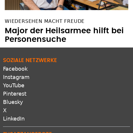
WIEDERSEHEN MACHT FREUDE
Major der Heilsarmee hilft bei
Personensuche
SOZIALE NETZWERKE
Facebook
Instagram
YouTube
Pinterest
Bluesky
X
LinkedIn