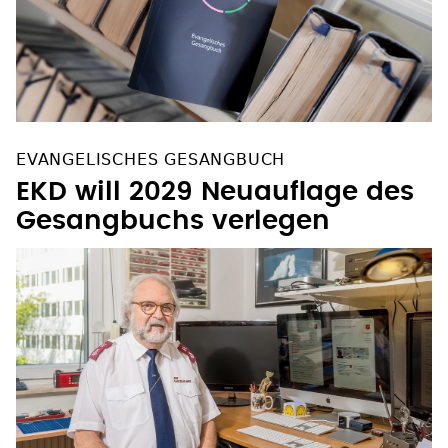
EVANGELISCHES GESANGBUCH
EKD will 2029 Neuauflage des
Gesangbuchs verlegen