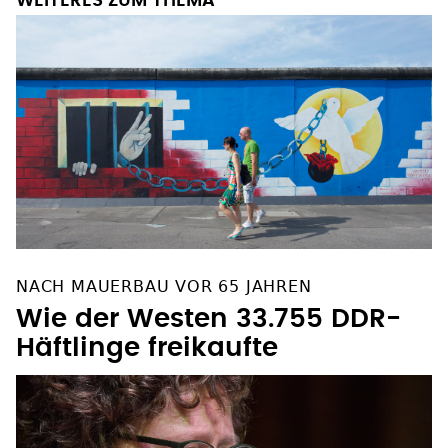
WEITERES ZUM THEMA
NACH MAUERBAU VOR 65 JAHREN
Wie der Westen 33.755 DDR-
Häftlinge freikaufte