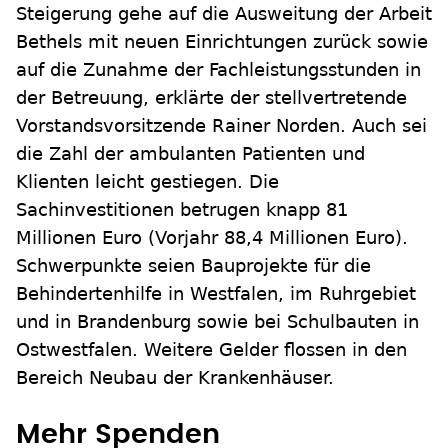
Steigerung gehe auf die Ausweitung der Arbeit
Bethels mit neuen Einrichtungen zurück sowie
auf die Zunahme der Fachleistungsstunden in
der Betreuung, erklärte der stellvertretende
Vorstandsvorsitzende Rainer Norden. Auch sei
die Zahl der ambulanten Patienten und
Klienten leicht gestiegen. Die
Sachinvestitionen betrugen knapp 81
Millionen Euro (Vorjahr 88,4 Millionen Euro).
Schwerpunkte seien Bauprojekte für die
Behindertenhilfe in Westfalen, im Ruhrgebiet
und in Brandenburg sowie bei Schulbauten in
Ostwestfalen. Weitere Gelder flossen in den
Bereich Neubau der Krankenhäuser.
Mehr Spenden