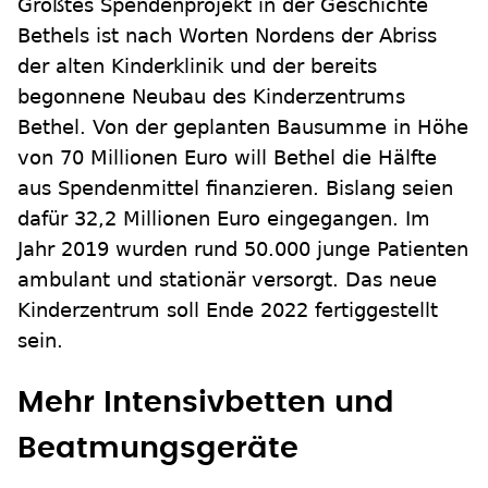
Größtes Spendenprojekt in der Geschichte
Bethels ist nach Worten Nordens der Abriss
der alten Kinderklinik und der bereits
begonnene Neubau des Kinderzentrums
Bethel. Von der geplanten Bausumme in Höhe
von 70 Millionen Euro will Bethel die Hälfte
aus Spendenmittel finanzieren. Bislang seien
dafür 32,2 Millionen Euro eingegangen. Im
Jahr 2019 wurden rund 50.000 junge Patienten
ambulant und stationär versorgt. Das neue
Kinderzentrum soll Ende 2022 fertiggestellt
sein.
Mehr Intensivbetten und
Beatmungsgeräte