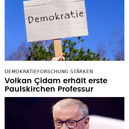
DEMOKRATIEFORSCHUNG STÄRKEN
Volkan Çidam erhält erste
Paulskirchen Professur