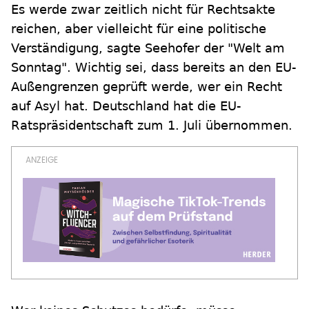
Es werde zwar zeitlich nicht für Rechtsakte
reichen, aber vielleicht für eine politische
Verständigung, sagte Seehofer der "Welt am
Sonntag". Wichtig sei, dass bereits an den EU-
Außengrenzen geprüft werde, wer ein Recht
auf Asyl hat. Deutschland hat die EU-
Ratspräsidentschaft zum 1. Juli übernommen.