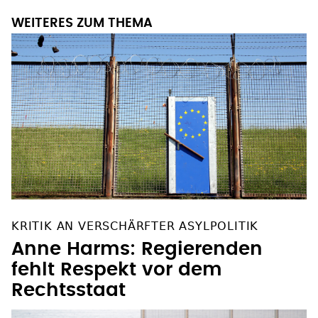
WEITERES ZUM THEMA
KRITIK AN VERSCHÄRFTER ASYLPOLITIK
Anne Harms: Regierenden
fehlt Respekt vor dem
Rechtsstaat