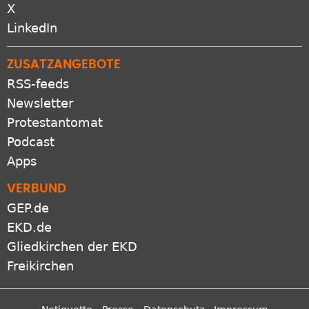
X
LinkedIn
ZUSATZANGEBOTE
RSS-feeds
Newsletter
Protestantomat
Podcast
Apps
VERBUND
GEP.de
EKD.de
Gliedkirchen der EKD
Freikirchen