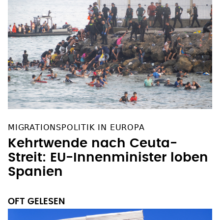
MIGRATIONSPOLITIK IN EUROPA
Kehrtwende nach Ceuta-
Streit: EU-Innenminister loben
Spanien
OFT GELESEN