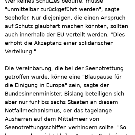
Wer keines Schutzes bedürfe, müsse
"unmittelbar zurückgeführt werden", sagte
Seehofer. Nur diejenigen, die einen Anspruch
auf Schutz glaubhaft machen könnten, sollten
auch innerhalb der EU verteilt werden. "Dies
erhöht die Akzeptanz einer solidarischen
Verteilung."
Die Vereinbarung, die bei der Seenotrettung
getroffen wurde, könne eine "Blaupause für
die Einigung in Europa" sein, sagte der
Bundesinnenminister. Bislang beteiligen sich
aber nur fünf bis sechs Staaten an diesem
Notfallmechanismus, der das tagelange
Ausharren auf dem Mittelmeer von
Seenotrettungsschiffen verhindern sollte. "So