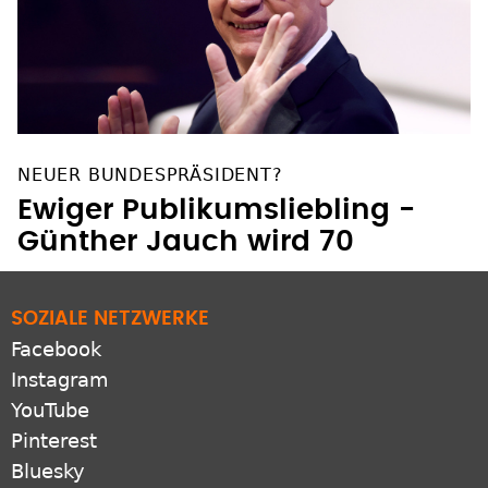
NEUER BUNDESPRÄSIDENT?
Ewiger Publikumsliebling -
Günther Jauch wird 70
SOZIALE NETZWERKE
Facebook
Instagram
YouTube
Pinterest
Bluesky