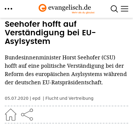
Direkt
Seehofer hofft auf
zum
Verständigung bei EU-
Inhalt
Asylsystem
Bundesinnenminister Horst Seehofer (CSU)
hofft auf eine politische Verständigung bei der
Reform des europäischen Asylsystems während
der deutschen EU-Ratspräsidentschaft.
05.07.2020
epd
Flucht und Vertreibung