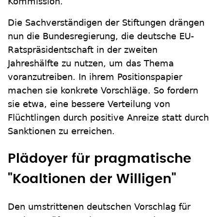
Kommission.
Die Sachverständigen der Stiftungen drängen
nun die Bundesregierung, die deutsche EU-
Ratspräsidentschaft in der zweiten
Jahreshälfte zu nutzen, um das Thema
voranzutreiben. In ihrem Positionspapier
machen sie konkrete Vorschläge. So fordern
sie etwa, eine bessere Verteilung von
Flüchtlingen durch positive Anreize statt durch
Sanktionen zu erreichen.
Plädoyer für pragmatische
"Koaltionen der Willigen"
Den umstrittenen deutschen Vorschlag für