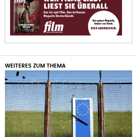
WEITERES ZUM THEMA