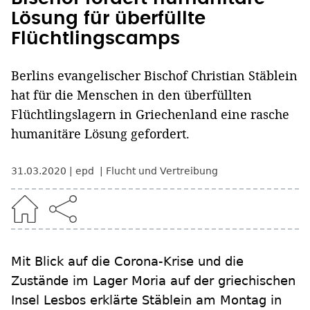
Lösung für überfüllte
Flüchtlingscamps
Berlins evangelischer Bischof Christian Stäblein
hat für die Menschen in den überfüllten
Flüchtlingslagern in Griechenland eine rasche
humanitäre Lösung gefordert.
31.03.2020
epd
Flucht und Vertreibung
Mit Blick auf die Corona-Krise und die
Zustände im Lager Moria auf der griechischen
Insel Lesbos erklärte Stäblein am Montag in