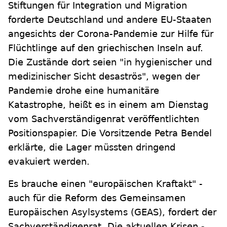
Stiftungen für Integration und Migration
forderte Deutschland und andere EU-Staaten
angesichts der Corona-Pandemie zur Hilfe für
Flüchtlinge auf den griechischen Inseln auf.
Die Zustände dort seien "in hygienischer und
medizinischer Sicht desaströs", wegen der
Pandemie drohe eine humanitäre
Katastrophe, heißt es in einem am Dienstag
vom Sachverständigenrat veröffentlichten
Positionspapier. Die Vorsitzende Petra Bendel
erklärte, die Lager müssten dringend
evakuiert werden.
Es brauche einen "europäischen Kraftakt" -
auch für die Reform des Gemeinsamen
Europäischen Asylsystems (GEAS), fordert der
Sachverständigenrat. Die aktuellen Krisen -