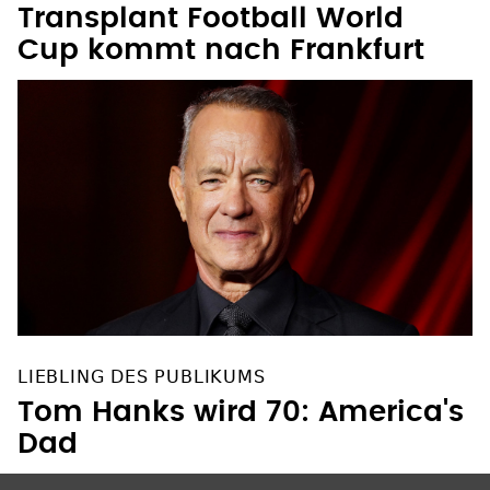
Cup kommt nach Frankfurt
LIEBLING DES PUBLIKUMS
Tom Hanks wird 70: America's
Dad