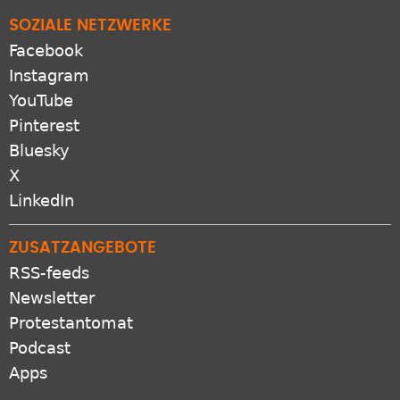
SOZIALE NETZWERKE
Facebook
Instagram
YouTube
Pinterest
Bluesky
X
LinkedIn
ZUSATZANGEBOTE
RSS-feeds
Newsletter
Protestantomat
Podcast
Apps
VERBUND