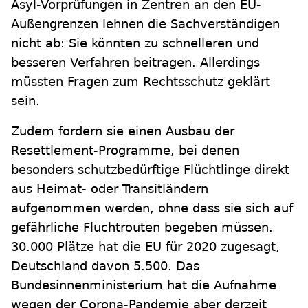
Asyl-Vorprüfungen in Zentren an den EU-
Außengrenzen lehnen die Sachverständigen
nicht ab: Sie könnten zu schnelleren und
besseren Verfahren beitragen. Allerdings
müssten Fragen zum Rechtsschutz geklärt
sein.
Zudem fordern sie einen Ausbau der
Resettlement-Programme, bei denen
besonders schutzbedürftige Flüchtlinge direkt
aus Heimat- oder Transitländern
aufgenommen werden, ohne dass sie sich auf
gefährliche Fluchtrouten begeben müssen.
30.000 Plätze hat die EU für 2020 zugesagt,
Deutschland davon 5.500. Das
Bundesinnenministerium hat die Aufnahme
wegen der Corona-Pandemie aber derzeit