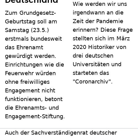
Deutschland
Wie werden wir uns
irgendwann an die
Zum Grundgesetz-
Zeit der Pandemie
Geburtstag soll am
erinnern? Diese Frage
Samstag (23.5.)
stellten sich im März
erstmals bundesweit
2020 Historiker von
das Ehrenamt
drei deutschen
gewürdigt werden.
Universitäten und
Einrichtungen wie die
starteten das
Feuerwehr würden
"Coronarchiv".
ohne freiwilliges
Engagement nicht
funktionieren, betont
die Ehrenamts- und
Engagement-Stiftung.
Auch der Sachverständigenrat deutscher