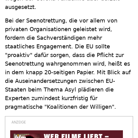
ausgesetzt.
Bei der Seenotrettung, die vor allem von
privaten Organisationen geleistet wird,
fordern die Sachverständigen mehr
staatliches Engagement. Die EU sollte
"proaktiv" dafür sorgen, dass die Pflicht zur
Seenotrettung wahrgenommen wird, heißt es
in dem knapp 20-seitigen Papier. Mit Blick auf
die Auseinandersetzungen zwischen EU-
Staaten beim Thema Asyl plädieren die
Experten zumindest kurzfristig für
pragmatische "Koalitionen der Willigen".