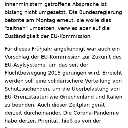
Innenministern getroffene Absprache ist
bislang nicht umgesetzt. Die Bundesregierung
betonte am Montag erneut, sie wolle dies
"zeitnah" umsetzen, verwies aber auf die
Zuständigkeit der EU-Kommission.
Für dieses Frühjahr angekündigt war auch ein
Vorschlag der EU-Kommission zur Zukunft des
EU-Asylsystems, um das seit der
Fluchtbewegung 2015 gerungen wird. Erreicht
werden soll eine solidarischere Verteilung von
Schutzsuchenden, um die Überbelastung von
EU-Grenzstaaten wie Griechenland und Italien
zu beenden. Auch dieser Zeitplan gerät
derzeit durcheinander. Die Corona-Pandemie
habe derzeit Priorität, hieß es von der