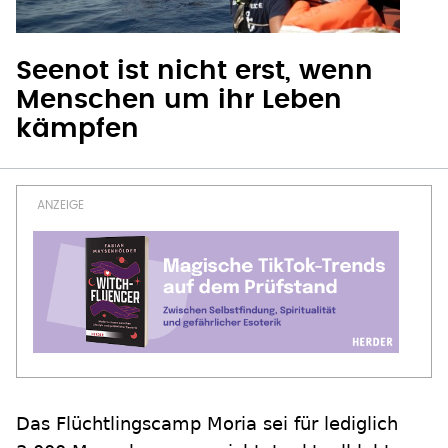
Seenot ist nicht erst, wenn
Menschen um ihr Leben
kämpfen
Das Flüchtlingscamp Moria sei für lediglich