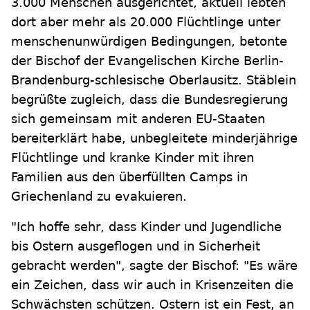
3.000 Menschen ausgerichtet, aktuell lebten
dort aber mehr als 20.000 Flüchtlinge unter
menschenunwürdigen Bedingungen, betonte
der Bischof der Evangelischen Kirche Berlin-
Brandenburg-schlesische Oberlausitz. Stäblein
begrüßte zugleich, dass die Bundesregierung
sich gemeinsam mit anderen EU-Staaten
bereiterklärt habe, unbegleitete minderjährige
Flüchtlinge und kranke Kinder mit ihren
Familien aus den überfüllten Camps in
Griechenland zu evakuieren.
"Ich hoffe sehr, dass Kinder und Jugendliche
bis Ostern ausgeflogen und in Sicherheit
gebracht werden", sagte der Bischof: "Es wäre
ein Zeichen, dass wir auch in Krisenzeiten die
Schwächsten schützen. Ostern ist ein Fest, an