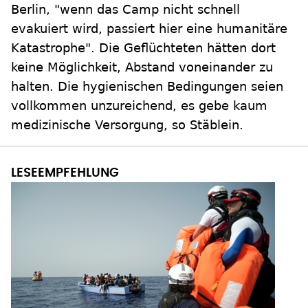
Berlin, "wenn das Camp nicht schnell
evakuiert wird, passiert hier eine humanitäre
Katastrophe". Die Geflüchteten hätten dort
keine Möglichkeit, Abstand voneinander zu
halten. Die hygienischen Bedingungen seien
vollkommen unzureichend, es gebe kaum
medizinische Versorgung, so Stäblein.