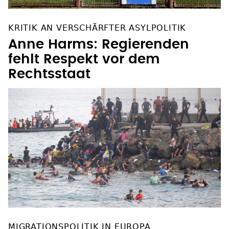
KRITIK AN VERSCHÄRFTER ASYLPOLITIK
Anne Harms: Regierenden
fehlt Respekt vor dem
Rechtsstaat
MIGRATIONSPOLITIK IN EUROPA