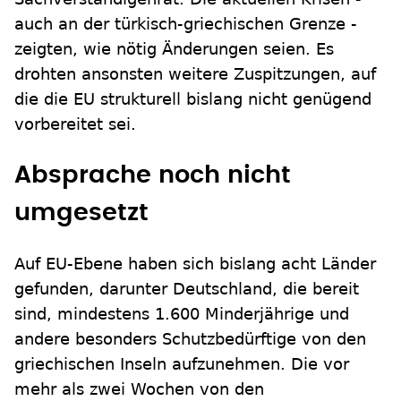
auch an der türkisch-griechischen Grenze -
zeigten, wie nötig Änderungen seien. Es
drohten ansonsten weitere Zuspitzungen, auf
die die EU strukturell bislang nicht genügend
vorbereitet sei.
Absprache noch nicht
umgesetzt
Auf EU-Ebene haben sich bislang acht Länder
gefunden, darunter Deutschland, die bereit
sind, mindestens 1.600 Minderjährige und
andere besonders Schutzbedürftige von den
griechischen Inseln aufzunehmen. Die vor
mehr als zwei Wochen von den