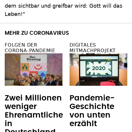
dem sichtbar und greifbar wird: Gott will das
Leben!"
MEHR ZU CORONAVIRUS
FOLGEN DER
DIGITALES
CORONA-PANDEMIE
MITMACHPROJEKT
Zwei Millionen
Pandemie-
weniger
Geschichte
Ehrenamtliche
von unten
in
erzählt