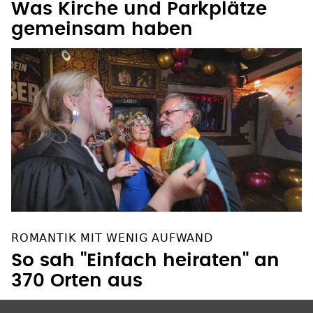
Was Kirche und Parkplätze
gemeinsam haben
ROMANTIK MIT WENIG AUFWAND
So sah "Einfach heiraten" an
370 Orten aus