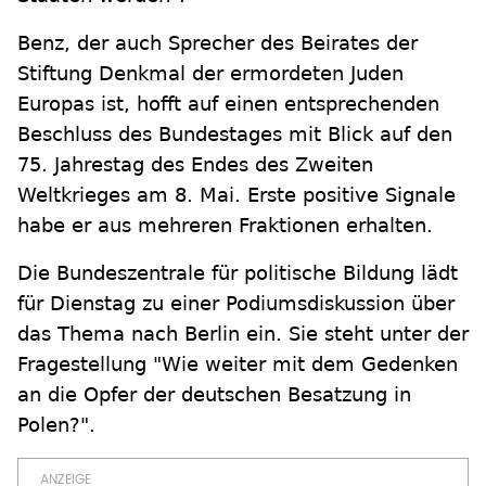
Benz, der auch Sprecher des Beirates der
Stiftung Denkmal der ermordeten Juden
Europas ist, hofft auf einen entsprechenden
Beschluss des Bundestages mit Blick auf den
75. Jahrestag des Endes des Zweiten
Weltkrieges am 8. Mai. Erste positive Signale
habe er aus mehreren Fraktionen erhalten.
Die Bundeszentrale für politische Bildung lädt
für Dienstag zu einer Podiumsdiskussion über
das Thema nach Berlin ein. Sie steht unter der
Fragestellung "Wie weiter mit dem Gedenken
an die Opfer der deutschen Besatzung in
Polen?".