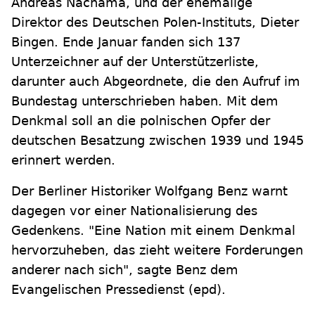
Andreas Nachama, und der ehemalige
Direktor des Deutschen Polen-Instituts, Dieter
Bingen. Ende Januar fanden sich 137
Unterzeichner auf der Unterstützerliste,
darunter auch Abgeordnete, die den Aufruf im
Bundestag unterschrieben haben. Mit dem
Denkmal soll an die polnischen Opfer der
deutschen Besatzung zwischen 1939 und 1945
erinnert werden.
Der Berliner Historiker Wolfgang Benz warnt
dagegen vor einer Nationalisierung des
Gedenkens. "Eine Nation mit einem Denkmal
hervorzuheben, das zieht weitere Forderungen
anderer nach sich", sagte Benz dem
Evangelischen Pressedienst (epd).