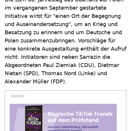
im vergangenen September gestartete
Initiative wirbt für "einen Ort der Begegnung
und Auseinandersetzung", um an Krieg und
Besatzung zu erinnern und um Deutsche und
Polen zusammenzubringen. Vorschläge für
eine konkrete Ausgestaltung enthält der Aufruf
nicht. Initiatoren sind neben Sarrazin die
Abgeordneten Paul Ziemiak (CDU), Dietmar
Nietan (SPD), Thomas Nord (Linke) und
Alexander Müller (FDP).