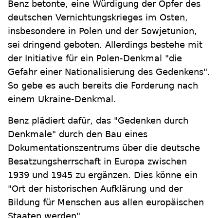
Benz betonte, eine Würdigung der Opfer des
deutschen Vernichtungskrieges im Osten,
insbesondere in Polen und der Sowjetunion,
sei dringend geboten. Allerdings bestehe mit
der Initiative für ein Polen-Denkmal "die
Gefahr einer Nationalisierung des Gedenkens".
So gebe es auch bereits die Forderung nach
einem Ukraine-Denkmal.
Benz plädiert dafür, das "Gedenken durch
Denkmale" durch den Bau eines
Dokumentationszentrums über die deutsche
Besatzungsherrschaft in Europa zwischen
1939 und 1945 zu ergänzen. Dies könne ein
"Ort der historischen Aufklärung und der
Bildung für Menschen aus allen europäischen
Staaten werden".