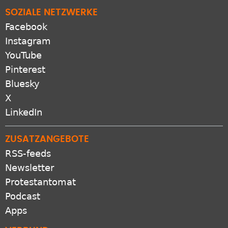
SOZIALE NETZWERKE
Facebook
Instagram
YouTube
Pinterest
Bluesky
X
LinkedIn
ZUSATZANGEBOTE
RSS-feeds
Newsletter
Protestantomat
Podcast
Apps