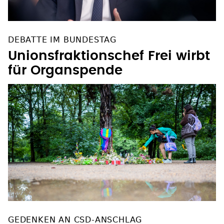
DEBATTE IM BUNDESTAG
Unionsfraktionschef Frei wirbt
für Organspende
GEDENKEN AN CSD-ANSCHLAG