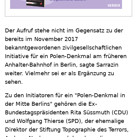
Der Aufruf stehe nicht im Gegensatz zu der
bereits im November 2017
bekanntgewordenen zivilgesellschaftlichen
Initiative für ein Polen-Denkmal am früheren
Anhalter-Bahnhof in Berlin, sagte Sarrazin
weiter. Vielmehr sei er als Ergänzung zu
sehen.
Zu den Initiatoren für ein "Polen-Denkmal in
der Mitte Berlins" gehören die Ex-
Bundestagspräsidenten Rita Süssmuth (CDU)
und Wolfgang Thierse (SPD), der ehemalige
Direktor der Stiftung Topographie des Terrors,