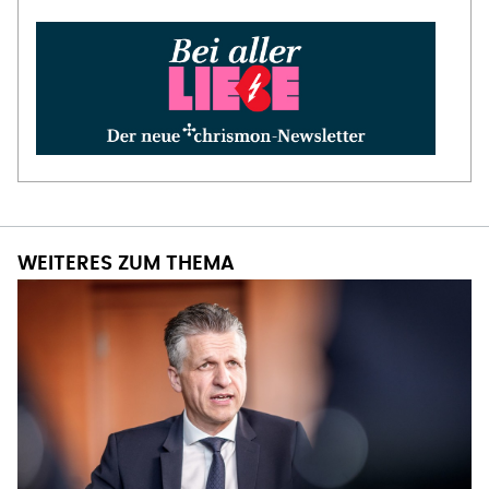
WEITERES ZUM THEMA