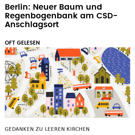
Berlin: Neuer Baum und
Regenbogenbank am CSD-
Anschlagsort
OFT GELESEN
GEDANKEN ZU LEEREN KIRCHEN