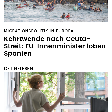
MIGRATIONSPOLITIK IN EUROPA
Kehrtwende nach Ceuta-
Streit: EU-Innenminister loben
Spanien
OFT GELESEN