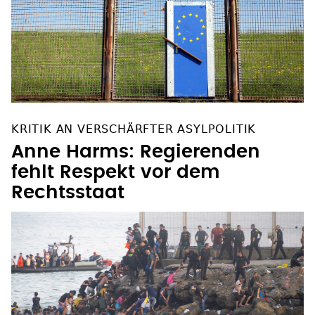
KRITIK AN VERSCHÄRFTER ASYLPOLITIK
Anne Harms: Regierenden
fehlt Respekt vor dem
Rechtsstaat