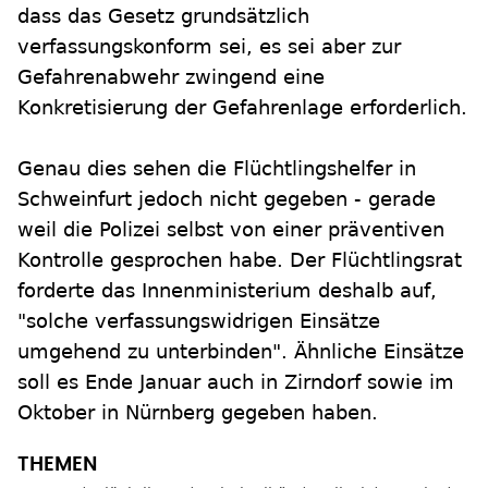
dass das Gesetz grundsätzlich
verfassungskonform sei, es sei aber zur
Gefahrenabwehr zwingend eine
Konkretisierung der Gefahrenlage erforderlich.
Genau dies sehen die Flüchtlingshelfer in
Schweinfurt jedoch nicht gegeben - gerade
weil die Polizei selbst von einer präventiven
Kontrolle gesprochen habe. Der Flüchtlingsrat
forderte das Innenministerium deshalb auf,
"solche verfassungswidrigen Einsätze
umgehend zu unterbinden". Ähnliche Einsätze
soll es Ende Januar auch in Zirndorf sowie im
Oktober in Nürnberg gegeben haben.