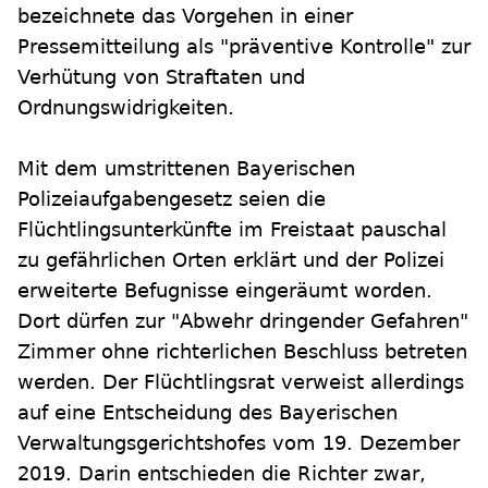
bezeichnete das Vorgehen in einer
Pressemitteilung als "präventive Kontrolle" zur
Verhütung von Straftaten und
Ordnungswidrigkeiten.
Mit dem umstrittenen Bayerischen
Polizeiaufgabengesetz seien die
Flüchtlingsunterkünfte im Freistaat pauschal
zu gefährlichen Orten erklärt und der Polizei
erweiterte Befugnisse eingeräumt worden.
Dort dürfen zur "Abwehr dringender Gefahren"
Zimmer ohne richterlichen Beschluss betreten
werden. Der Flüchtlingsrat verweist allerdings
auf eine Entscheidung des Bayerischen
Verwaltungsgerichtshofes vom 19. Dezember
2019. Darin entschieden die Richter zwar,