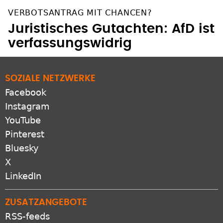
VERBOTSANTRAG MIT CHANCEN?
Juristisches Gutachten: AfD ist
verfassungswidrig
SOZIALE NETZWERKE
Facebook
Instagram
YouTube
Pinterest
Bluesky
X
LinkedIn
ZUSATZANGEBOTE
RSS-feeds