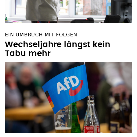
EIN UMBRUCH MIT FOLGEN
Wechseljahre längst kein
Tabu mehr