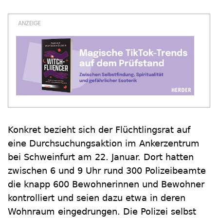
Konkret bezieht sich der Flüchtlingsrat auf
eine Durchsuchungsaktion im Ankerzentrum
bei Schweinfurt am 22. Januar. Dort hatten
zwischen 6 und 9 Uhr rund 300 Polizeibeamte
die knapp 600 Bewohnerinnen und Bewohner
kontrolliert und seien dazu etwa in deren
Wohnraum eingedrungen. Die Polizei selbst