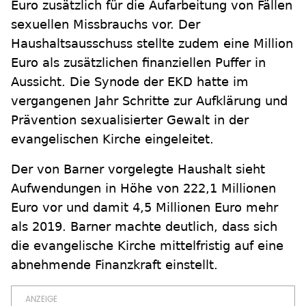
Euro zusätzlich für die Aufarbeitung von Fällen
sexuellen Missbrauchs vor. Der
Haushaltsausschuss stellte zudem eine Million
Euro als zusätzlichen finanziellen Puffer in
Aussicht. Die Synode der EKD hatte im
vergangenen Jahr Schritte zur Aufklärung und
Prävention sexualisierter Gewalt in der
evangelischen Kirche eingeleitet.
Der von Barner vorgelegte Haushalt sieht
Aufwendungen in Höhe von 222,1 Millionen
Euro vor und damit 4,5 Millionen Euro mehr
als 2019. Barner machte deutlich, dass sich
die evangelische Kirche mittelfristig auf eine
abnehmende Finanzkraft einstellt.