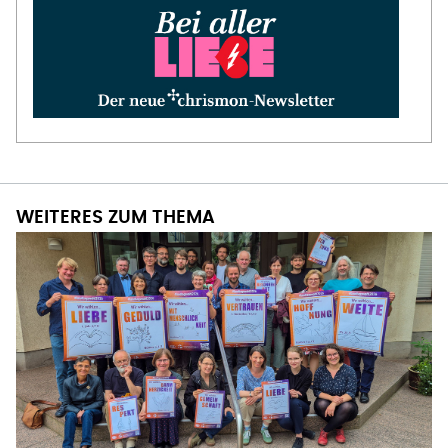
WEITERES ZUM THEMA