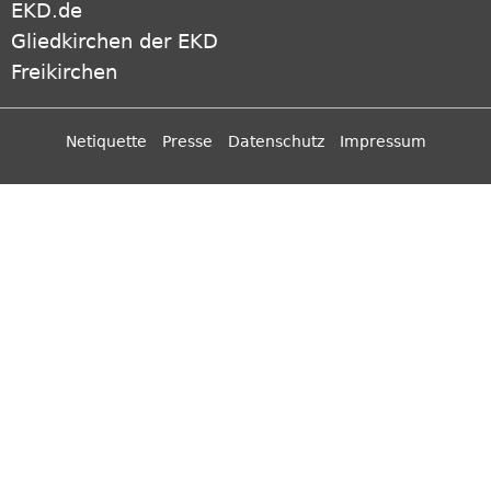
EKD.de
Gliedkirchen der EKD
Freikirchen
Netiquette
Presse
Datenschutz
Impressum