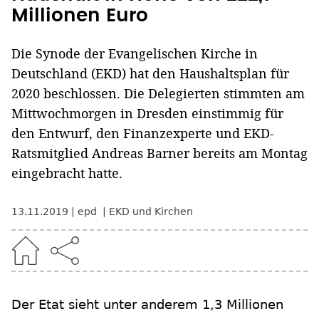
Millionen Euro
Die Synode der Evangelischen Kirche in
Deutschland (EKD) hat den Haushaltsplan für
2020 beschlossen. Die Delegierten stimmten am
Mittwochmorgen in Dresden einstimmig für
den Entwurf, den Finanzexperte und EKD-
Ratsmitglied Andreas Barner bereits am Montag
eingebracht hatte.
13.11.2019
epd
EKD und Kirchen
Der Etat sieht unter anderem 1,3 Millionen