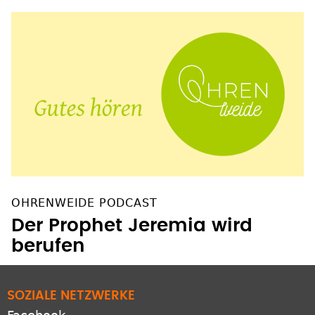
OHRENWEIDE PODCAST
Der Prophet Jeremia wird
berufen
SOZIALE NETZWERKE