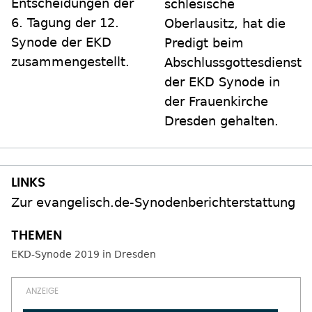
Entscheidungen der
schlesische
6. Tagung der 12.
Oberlausitz, hat die
Synode der EKD
Predigt beim
zusammengestellt.
Abschlussgottesdienst
der EKD Synode in
der Frauenkirche
Dresden gehalten.
Zur evangelisch.de-Synodenberichterstattung
EKD-Synode 2019 in Dresden