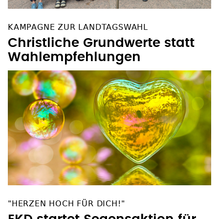
KAMPAGNE ZUR LANDTAGSWAHL
Christliche Grundwerte statt
Wahlempfehlungen
"HERZEN HOCH FÜR DICH!"