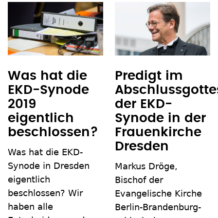
Was hat die
Predigt im
EKD-Synode
Abschlussgotte
2019
der EKD-
eigentlich
Synode in der
beschlossen?
Frauenkirche
Dresden
Was hat die EKD-
Synode in Dresden
Markus Dröge,
eigentlich
Bischof der
beschlossen? Wir
Evangelische Kirche
haben alle
Berlin-Brandenburg-