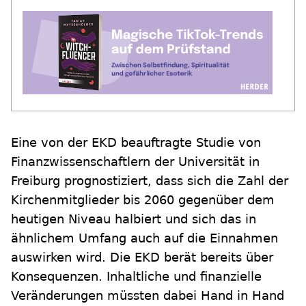
Eine von der EKD beauftragte Studie von
Finanzwissenschaftlern der Universität in
Freiburg prognostiziert, dass sich die Zahl der
Kirchenmitglieder bis 2060 gegenüber dem
heutigen Niveau halbiert und sich das in
ähnlichem Umfang auch auf die Einnahmen
auswirken wird. Die EKD berät bereits über
Konsequenzen. Inhaltliche und finanzielle
Veränderungen müssten dabei Hand in Hand