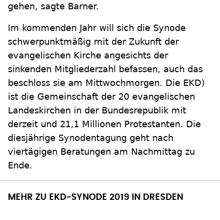
gehen, sagte Barner.
Im kommenden Jahr will sich die Synode
schwerpunktmäßig mit der Zukunft der
evangelischen Kirche angesichts der
sinkenden Mitgliederzahl befassen, auch das
beschloss sie am Mittwochmorgen. Die EKD)
ist die Gemeinschaft der 20 evangelischen
Landeskirchen in der Bundesrepublik mit
derzeit und 21,1 Millionen Protestanten. Die
diesjährige Synodentagung geht nach
viertägigen Beratungen am Nachmittag zu
Ende.
MEHR ZU EKD-SYNODE 2019 IN DRESDEN