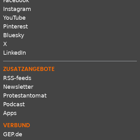
Facebook
Instagram
YouTube
Pinterest
Bluesky
X
LinkedIn
ZUSATZANGEBOTE
RSS-feeds
Newsletter
Protestantomat
Podcast
Apps
VERBUND
GEP.de