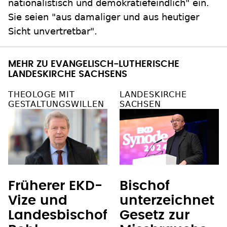
nationalistisch und demokratiefeindlich" ein.
Sie seien "aus damaliger und aus heutiger
Sicht unvertretbar".
MEHR ZU EVANGELISCH-LUTHERISCHE
LANDESKIRCHE SACHSENS
THEOLOGE MIT
LANDESKIRCHE
GESTALTUNGSWILLEN
SACHSEN
Früherer EKD-
Bischof
Vize und
unterzeichnet
Landesbischof
Gesetz zur