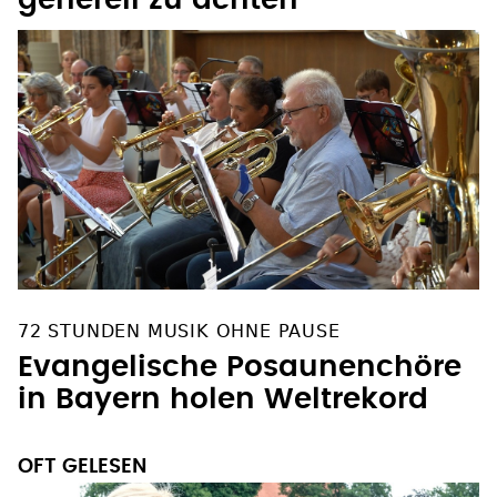
72 STUNDEN MUSIK OHNE PAUSE
Evangelische Posaunenchöre
in Bayern holen Weltrekord
OFT GELESEN