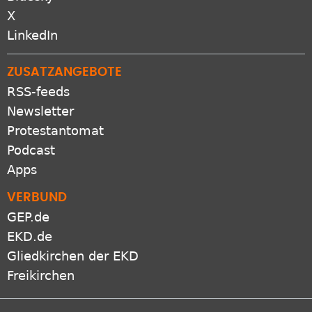
X
LinkedIn
ZUSATZANGEBOTE
RSS-feeds
Newsletter
Protestantomat
Podcast
Apps
VERBUND
GEP.de
EKD.de
Gliedkirchen der EKD
Freikirchen