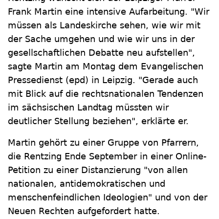
Frank Martin eine intensive Aufarbeitung. "Wir
müssen als Landeskirche sehen, wie wir mit
der Sache umgehen und wie wir uns in der
gesellschaftlichen Debatte neu aufstellen",
sagte Martin am Montag dem Evangelischen
Pressedienst (epd) in Leipzig. "Gerade auch
mit Blick auf die rechtsnationalen Tendenzen
im sächsischen Landtag müssten wir
deutlicher Stellung beziehen", erklärte er.
Martin gehört zu einer Gruppe von Pfarrern,
die Rentzing Ende September in einer Online-
Petition zu einer Distanzierung "von allen
nationalen, antidemokratischen und
menschenfeindlichen Ideologien" und von der
Neuen Rechten aufgefordert hatte.