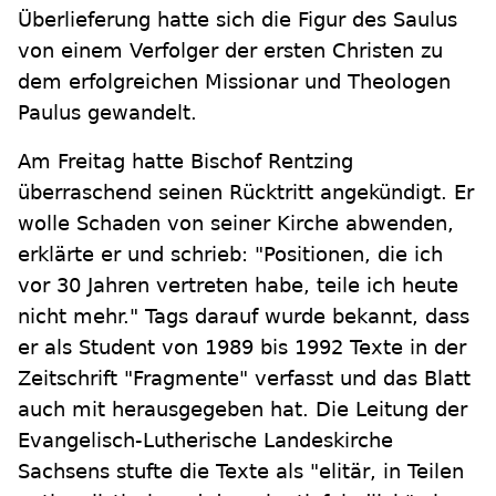
Überlieferung hatte sich die Figur des Saulus
von einem Verfolger der ersten Christen zu
dem erfolgreichen Missionar und Theologen
Paulus gewandelt.
Am Freitag hatte Bischof Rentzing
überraschend seinen Rücktritt angekündigt. Er
wolle Schaden von seiner Kirche abwenden,
erklärte er und schrieb: "Positionen, die ich
vor 30 Jahren vertreten habe, teile ich heute
nicht mehr." Tags darauf wurde bekannt, dass
er als Student von 1989 bis 1992 Texte in der
Zeitschrift "Fragmente" verfasst und das Blatt
auch mit herausgegeben hat. Die Leitung der
Evangelisch-Lutherische Landeskirche
Sachsens stufte die Texte als "elitär, in Teilen