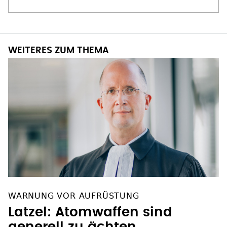
WEITERES ZUM THEMA
WARNUNG VOR AUFRÜSTUNG
Latzel: Atomwaffen sind
generell zu ächten