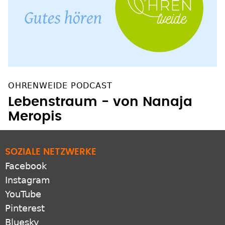
OHRENWEIDE PODCAST
Lebenstraum - von Nanaja
Meropis
SOZIALE NETZWERKE
Facebook
Instagram
YouTube
Pinterest
Bluesky