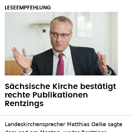
Sächsische Kirche bestätigt
rechte Publikationen
Rentzings
Landeskirchensprecher Matthias Oelke sagte