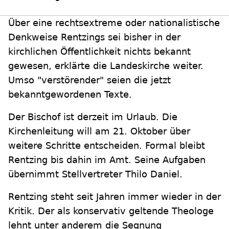
Über eine rechtsextreme oder nationalistische
Denkweise Rentzings sei bisher in der
kirchlichen Öffentlichkeit nichts bekannt
gewesen, erklärte die Landeskirche weiter.
Umso "verstörender" seien die jetzt
bekanntgewordenen Texte.
Der Bischof ist derzeit im Urlaub. Die
Kirchenleitung will am 21. Oktober über
weitere Schritte entscheiden. Formal bleibt
Rentzing bis dahin im Amt. Seine Aufgaben
übernimmt Stellvertreter Thilo Daniel.
Rentzing steht seit Jahren immer wieder in der
Kritik. Der als konservativ geltende Theologe
lehnt unter anderem die Segnung