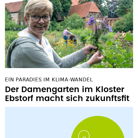
EIN PARADIES IM KLIMA-WANDEL
Der Damengarten im Kloster
Ebstorf macht sich zukunftsfit