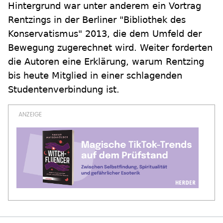
Hintergrund war unter anderem ein Vortrag
Rentzings in der Berliner "Bibliothek des
Konservatismus" 2013, die dem Umfeld der
Bewegung zugerechnet wird. Weiter forderten
die Autoren eine Erklärung, warum Rentzing
bis heute Mitglied in einer schlagenden
Studentenverbindung ist.