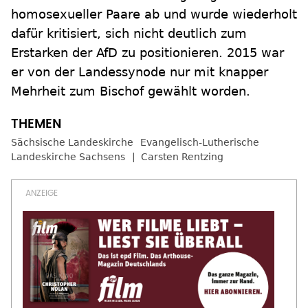
homosexueller Paare ab und wurde wiederholt
dafür kritisiert, sich nicht deutlich zum
Erstarken der AfD zu positionieren. 2015 war
er von der Landessynode nur mit knapper
Mehrheit zum Bischof gewählt worden.
Sächsische Landeskirche
Evangelisch-Lutherische
Landeskirche Sachsens
Carsten Rentzing