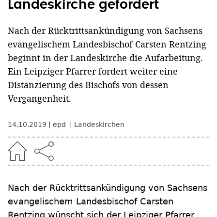
Landeskirche gefordert
Nach der Rücktrittsankündigung von Sachsens
evangelischem Landesbischof Carsten Rentzing
beginnt in der Landeskirche die Aufarbeitung.
Ein Leipziger Pfarrer fordert weiter eine
Distanzierung des Bischofs von dessen
Vergangenheit.
14.10.2019
epd
Landeskirchen
Nach der Rücktrittsankündigung von Sachsens
evangelischem Landesbischof Carsten
Rentzing wünscht sich der Leipziger Pfarrer