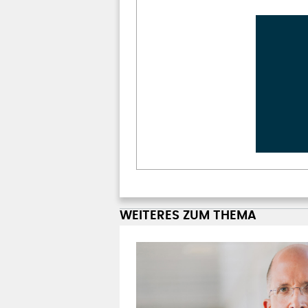
WEITERES ZUM THEMA