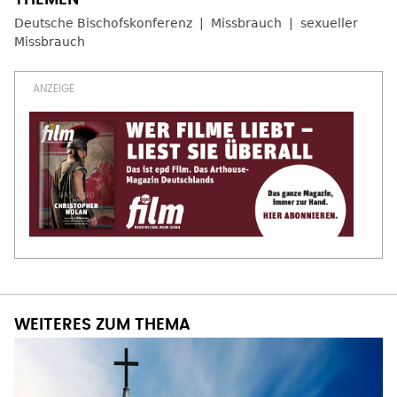
Deutsche Bischofskonferenz
Missbrauch
sexueller
Missbrauch
WEITERES ZUM THEMA