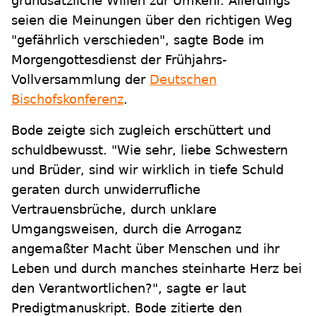
grundsätzliche Willen zur Umkehr. Allerdings
seien die Meinungen über den richtigen Weg
"gefährlich verschieden", sagte Bode im
Morgengottesdienst der Frühjahrs-
Vollversammlung der
Deutschen
Bischofskonferenz
.
Bode zeigte sich zugleich erschüttert und
schuldbewusst. "Wie sehr, liebe Schwestern
und Brüder, sind wir wirklich in tiefe Schuld
geraten durch unwiderrufliche
Vertrauensbrüche, durch unklare
Umgangsweisen, durch die Arroganz
angemaßter Macht über Menschen und ihr
Leben und durch manches steinharte Herz bei
den Verantwortlichen?", sagte er laut
Predigtmanuskript. Bode zitierte den