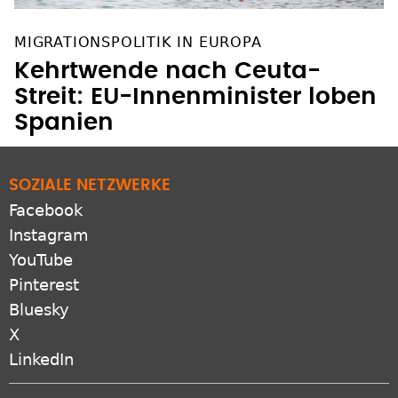
MIGRATIONSPOLITIK IN EUROPA
Kehrtwende nach Ceuta-
Streit: EU-Innenminister loben
Spanien
SOZIALE NETZWERKE
Facebook
Instagram
YouTube
Pinterest
Bluesky
X
LinkedIn