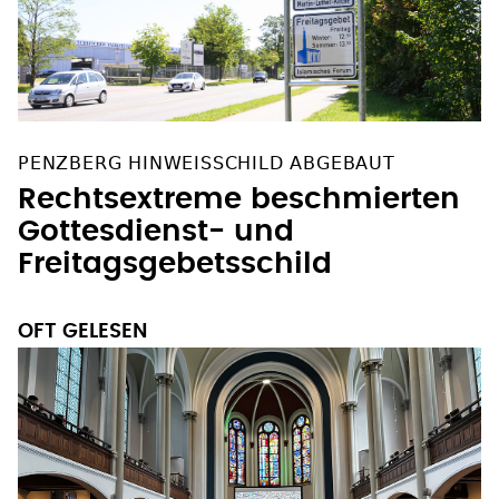
PENZBERG HINWEISSCHILD ABGEBAUT
Rechtsextreme beschmierten
Gottesdienst- und
Freitagsgebetsschild
OFT GELESEN