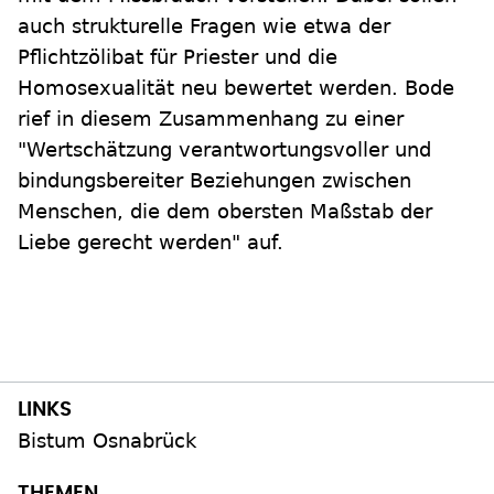
auch strukturelle Fragen wie etwa der
Pflichtzölibat für Priester und die
Homosexualität neu bewertet werden. Bode
rief in diesem Zusammenhang zu einer
"Wertschätzung verantwortungsvoller und
bindungsbereiter Beziehungen zwischen
Menschen, die dem obersten Maßstab der
Liebe gerecht werden" auf.
Bistum Osnabrück