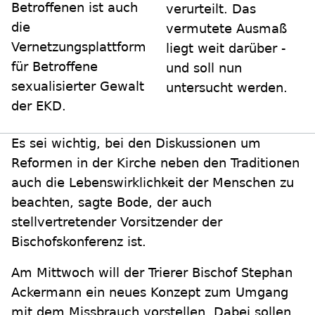
Betroffenen ist auch
verurteilt. Das
die
vermutete Ausmaß
Vernetzungsplattform
liegt weit darüber -
für Betroffene
und soll nun
sexualisierter Gewalt
untersucht werden.
der EKD.
Es sei wichtig, bei den Diskussionen um
Reformen in der Kirche neben den Traditionen
auch die Lebenswirklichkeit der Menschen zu
beachten, sagte Bode, der auch
stellvertretender Vorsitzender der
Bischofskonferenz ist.
Am Mittwoch will der Trierer Bischof Stephan
Ackermann ein neues Konzept zum Umgang
mit dem Missbrauch vorstellen. Dabei sollen