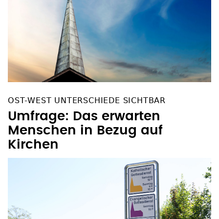
OST-WEST UNTERSCHIEDE SICHTBAR
Umfrage: Das erwarten
Menschen in Bezug auf
Kirchen