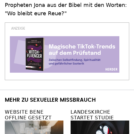
Propheten Jona aus der Bibel mit den Worten:
"Wo bleibt eure Reue?"
MEHR ZU SEXUELLER MISSBRAUCH
WEBSITE BENE
LANDESKIRCHE
OFFLINE GESETZT
STARTET STUDIE