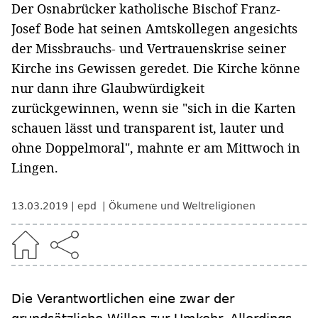
Der Osnabrücker katholische Bischof Franz-
Josef Bode hat seinen Amtskollegen angesichts
der Missbrauchs- und Vertrauenskrise seiner
Kirche ins Gewissen geredet. Die Kirche könne
nur dann ihre Glaubwürdigkeit
zurückgewinnen, wenn sie "sich in die Karten
schauen lässt und transparent ist, lauter und
ohne Doppelmoral", mahnte er am Mittwoch in
Lingen.
13.03.2019
epd
Ökumene und Weltreligionen
Die Verantwortlichen eine zwar der