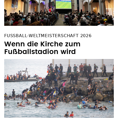
FUSSBALL-WELTMEISTERSCHAFT 2026
Wenn die Kirche zum
Fußballstadion wird