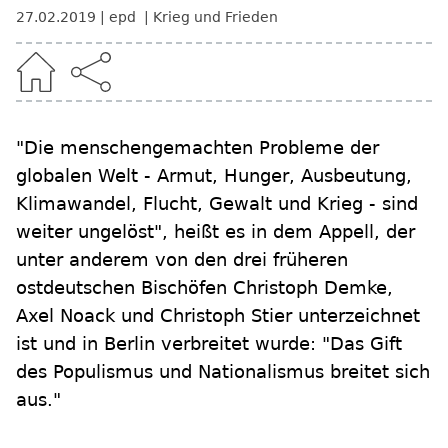
27.02.2019
epd
Krieg und Frieden
"Die menschengemachten Probleme der
globalen Welt - Armut, Hunger, Ausbeutung,
Klimawandel, Flucht, Gewalt und Krieg - sind
weiter ungelöst", heißt es in dem Appell, der
unter anderem von den drei früheren
ostdeutschen Bischöfen Christoph Demke,
Axel Noack und Christoph Stier unterzeichnet
ist und in Berlin verbreitet wurde: "Das Gift
des Populismus und Nationalismus breitet sich
aus."