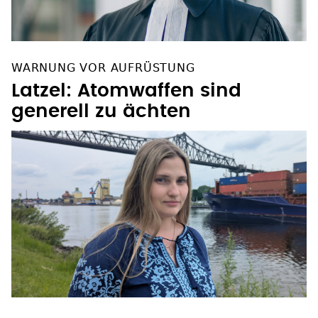
WARNUNG VOR AUFRÜSTUNG
Latzel: Atomwaffen sind
generell zu ächten