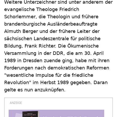
Weitere Unterzeichner sind unter anderem der
evangelische Theologe Friedrich
Schorlemmer, die Theologin und frühere
brandenburgische Ausländerbeauftragte
Almuth Berger und der frühere Leiter der
sächsischen Landeszentrale für politische
Bildung, Frank Richter. Die Ökumenische
Versammlung in der DDR, die am 30. April
1989 in Dresden zuende ging, habe mit ihren
Forderungen nach demokratischen Reformen
"wesentliche Impulse für die friedliche
Revolution" im Herbst 1989 gegeben. Daran
gelte es nun anzuknüpfen.