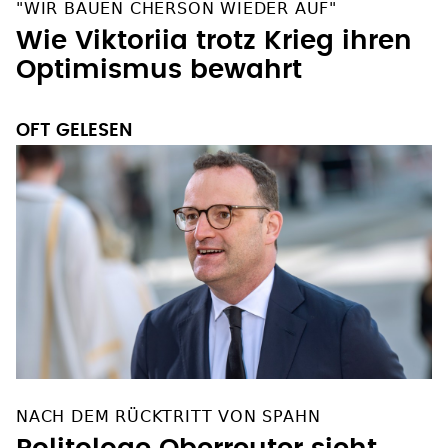
"WIR BAUEN CHERSON WIEDER AUF"
Wie Viktoriia trotz Krieg ihren
Optimismus bewahrt
OFT GELESEN
NACH DEM RÜCKTRITT VON SPAHN