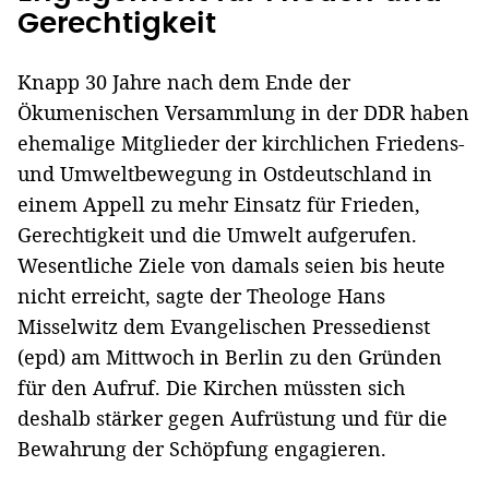
Gerechtigkeit
Knapp 30 Jahre nach dem Ende der
Ökumenischen Versammlung in der DDR haben
ehemalige Mitglieder der kirchlichen Friedens-
und Umweltbewegung in Ostdeutschland in
einem Appell zu mehr Einsatz für Frieden,
Gerechtigkeit und die Umwelt aufgerufen.
Wesentliche Ziele von damals seien bis heute
nicht erreicht, sagte der Theologe Hans
Misselwitz dem Evangelischen Pressedienst
(epd) am Mittwoch in Berlin zu den Gründen
für den Aufruf. Die Kirchen müssten sich
deshalb stärker gegen Aufrüstung und für die
Bewahrung der Schöpfung engagieren.