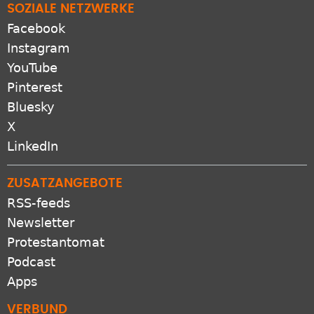
SOZIALE NETZWERKE
Facebook
Instagram
YouTube
Pinterest
Bluesky
X
LinkedIn
ZUSATZANGEBOTE
RSS-feeds
Newsletter
Protestantomat
Podcast
Apps
VERBUND