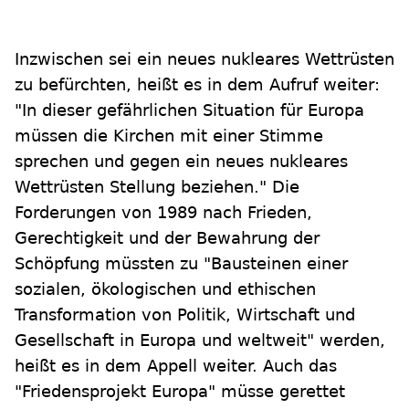
Inzwischen sei ein neues nukleares Wettrüsten
zu befürchten, heißt es in dem Aufruf weiter:
"In dieser gefährlichen Situation für Europa
müssen die Kirchen mit einer Stimme
sprechen und gegen ein neues nukleares
Wettrüsten Stellung beziehen." Die
Forderungen von 1989 nach Frieden,
Gerechtigkeit und der Bewahrung der
Schöpfung müssten zu "Bausteinen einer
sozialen, ökologischen und ethischen
Transformation von Politik, Wirtschaft und
Gesellschaft in Europa und weltweit" werden,
heißt es in dem Appell weiter. Auch das
"Friedensprojekt Europa" müsse gerettet