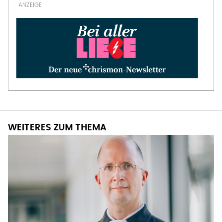
WEITERES ZUM THEMA