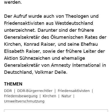
werden.
Der Aufruf wurde auch von Theologen und
Friedensaktivisten aus Westdeutschland
unterzeichnet. Darunter sind der frühere
Generalsekretär des Ökumenischen Rates der
Kirchen, Konrad Raiser, und seine Ehefrau
Elisabeth Raiser, sowie der frühere Leiter der
Aktion Sühnezeichen und ehemalige
Generalsekretär von Amnesty International in
Deutschland, Volkmar Deile.
DDR
DDR-Bürgerrechtler
Friedensaktivisten
Friedensbewegung
Kirchen
Natur
Umweltverschmutzung