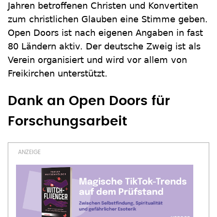
Jahren betroffenen Christen und Konvertiten
zum christlichen Glauben eine Stimme geben.
Open Doors ist nach eigenen Angaben in fast
80 Ländern aktiv. Der deutsche Zweig ist als
Verein organisiert und wird vor allem von
Freikirchen unterstützt.
Dank an Open Doors für
Forschungsarbeit