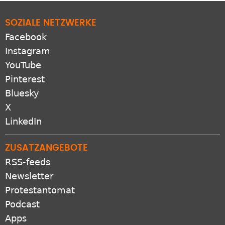
SOZIALE NETZWERKE
Facebook
Instagram
YouTube
Pinterest
Bluesky
X
LinkedIn
ZUSATZANGEBOTE
RSS-feeds
Newsletter
Protestantomat
Podcast
Apps