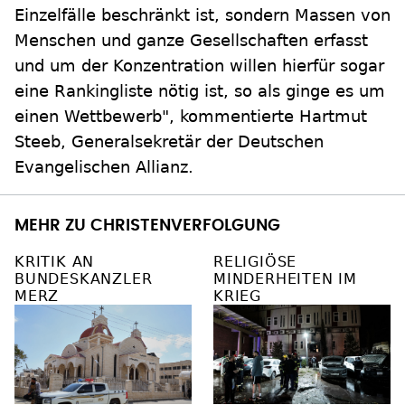
Einzelfälle beschränkt ist, sondern Massen von
Menschen und ganze Gesellschaften erfasst
und um der Konzentration willen hierfür sogar
eine Rankingliste nötig ist, so als ginge es um
einen Wettbewerb", kommentierte Hartmut
Steeb, Generalsekretär der Deutschen
Evangelischen Allianz.
MEHR ZU CHRISTENVERFOLGUNG
KRITIK AN
RELIGIÖSE
BUNDESKANZLER
MINDERHEITEN IM
MERZ
KRIEG