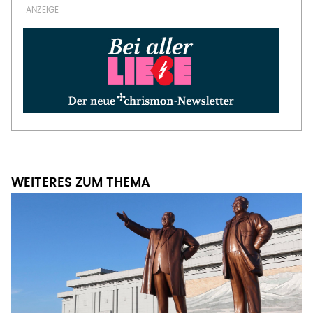
WEITERES ZUM THEMA