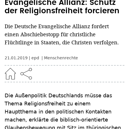
Evangelische Allianz: Schutz
der Religionsfreiheit forcieren
Die Deutsche Evangelische Allianz fordert
einen Abschiebestopp für christliche
Flüchtlinge in Staaten, die Christen verfolgen.
21.01.2019
epd
Menschenrechte
Die Außenpolitik Deutschlands müsse das
Thema Religionsfreiheit zu einem
Hauptthema in den politischen Kontakten
machen, erklärte die biblisch-orientierte
Glaubensbewegung mit Sitz im thüringischen