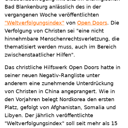
Bad Blankenburg anlässlich des in der
vergangenen Woche veröffentlichten
"Weltverfolgungsindex"
von
Open Doors
. Die
Verfolgung von Christen sei "eine nicht
hinnehmbare Menschenrechtsverletzung, die
thematisiert werden muss, auch im Bereich
zwischenstaatlicher Hilfen".
Das christliche Hilfswerk Open Doors hatte in
seiner neuen Negativ-Rangliste unter
anderem eine zunehmende Unterdrückung
von Christen in China angeprangert. Wie in
den Vorjahren belegt Nordkorea den ersten
Platz, gefolgt von Afghanistan, Somalia und
Libyen. Der jährlich veröffentlichte
"Weltverfolgungsindex" soll seit mehr als 15