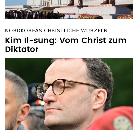
NORDKOREAS CHRISTLICHE WURZELN
Kim Il-sung: Vom Christ zum
Diktator