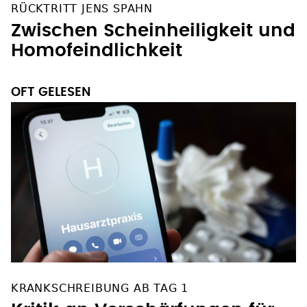
RÜCKTRITT JENS SPAHN
Zwischen Scheinheiligkeit und
Homofeindlichkeit
OFT GELESEN
KRANKSCHREIBUNG AB TAG 1