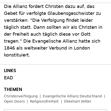
Die Allianz fordert Christen dazu auf, das
Gebet für verfolgte Glaubensgeschwister zu
verstärken: "Die Verfolgung findet leider
täglich statt. Dann sollten wir als Christen in
der Freiheit auch täglich diese vor Gott
tragen." Die Evangelische Allianz hatte sich
1846 als weltweiter Verbund in London
konstituiert.
EAD
Christenverfolgung
Evangelische Allianz Deutschland
Open Doors
Religionsfreiheit
Ekkehart Vetter