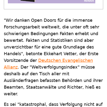
"Wir danken Open Doors für die immense
Forschungsarbeit weltweit, die unter oft sehr
schwierigen Bedingungen Fakten erhebt und
bewertet. Fakten und Statistiken sind aber
unverzichtbar für eine gute Grundlage des
Handels", betonte Ekkehart Vetter, der Erste
Vorsitzende der
Deutschen Evangelischen
Allianz
. Der "Weltverfolgungsindex" müsse
deshalb auf den Tisch aller mit
Ausländerfragen befassten Behörden und ihrer
Beamten, Staatsanwälte und Richter, hieß es
weiter.
Es sei "katastrophal, dass Verfolgung nicht auf