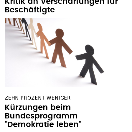
Kritik an Verschärfungen für
Beschäftigte
ZEHN PROZENT WENIGER
Kürzungen beim
Bundesprogramm
"Demokratie leben"