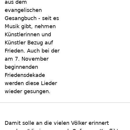
aus dem
evangelischen
Gesangbuch - seit es
Musik gibt, nehmen
Künstlerinnen und
Künstler Bezug auf
Frieden. Auch bei der
am 7. November
beginnenden
Friedensdekade
werden diese Lieder
wieder gesungen.
Damit solle an die vielen Völker erinnert