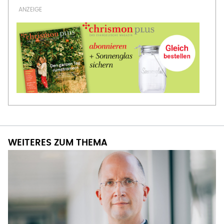
WEITERES ZUM THEMA