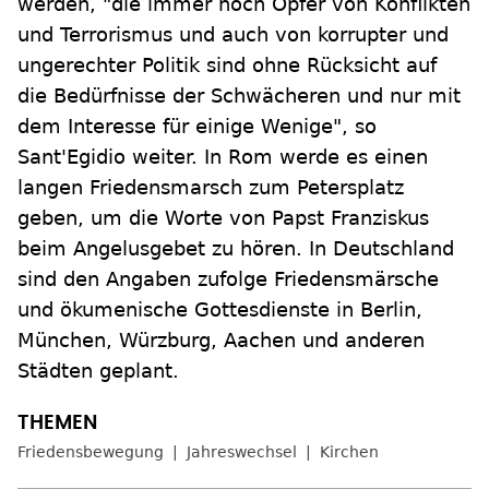
werden, "die immer noch Opfer von Konflikten
und Terrorismus und auch von korrupter und
ungerechter Politik sind ohne Rücksicht auf
die Bedürfnisse der Schwächeren und nur mit
dem Interesse für einige Wenige", so
Sant'Egidio weiter. In Rom werde es einen
langen Friedensmarsch zum Petersplatz
geben, um die Worte von Papst Franziskus
beim Angelusgebet zu hören. In Deutschland
sind den Angaben zufolge Friedensmärsche
und ökumenische Gottesdienste in Berlin,
München, Würzburg, Aachen und anderen
Städten geplant.
Friedensbewegung
Jahreswechsel
Kirchen