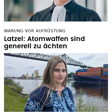
WARUNG VOR AUFRÜSTUNG
Latzel: Atomwaffen sind
generell zu ächten