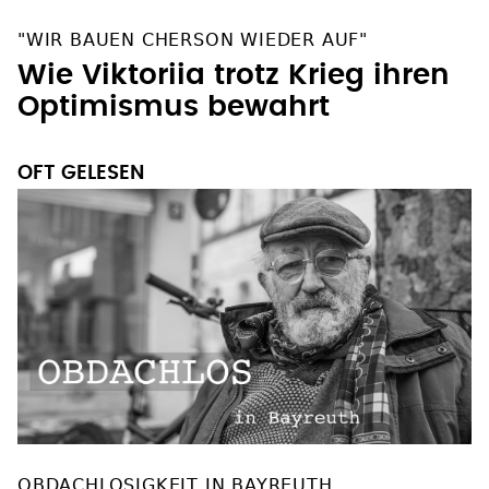
"WIR BAUEN CHERSON WIEDER AUF"
Wie Viktoriia trotz Krieg ihren
Optimismus bewahrt
OFT GELESEN
OBDACHLOSIGKEIT IN BAYREUTH