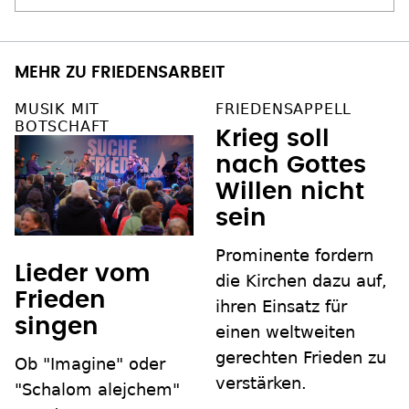
MEHR ZU FRIEDENSARBEIT
MUSIK MIT
FRIEDENSAPPELL
BOTSCHAFT
Krieg soll
nach Gottes
Willen nicht
sein
Prominente fordern
Lieder vom
die Kirchen dazu auf,
Frieden
ihren Einsatz für
singen
einen weltweiten
gerechten Frieden zu
Ob "Imagine" oder
verstärken.
"Schalom alejchem"