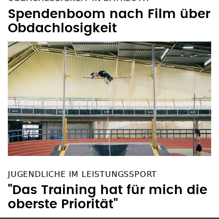
Spendenboom nach Film über
Obdachlosigkeit
JUGENDLICHE IM LEISTUNGSSPORT
"Das Training hat für mich die
oberste Priorität"