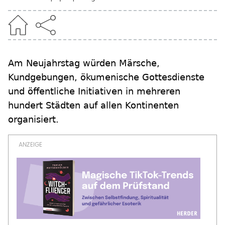
Am Neujahrstag würden Märsche,
Kundgebungen, ökumenische Gottesdienste
und öffentliche Initiativen in mehreren
hundert Städten auf allen Kontinenten
organisiert.