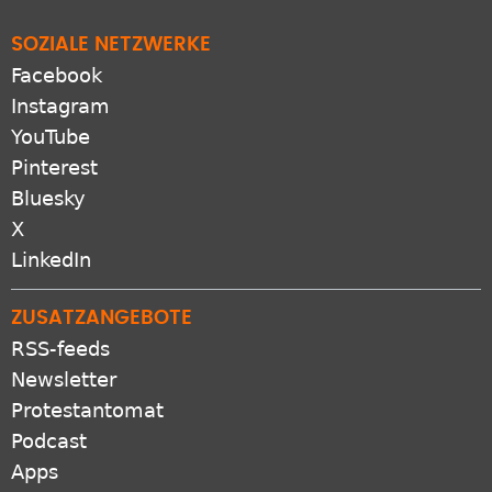
SOZIALE NETZWERKE
Facebook
Instagram
YouTube
Pinterest
Bluesky
X
LinkedIn
ZUSATZANGEBOTE
RSS-feeds
Newsletter
Protestantomat
Podcast
Apps