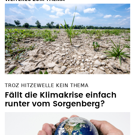
TROZ HITZEWELLE KEIN THEMA
Fällt die Klimakrise einfach
runter vom Sorgenberg?