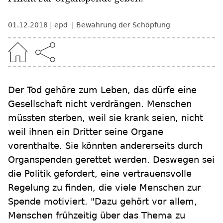
01.12.2018
epd
Bewahrung der Schöpfung
Der Tod gehöre zum Leben, das dürfe eine
Gesellschaft nicht verdrängen. Menschen
müssten sterben, weil sie krank seien, nicht
weil ihnen ein Dritter seine Organe
vorenthalte. Sie könnten andererseits durch
Organspenden gerettet werden. Deswegen sei
die Politik gefordert, eine vertrauensvolle
Regelung zu finden, die viele Menschen zur
Spende motiviert. "Dazu gehört vor allem,
Menschen frühzeitig über das Thema zu