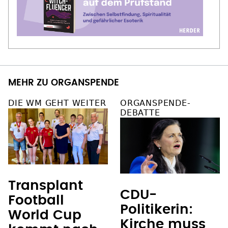
MEHR ZU ORGANSPENDE
DIE WM GEHT WEITER
ORGANSPENDE-
DEBATTE
Transplant
CDU-
Football
Politikerin:
World Cup
Kirche muss