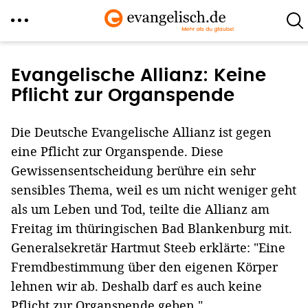
Direkt
zum
Evangelische Allianz: Keine
Inhalt
Pflicht zur Organspende
Die Deutsche Evangelische Allianz ist gegen
eine Pflicht zur Organspende. Diese
Gewissensentscheidung berühre ein sehr
sensibles Thema, weil es um nicht weniger geht
als um Leben und Tod, teilte die Allianz am
Freitag im thüringischen Bad Blankenburg mit.
Generalsekretär Hartmut Steeb erklärte: "Eine
Fremdbestimmung über den eigenen Körper
lehnen wir ab. Deshalb darf es auch keine
Pflicht zur Organspende geben."