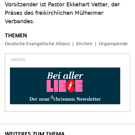
Vorsitzender ist Pastor Ekkehart Vetter, der
Präses des freikirchlichen Mülheimer
Verbandes.
Deutsche Evangelische Allianz
Kirchen
Organspende
WEITERES ZUM THEMA