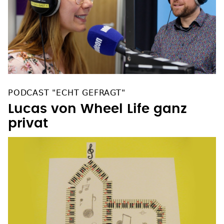
PODCAST "ECHT GEFRAGT"
Lucas von Wheel Life ganz
privat