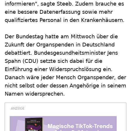
informieren", sagte Steeb. Zudem brauche es
eine bessere Datenerfassung sowie mehr
qualifiziertes Personal in den Krankenhäusern.
Der Bundestag hatte am Mittwoch über die
Zukunft der Organspenden in Deutschland
debattiert. Bundesgesundheitsminister Jens
Spahn (CDU) setzte sich dabei für die
Einführung einer Widerspruchslösung ein.
Danach wäre jeder Mensch Organspender, der
nicht selbst oder dessen Angehörige in seinem
Namen widersprechen.