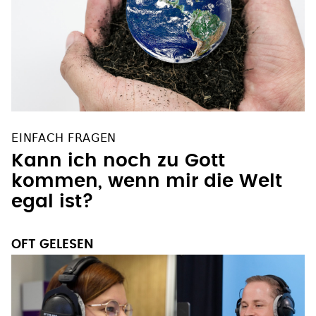
EINFACH FRAGEN
Kann ich noch zu Gott
kommen, wenn mir die Welt
egal ist?
OFT GELESEN