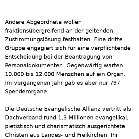
Andere Abgeordnete wollen
fraktionsübergreifend an der geltenden
Zustimmungslösung festhalten. Eine dritte
Gruppe engagiert sich für eine verpflichtende
Entscheidung bei der Beantragung von
Personaldokumenten. Gegenwärtig warten
10.000 bis 12.000 Menschen auf ein Organ.
Im vergangenen Jahr gab es aber nur 797
Spenderorgane.
Die Deutsche Evangelische Allianz vertritt als
Dachverband rund 1,3 Millionen evangelikal,
pietistisch und charismatisch ausgerichtete
Christen aus Landes- und Freikirchen. Ihr