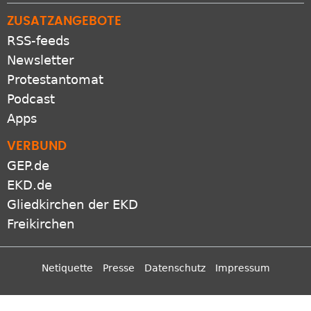
ZUSATZANGEBOTE
RSS-feeds
Newsletter
Protestantomat
Podcast
Apps
VERBUND
GEP.de
EKD.de
Gliedkirchen der EKD
Freikirchen
Netiquette
Presse
Datenschutz
Impressum