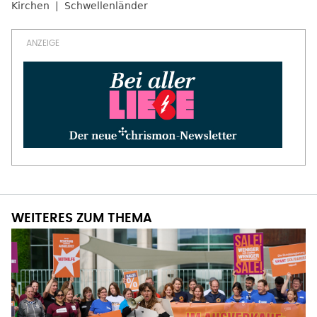
Kirchen
Schwellenländer
WEITERES ZUM THEMA