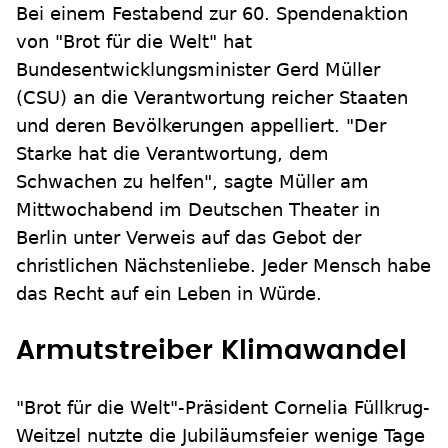
Bei einem Festabend zur 60. Spendenaktion
von "Brot für die Welt" hat
Bundesentwicklungsminister Gerd Müller
(CSU) an die Verantwortung reicher Staaten
und deren Bevölkerungen appelliert. "Der
Starke hat die Verantwortung, dem
Schwachen zu helfen", sagte Müller am
Mittwochabend im Deutschen Theater in
Berlin unter Verweis auf das Gebot der
christlichen Nächstenliebe. Jeder Mensch habe
das Recht auf ein Leben in Würde.
Armutstreiber Klimawandel
"Brot für die Welt"-Präsident Cornelia Füllkrug-
Weitzel nutzte die Jubiläumsfeier wenige Tage