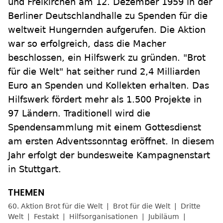
und Freikirchen am 12. Dezember 1959 in der
Berliner Deutschlandhalle zu Spenden für die
weltweit Hungernden aufgerufen. Die Aktion
war so erfolgreich, dass die Macher
beschlossen, ein Hilfswerk zu gründen. "Brot
für die Welt" hat seither rund 2,4 Milliarden
Euro an Spenden und Kollekten erhalten. Das
Hilfswerk fördert mehr als 1.500 Projekte in
97 Ländern. Traditionell wird die
Spendensammlung mit einem Gottesdienst
am ersten Adventssonntag eröffnet. In diesem
Jahr erfolgt der bundesweite Kampagnenstart
in Stuttgart.
60. Aktion Brot für die Welt
Brot für die Welt
Dritte
Welt
Festakt
Hilfsorganisationen
Jubiläum