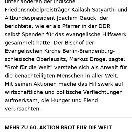
unter anderen der indische
Friedensnobelpreisträger Kailash Satyarthi und
Altbundespräsident Joachim Gauck, der
berichtete, wie er als Pfarrer in der DDR
selbst Spenden für das evangelische Hilfswerk
gesammelt hatte. Der Bischof der
Evangelischen Kirche Berlin-Brandenburg-
schlesische Oberlausitz, Markus Dröge, sagte,
"Brot für die Welt" verstehe sich als Anwalt für
die benachteiligten Menschen in aller Welt.
Mit seinen Aktionen mache das Hilfswerk auf
wirtschaftliche und politische Verflechtungen
aufmerksam, die Hunger und Elend
verursachten.
MEHR ZU 60. AKTION BROT FÜR DIE WELT