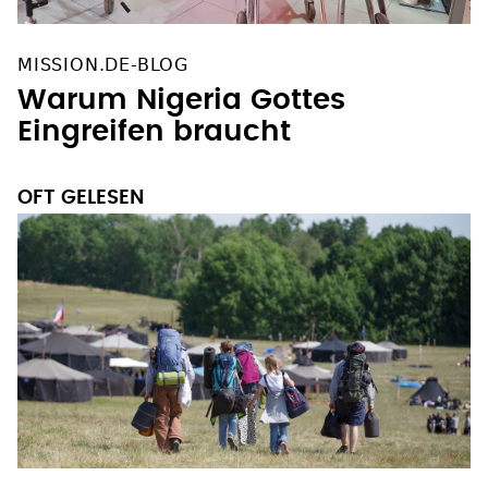
MISSION.DE-BLOG
Warum Nigeria Gottes
Eingreifen braucht
OFT GELESEN