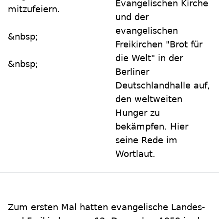
Evangelischen Kirche
mitzufeiern.
und der
evangelischen
&nbsp;
Freikirchen "Brot für
die Welt" in der
&nbsp;
Berliner
Deutschlandhalle auf,
den weltweiten
Hunger zu
bekämpfen. Hier
seine Rede im
Wortlaut.
Zum ersten Mal hatten evangelische Landes-