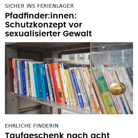
SICHER INS FERIENLAGER
Pfadfinder:innen:
Schutzkonzept vor
sexualisierter Gewalt
EHRLICHE FINDERIN
Taufgeschenk nach acht