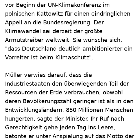
vor Beginn der UN-Klimakonferenz im
polnischen Kattowitz für einen eindringlichen
Appell an die Bundesregierung. Der
Klimawandel sei derzeit der größte
Armutstreiber weltweit. Sie wünsche sich,
"dass Deutschland deutlich ambitionierter ein
Vorreiter ist beim Klimaschutz".
Müller verwies darauf, dass die
Industriestaaten den überwiegenden Teil der
Ressourcen der Erde verbrauchen, obwohl
deren Bevölkerungszahl geringer ist als in den
Entwicklungsländern. 850 Millionen Menschen
hungerten, sagte der Minister. Ihr Ruf nach
Gerechtigkeit gehe jeden Tag ins Leere,
betonte er unter Anspielung auf das Motto der