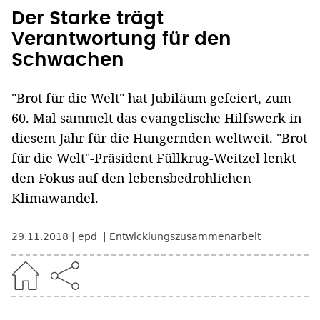
Der Starke trägt
Verantwortung für den
Schwachen
"Brot für die Welt" hat Jubiläum gefeiert, zum
60. Mal sammelt das evangelische Hilfswerk in
diesem Jahr für die Hungernden weltweit. "Brot
für die Welt"-Präsident Füllkrug-Weitzel lenkt
den Fokus auf den lebensbedrohlichen
Klimawandel.
29.11.2018
epd
Entwicklungszusammenarbeit