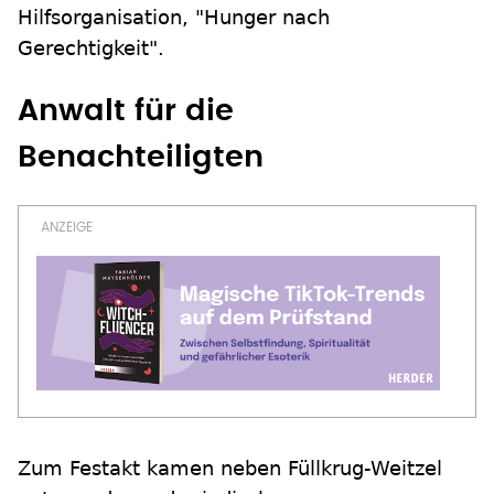
Hilfsorganisation, "Hunger nach
Gerechtigkeit".
Anwalt für die
Benachteiligten
Zum Festakt kamen neben Füllkrug-Weitzel