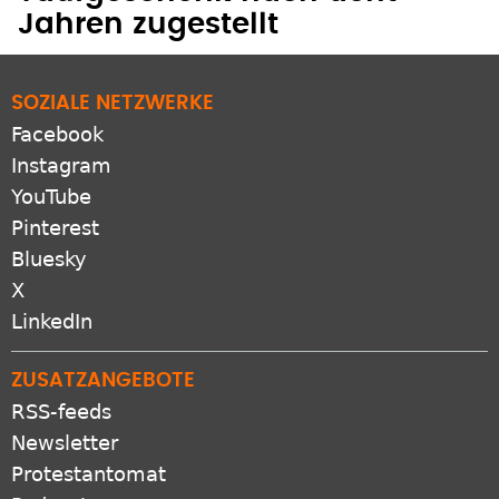
Jahren zugestellt
SOZIALE NETZWERKE
Facebook
Instagram
YouTube
Pinterest
Bluesky
X
LinkedIn
ZUSATZANGEBOTE
RSS-feeds
Newsletter
Protestantomat