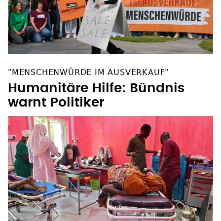
"MENSCHENWÜRDE IM AUSVERKAUF"
Humanitäre Hilfe: Bündnis
warnt Politiker