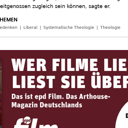
eitgenossen zugleich sein können, sagte er.
edenken
Liberal
Systematische Theologie
Theologie