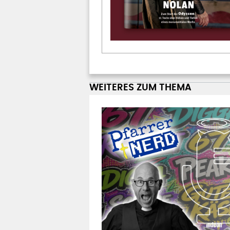
WEITERES ZUM THEMA