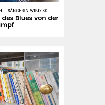
L - SÄNGERIN WIRD 80
des Blues von der
Rumpf