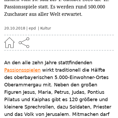
Passionsspiele statt. Es werden rund 500.000
Zuschauer aus aller Welt erwartet.
20.10.2018
epd
Kultur
An den alle zehn Jahre stattfindenden
Passionsspielen
wirkt traditionell die Hälfte
des oberbayerischen 5.000-Einwohner-Ortes
Oberammergau mit. Neben den großen
Figuren Jesus, Maria, Petrus, Judas, Pontius
Pilatus und Kaiphas gibt es 120 größere und
kleinere Sprechrollen, dazu Soldaten, Priester
und das Volk von Jerusalem. Mitmachen darf