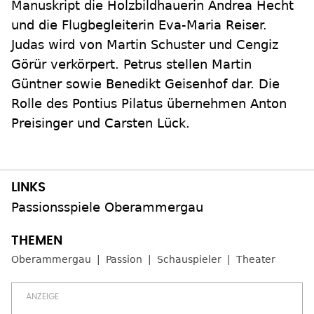
Manuskript die Holzbildhauerin Andrea Hecht
und die Flugbegleiterin Eva-Maria Reiser.
Judas wird von Martin Schuster und Cengiz
Görür verkörpert. Petrus stellen Martin
Güntner sowie Benedikt Geisenhof dar. Die
Rolle des Pontius Pilatus übernehmen Anton
Preisinger und Carsten Lück.
Passionsspiele Oberammergau
Oberammergau
Passion
Schauspieler
Theater