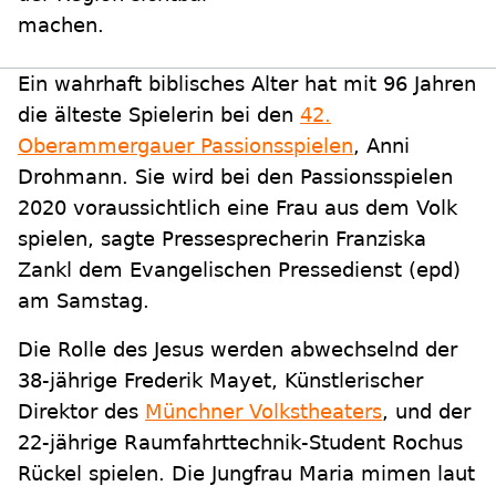
machen.
Ein wahrhaft biblisches Alter hat mit 96 Jahren
die älteste Spielerin bei den
42.
Oberammergauer Passionsspielen
, Anni
Drohmann. Sie wird bei den Passionsspielen
2020 voraussichtlich eine Frau aus dem Volk
spielen, sagte Pressesprecherin Franziska
Zankl dem Evangelischen Pressedienst (epd)
am Samstag.
Die Rolle des Jesus werden abwechselnd der
38-jährige Frederik Mayet, Künstlerischer
Direktor des
Münchner Volkstheaters
, und der
22-jährige Raumfahrttechnik-Student Rochus
Rückel spielen. Die Jungfrau Maria mimen laut