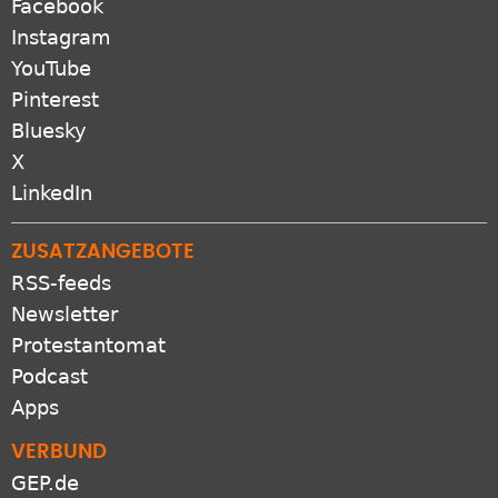
Facebook
Instagram
YouTube
Pinterest
Bluesky
X
LinkedIn
ZUSATZANGEBOTE
RSS-feeds
Newsletter
Protestantomat
Podcast
Apps
VERBUND
GEP.de