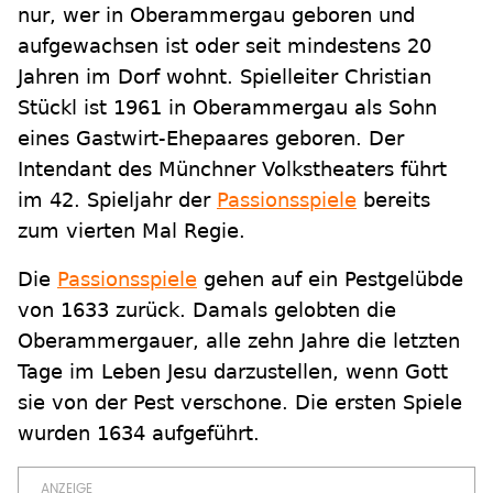
nur, wer in Oberammergau geboren und
aufgewachsen ist oder seit mindestens 20
Jahren im Dorf wohnt. Spielleiter Christian
Stückl ist 1961 in Oberammergau als Sohn
eines Gastwirt-Ehepaares geboren. Der
Intendant des Münchner Volkstheaters führt
im 42. Spieljahr der
Passionsspiele
bereits
zum vierten Mal Regie.
Die
Passionsspiele
gehen auf ein Pestgelübde
von 1633 zurück. Damals gelobten die
Oberammergauer, alle zehn Jahre die letzten
Tage im Leben Jesu darzustellen, wenn Gott
sie von der Pest verschone. Die ersten Spiele
wurden 1634 aufgeführt.