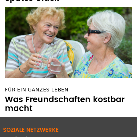
FÜR EIN GANZES LEBEN
Was Freundschaften kostbar
macht
SOZIALE NETZWERKE