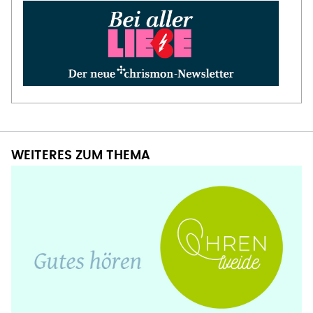
WEITERES ZUM THEMA