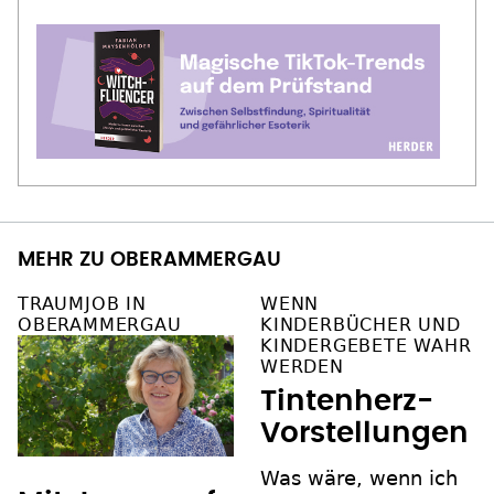
MEHR ZU OBERAMMERGAU
TRAUMJOB IN
WENN
OBERAMMERGAU
KINDERBÜCHER UND
KINDERGEBETE WAHR
WERDEN
Tintenherz-
Vorstellungen
Was wäre, wenn ich