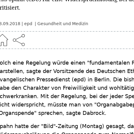
ritisiert.
3.09.2018
epd
Gesundheit und Medizin
olch eine Regelung würde einen "fundamentalen
arstellen, sagte der Vorsitzende des Deutschen 
vangelischen Pressedienst (epd) in Berlin. Die b
abe den Charakter von Freiwilligkeit und wohltätig
chwerkranken. Mit der Regelung, bei der jeder Spe
icht widerspricht, müsste man von "Organabgabepf
Organspende" sprechen, sagte Dabrock.
pahn hatte der "Bild"-Zeitung (Montag) gesagt, da